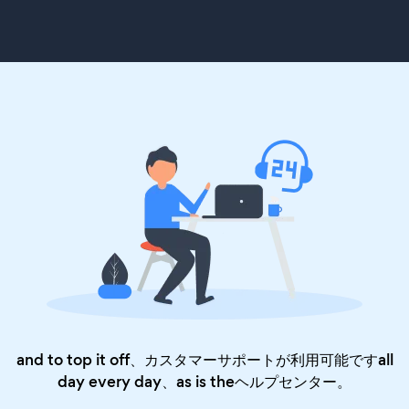
and to top it off、カスタマーサポートが利用可能ですall
day every day、as is the
ヘルプセンター
。