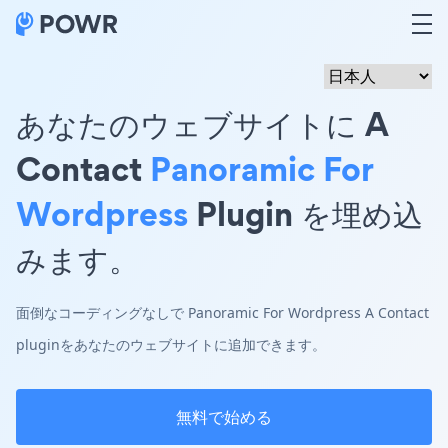
あなたのウェブサイトに A
Contact
Panoramic For
Wordpress
Plugin を埋め込
みます。
面倒なコーディングなしで Panoramic For Wordpress A Contact
pluginをあなたのウェブサイトに追加できます。
無料で始める