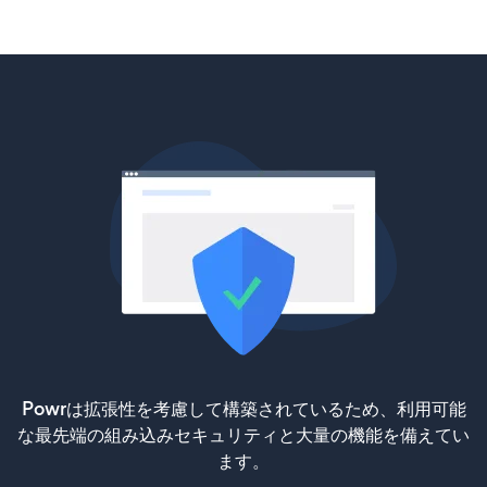
Powrは拡張性を考慮して構築されているため、利用可能
な最先端の組み込みセキュリティと大量の機能を備えてい
ます。