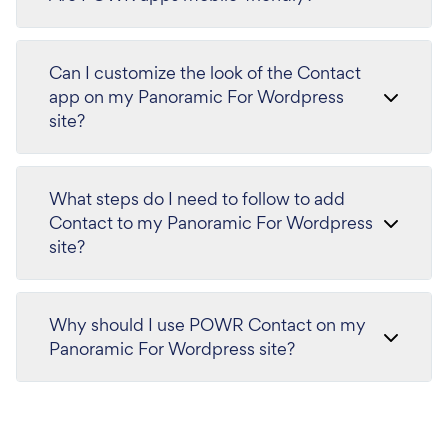
Can I customize the look of the Contact
app on my Panoramic For Wordpress
site?
What steps do I need to follow to add
Contact to my Panoramic For Wordpress
site?
Why should I use POWR Contact on my
Panoramic For Wordpress site?