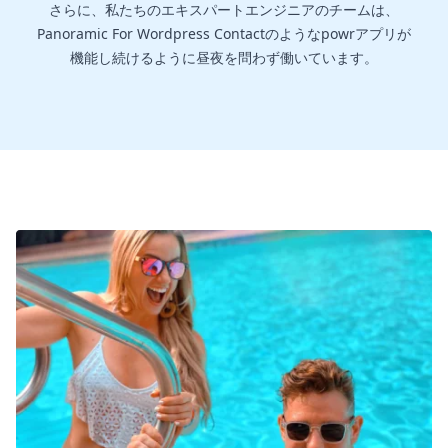
さらに、私たちのエキスパートエンジニアのチームは、
Panoramic For Wordpress Contactのようなpowrアプリが
機能し続けるように昼夜を問わず働いています。