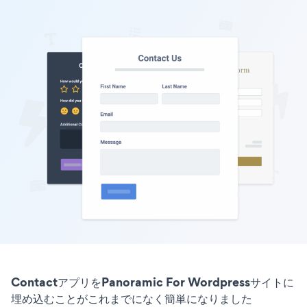
ContactアプリをPanoramic For Wordpressサイトに
埋め込むことがこれまでになく簡単になりました