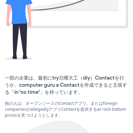
一部の企業は、最初にtry日曜大工（diy）Contactを行
うか、computer guru a Contactを作成できると主張す
る「in 'no time'」を持っています。
他の人は、オープンソースのContactアプリ、またはforeign
companiesがallegedlyアプリContactを提供するat rock-bottom
pricesを見つけようとします。