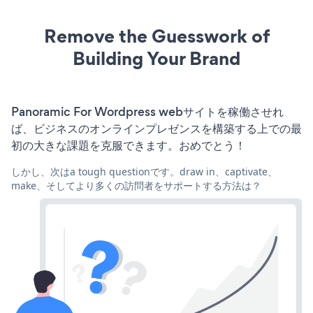
Remove the Guesswork of
Building Your Brand
Panoramic For Wordpress webサイトを稼働させれ
ば、ビジネスのオンラインプレゼンスを構築する上での最
初の大きな課題を克服できます。おめでとう！
しかし、次はa tough questionです。draw in、captivate、
make、そしてより多くの訪問者をサポートする方法は？