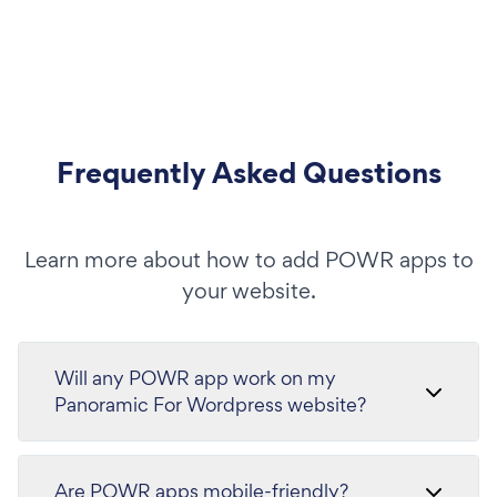
Frequently Asked Questions
Learn more about how to add POWR apps to
your website.
Will any POWR app work on my
Panoramic For Wordpress website?
Are POWR apps mobile-friendly?