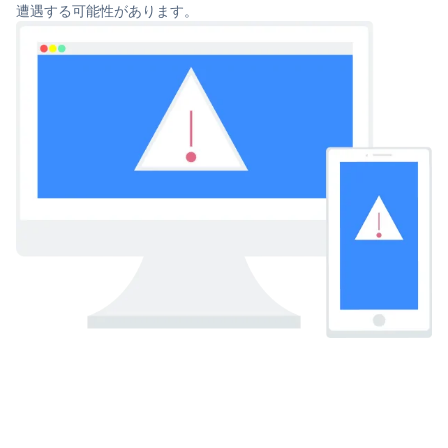
遭遇する可能性があります。