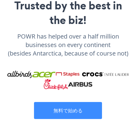
Trusted by the best in
the biz!
POWR has helped over a half million
businesses on every continent
(besides Antarctica, because of course not)
無料で始める