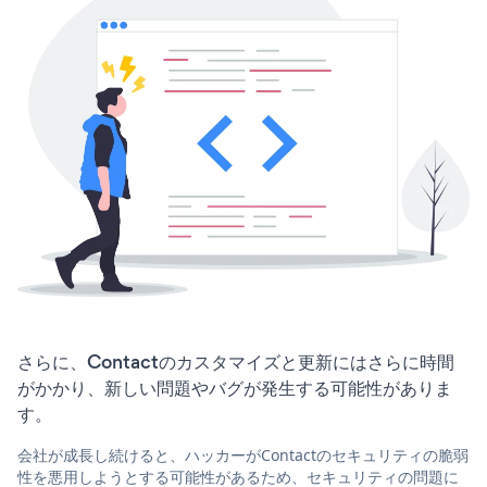
さらに、Contactのカスタマイズと更新にはさらに時間
がかかり、新しい問題やバグが発生する可能性がありま
す。
会社が成長し続けると、ハッカーがContactのセキュリティの脆弱
性を悪用しようとする可能性があるため、セキュリティの問題に