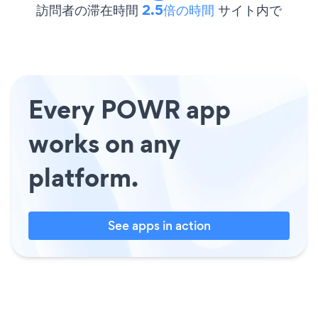
訪問者の滞在時間
2.5倍の時間
サイト内で
Every POWR app
works on any
platform.
See apps in action