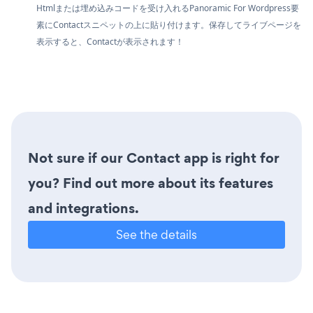
Htmlまたは埋め込みコードを受け入れるPanoramic For Wordpress要
素にContactスニペットの上に貼り付けます。保存してライブページを
表示すると、Contactが表示されます！
Not sure if our Contact app is right for
you? Find out more about its features
and integrations.
See the details