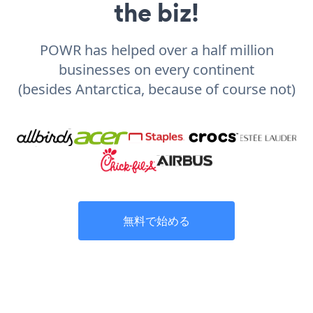
the biz!
POWR has helped over a half million
businesses on every continent
(besides Antarctica, because of course not)
無料で始める