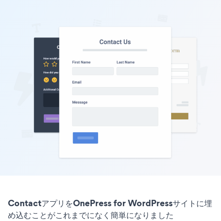
ContactアプリをOnePress for WordPressサイトに埋
め込むことがこれまでになく簡単になりました