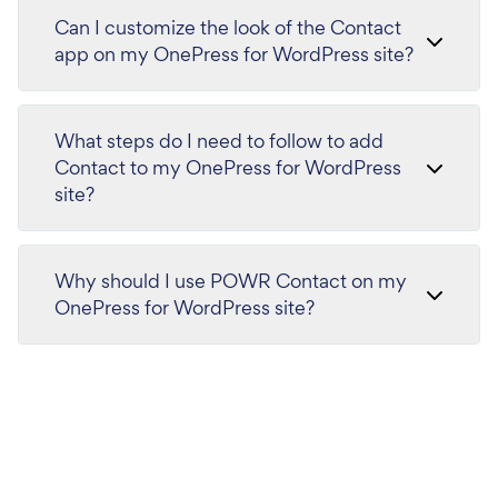
Can I customize the look of the Contact
app on my OnePress for WordPress site?
What steps do I need to follow to add
Contact to my OnePress for WordPress
site?
Why should I use POWR Contact on my
OnePress for WordPress site?