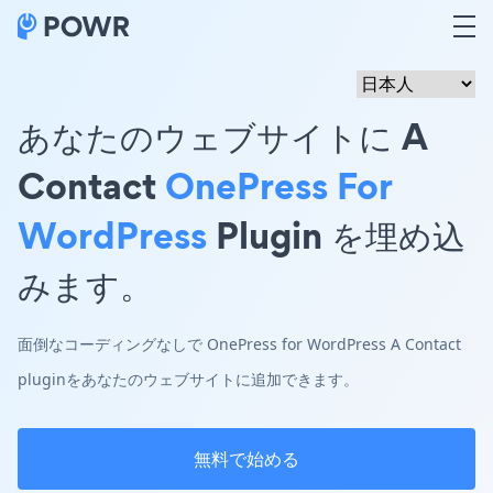
あなたのウェブサイトに A
Contact
OnePress For
WordPress
Plugin を埋め込
みます。
面倒なコーディングなしで OnePress for WordPress A Contact
pluginをあなたのウェブサイトに追加できます。
無料で始める