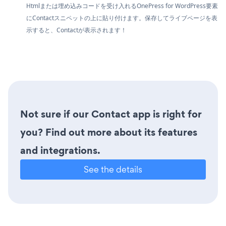
Htmlまたは埋め込みコードを受け入れるOnePress for WordPress要素
にContactスニペットの上に貼り付けます。保存してライブページを表
示すると、Contactが表示されます！
Not sure if our Contact app is right for
you? Find out more about its features
and integrations.
See the details