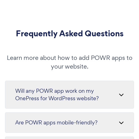
Frequently Asked Questions
Learn more about how to add POWR apps to
your website.
Will any POWR app work on my
OnePress for WordPress website?
Are POWR apps mobile-friendly?