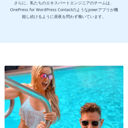
さらに、私たちのエキスパートエンジニアのチームは、
OnePress for WordPress Contactのようなpowrアプリが機
能し続けるように昼夜を問わず働いています。