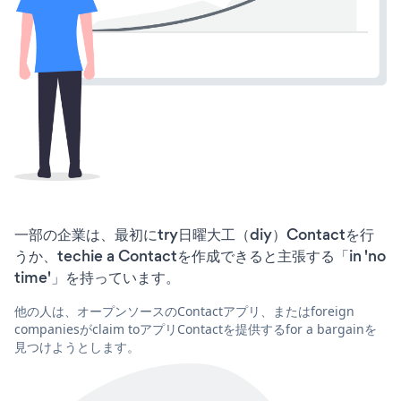
一部の企業は、最初にtry日曜大工（diy）Contactを行
うか、techie a Contactを作成できると主張する「in 'no
time'」を持っています。
他の人は、オープンソースのContactアプリ、またはforeign
companiesがclaim toアプリContactを提供するfor a bargainを
見つけようとします。