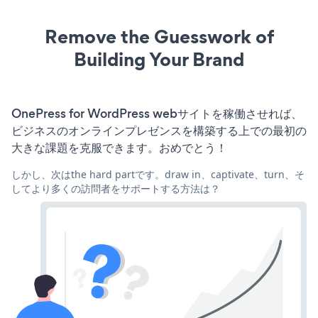
Remove the Guesswork of
Building Your Brand
OnePress for WordPress webサイトを稼働させれば、
ビジネスのオンラインプレゼンスを構築する上での最初の
大きな課題を克服できます。おめでとう！
しかし、次はthe hard partです。draw in、captivate、turn、そ
してより多くの訪問者をサポートする方法は？