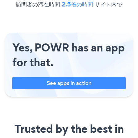
訪問者の滞在時間
2.5倍の時間
サイト内で
Yes, POWR has an app
for that.
See apps in action
Trusted by the best in