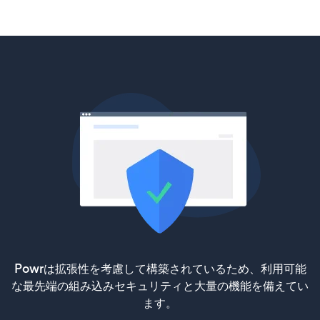
Powrは拡張性を考慮して構築されているため、利用可能
な最先端の組み込みセキュリティと大量の機能を備えてい
ます。