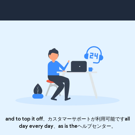
and to top it off、カスタマーサポートが利用可能ですall
day every day、as is the
ヘルプセンター
。