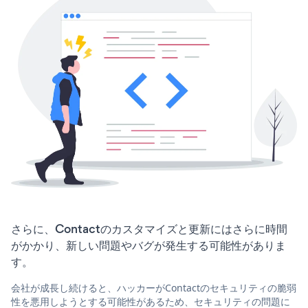
さらに、Contactのカスタマイズと更新にはさらに時間
がかかり、新しい問題やバグが発生する可能性がありま
す。
会社が成長し続けると、ハッカーがContactのセキュリティの脆弱
性を悪用しようとする可能性があるため、セキュリティの問題に