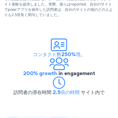
イト体験を提供しました。実際、彼らはreported、自分のサイト
でpowrアプリを操作した訪問者は、自分のサイトの他のどの人よ
りも2.5倍長く関与していました。
コンタクト数250%増
。
200% growth
in engagement
訪問者の滞在時間
2.5倍の時間
サイト内で