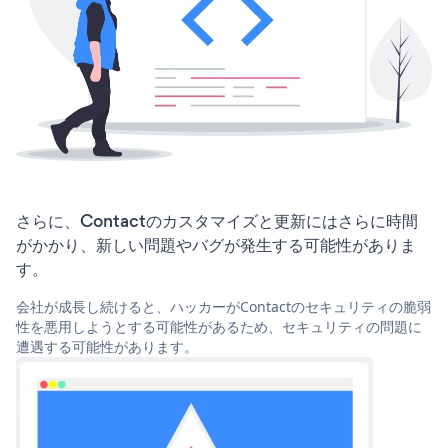
さらに、Contactのカスタマイズと更新にはさらに時間
がかかり、新しい問題やバグが発生する可能性がありま
す。
会社が成長し続けると、ハッカーがContactのセキュリティの脆弱
性を悪用しようとする可能性があるため、セキュリティの問題に
遭遇する可能性があります。