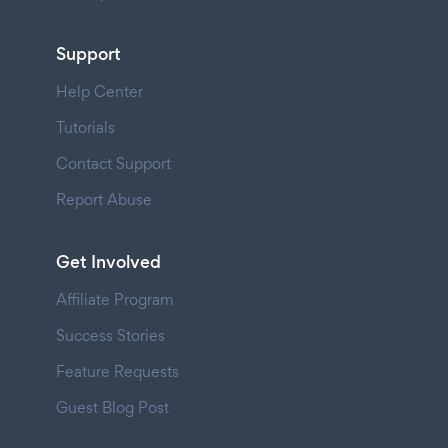
Support
Help Center
Tutorials
Contact Support
Report Abuse
Get Involved
Affiliate Program
Success Stories
Feature Requests
Guest Blog Post