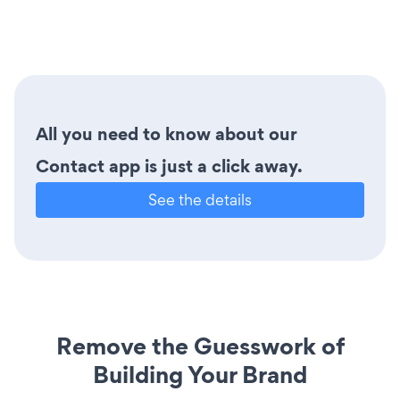
All you need to know about our
Contact app is just a click away.
See the details
Remove the Guesswork of
Building Your Brand