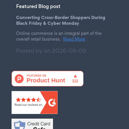
Featured Blog post
Converting Cross-Border Shoppers During
Black Friday & Cyber Monday
Online commerce is an integral part of the
overall retail business.
Read More
Posted by on
2026-08-09