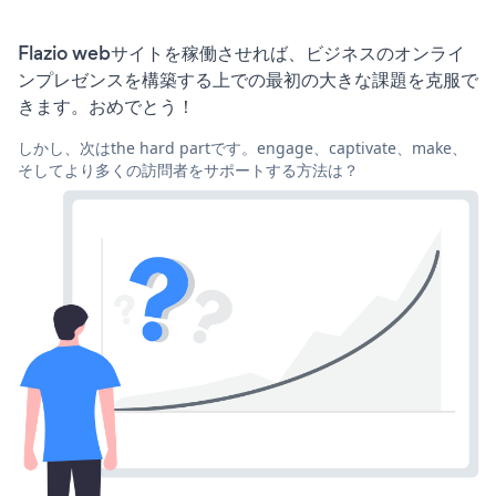
Flazio webサイトを稼働させれば、ビジネスのオンライ
ンプレゼンスを構築する上での最初の大きな課題を克服で
きます。おめでとう！
しかし、次はthe hard partです。engage、captivate、make、
そしてより多くの訪問者をサポートする方法は？