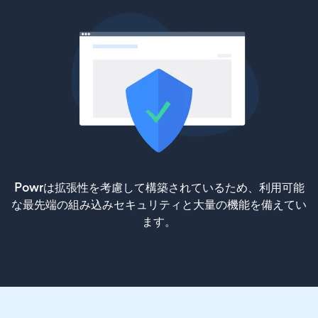
Powrは拡張性を考慮して構築されているため、利用可能
な最先端の組み込みセキュリティと大量の機能を備えてい
ます。