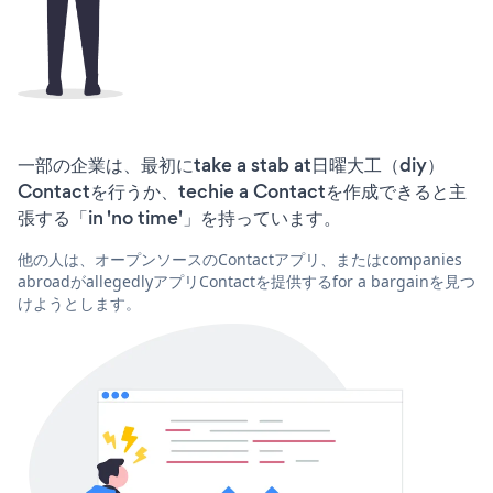
一部の企業は、最初にtake a stab at日曜大工（diy）
Contactを行うか、techie a Contactを作成できると主
張する「in 'no time'」を持っています。
他の人は、オープンソースのContactアプリ、またはcompanies
abroadがallegedlyアプリContactを提供するfor a bargainを見つ
けようとします。