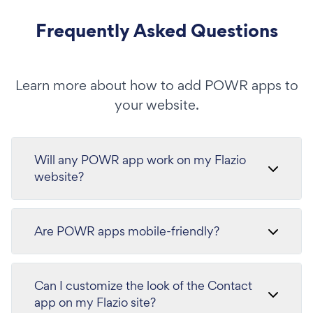
Frequently Asked Questions
Learn more about how to add POWR apps to
your website.
Will any POWR app work on my Flazio
website?
Are POWR apps mobile-friendly?
Can I customize the look of the Contact
app on my Flazio site?