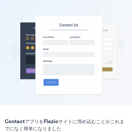
ContactアプリをFlazioサイトに埋め込むことがこれま
でになく簡単になりました