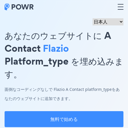
あなたのウェブサイトに A
Contact
Flazio
Platform_type を埋め込みま
す。
面倒なコーディングなしで Flazio A Contact platform_typeをあ
なたのウェブサイトに追加できます。
無料で始める