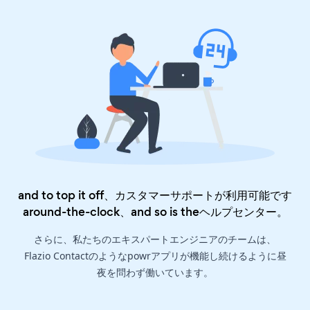
and to top it off、カスタマーサポートが利用可能です
around-the-clock、and so is the
ヘルプセンター
。
さらに、私たちのエキスパートエンジニアのチームは、
Flazio Contactのようなpowrアプリが機能し続けるように昼
夜を問わず働いています。