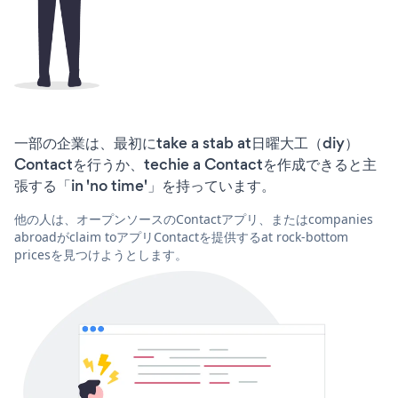
一部の企業は、最初にtake a stab at日曜大工（diy）
Contactを行うか、techie a Contactを作成できると主
張する「in 'no time'」を持っています。
他の人は、オープンソースのContactアプリ、またはcompanies
abroadがclaim toアプリContactを提供するat rock-bottom
pricesを見つけようとします。