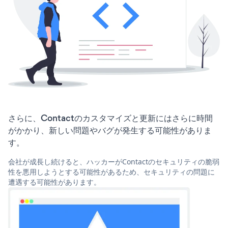
さらに、Contactのカスタマイズと更新にはさらに時間
がかかり、新しい問題やバグが発生する可能性がありま
す。
会社が成長し続けると、ハッカーがContactのセキュリティの脆弱
性を悪用しようとする可能性があるため、セキュリティの問題に
遭遇する可能性があります。