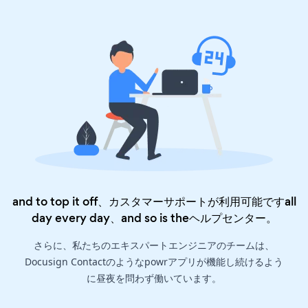
and to top it off、カスタマーサポートが利用可能ですall
day every day、and so is the
ヘルプセンター
。
さらに、私たちのエキスパートエンジニアのチームは、
Docusign Contactのようなpowrアプリが機能し続けるよう
に昼夜を問わず働いています。