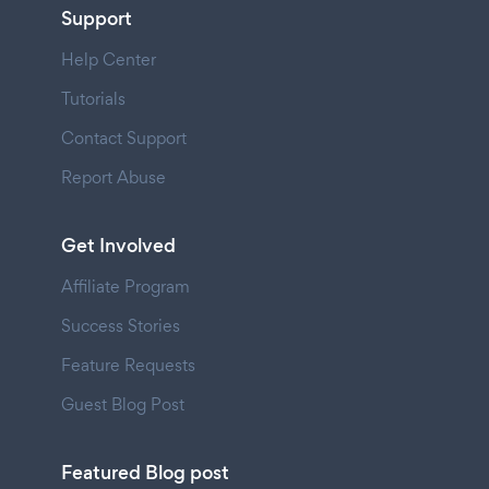
Support
Help Center
Tutorials
Contact Support
Report Abuse
Get Involved
Affiliate Program
Success Stories
Feature Requests
Guest Blog Post
Featured Blog post