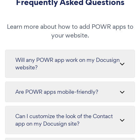
Frequently Asked Questions
Learn more about how to add POWR apps to
your website.
Will any POWR app work on my Docusign
website?
Are POWR apps mobile-friendly?
Can I customize the look of the Contact
app on my Docusign site?