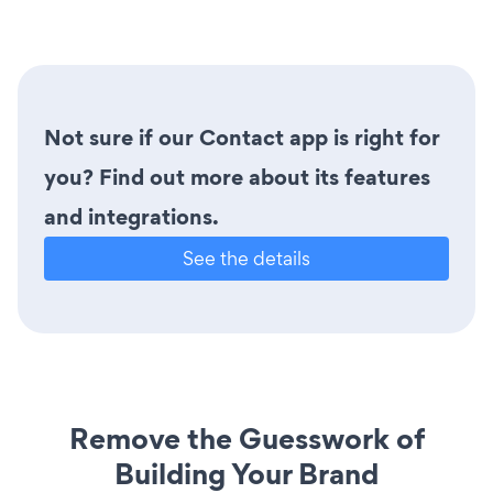
Not sure if our Contact app is right for
you? Find out more about its features
and integrations.
See the details
Remove the Guesswork of
Building Your Brand