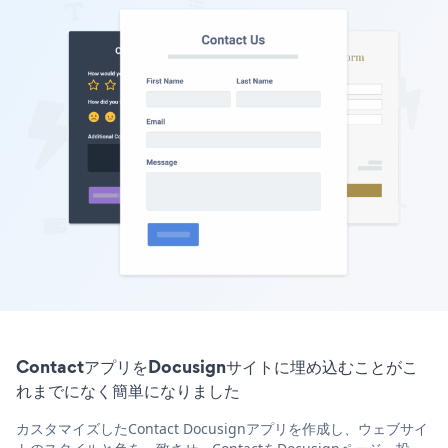
ContactアプリをDocusignサイトに埋め込むことがこ
れまでになく簡単になりました
カスタマイズしたContact Docusignアプリを作成し、ウェブサイ