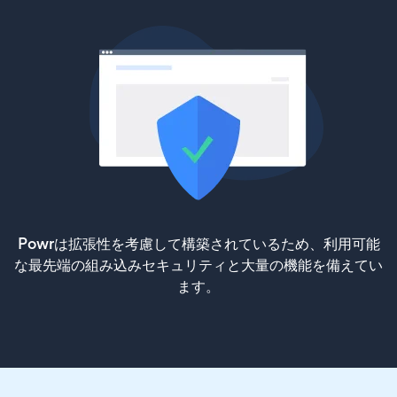
Powrは拡張性を考慮して構築されているため、利用可能
な最先端の組み込みセキュリティと大量の機能を備えてい
ます。