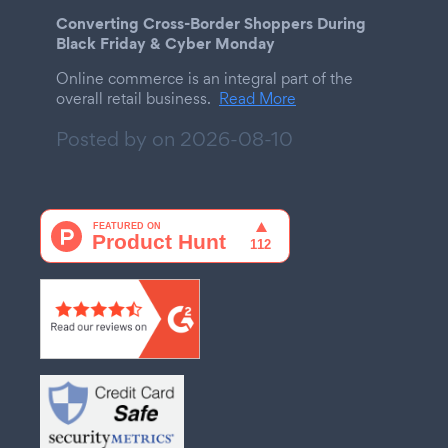
Converting Cross-Border Shoppers During
Black Friday & Cyber Monday
Online commerce is an integral part of the
overall retail business.
Read More
Posted by on
2026-08-10