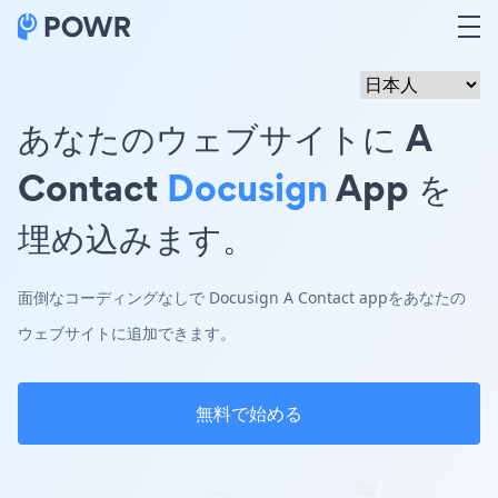
あなたのウェブサイトに A
Contact
Docusign
App を
埋め込みます。
面倒なコーディングなしで Docusign A Contact appをあなたの
ウェブサイトに追加できます。
無料で始める