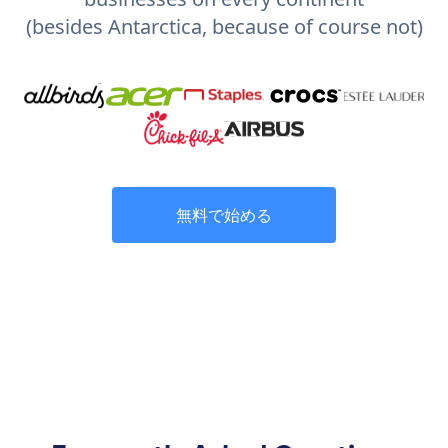
(besides Antarctica, because of course not)
無料で始める