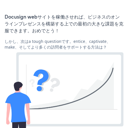
Docusign webサイトを稼働させれば、ビジネスのオン
ラインプレゼンスを構築する上での最初の大きな課題を克
服できます。おめでとう！
しかし、次はa tough questionです。entice、captivate、
make、そしてより多くの訪問者をサポートする方法は？