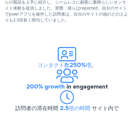
らの製品を上手に紹介し、シームレスに顧客に素晴らしいオンサ
イト体験を提供しました。実際、彼らはreported、自分のサイト
でpowrアプリを操作した訪問者は、自分のサイトの他のどの人よ
りも2.5倍長く関与していました。
コンタクト数250%増
。
200% growth
in engagement
訪問者の滞在時間
2.5倍の時間
サイト内で