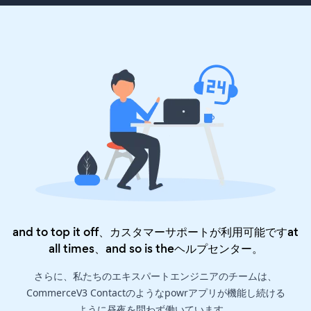
and to top it off、カスタマーサポートが利用可能ですat
all times、and so is the
ヘルプセンター
。
さらに、私たちのエキスパートエンジニアのチームは、
CommerceV3 Contactのようなpowrアプリが機能し続ける
ように昼夜を問わず働いています。