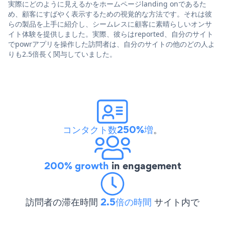
実際にどのように見えるかをホームページlanding onであるた
め、顧客にすばやく表示するための視覚的な方法です。それは彼
らの製品を上手に紹介し、シームレスに顧客に素晴らしいオンサ
イト体験を提供しました。実際、彼らはreported、自分のサイト
でpowrアプリを操作した訪問者は、自分のサイトの他のどの人よ
りも2.5倍長く関与していました。
コンタクト数250%増
。
200% growth
in engagement
訪問者の滞在時間
2.5倍の時間
サイト内で