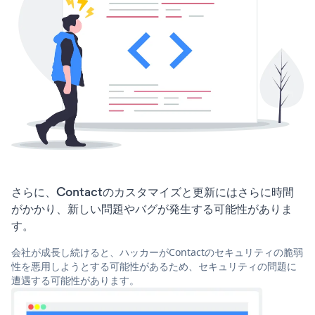
さらに、Contactのカスタマイズと更新にはさらに時間
がかかり、新しい問題やバグが発生する可能性がありま
す。
会社が成長し続けると、ハッカーがContactのセキュリティの脆弱
性を悪用しようとする可能性があるため、セキュリティの問題に
遭遇する可能性があります。