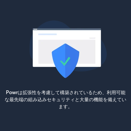
Powrは拡張性を考慮して構築されているため、利用可能
な最先端の組み込みセキュリティと大量の機能を備えてい
ます。