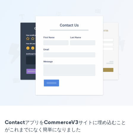
ContactアプリをCommerceV3サイトに埋め込むこと
がこれまでになく簡単になりました