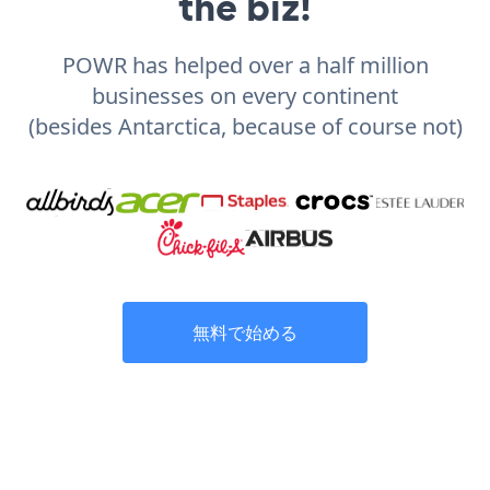
the biz!
POWR has helped over a half million
businesses on every continent
(besides Antarctica, because of course not)
無料で始める