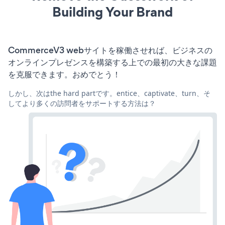
Building Your Brand
CommerceV3 webサイトを稼働させれば、ビジネスの
オンラインプレゼンスを構築する上での最初の大きな課題
を克服できます。おめでとう！
しかし、次はthe hard partです。entice、captivate、turn、そ
してより多くの訪問者をサポートする方法は？