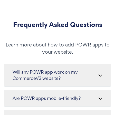
Frequently Asked Questions
Learn more about how to add POWR apps to
your website.
Will any POWR app work on my
CommerceV3 website?
Are POWR apps mobile-friendly?