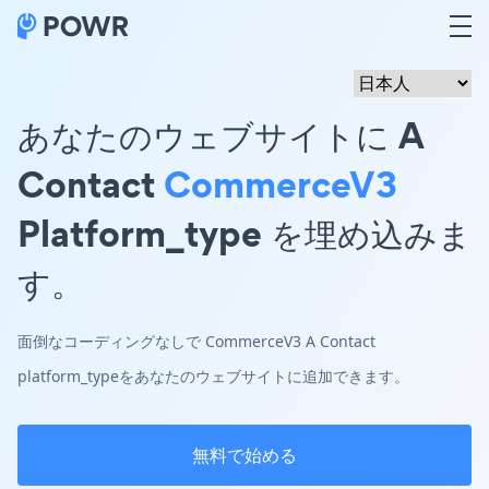
あなたのウェブサイトに A
Contact
CommerceV3
Platform_type を埋め込みま
す。
面倒なコーディングなしで CommerceV3 A Contact
platform_typeをあなたのウェブサイトに追加できます。
無料で始める