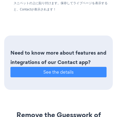
スニペットの上に貼り付けます。保存してライブページを表示する
と、Contactが表示されます！
Need to know more about features and
integrations of our Contact app?
See the details
Remove the Guesswork of