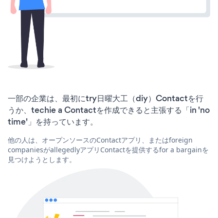
一部の企業は、最初にtry日曜大工（diy）Contactを行
うか、techie a Contactを作成できると主張する「in 'no
time'」を持っています。
他の人は、オープンソースのContactアプリ、またはforeign
companiesがallegedlyアプリContactを提供するfor a bargainを
見つけようとします。