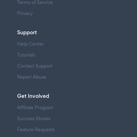
Terms of Service
Privacy
Support
Help Center
Tutorials
Contact Support
Report Abuse
Get Involved
Affiliate Program
Success Stories
Feature Requests