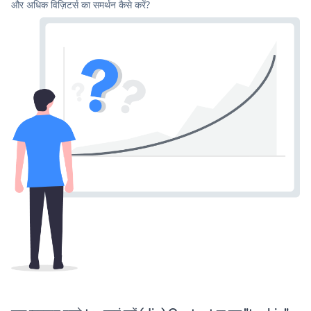
और अधिक विज़िटर्स का समर्थन कैसे करें?