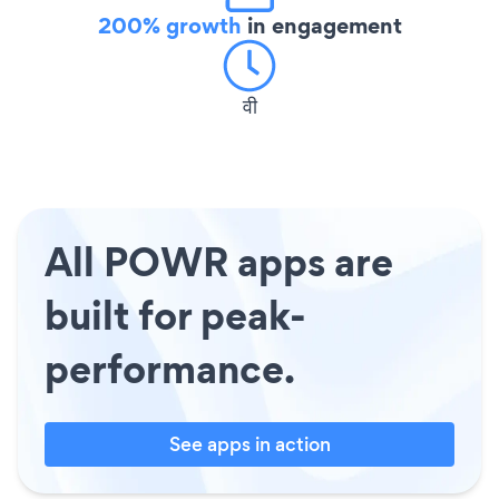
200% growth
in engagement
वी
All POWR apps are
built for peak-
performance.
See apps in action