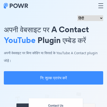
अपनी वेबसाइट पर A Contact
YouTube
Plugin एम्बेड करें
अपनी वेबसाइट पर बिना कोडिंग या सिरदर्द के YouTube A Contact plugin
जोड़ें।
नि: शुल्क प्रारंभ करें