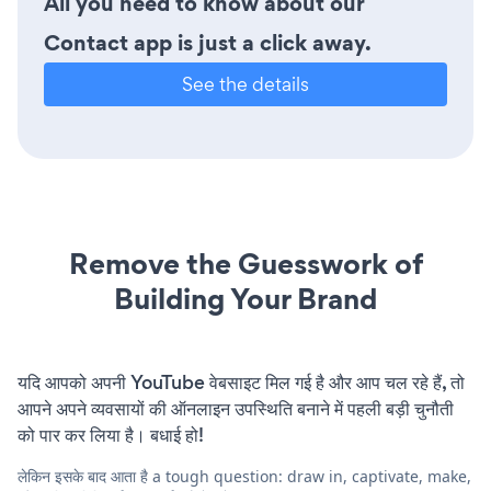
All you need to know about our
Contact app is just a click away.
See the details
Remove the Guesswork of
Building Your Brand
यदि आपको अपनी YouTube वेबसाइट मिल गई है और आप चल रहे हैं, तो
आपने अपने व्यवसायों की ऑनलाइन उपस्थिति बनाने में पहली बड़ी चुनौती
को पार कर लिया है। बधाई हो!
लेकिन इसके बाद आता है a tough question: draw in, captivate, make,