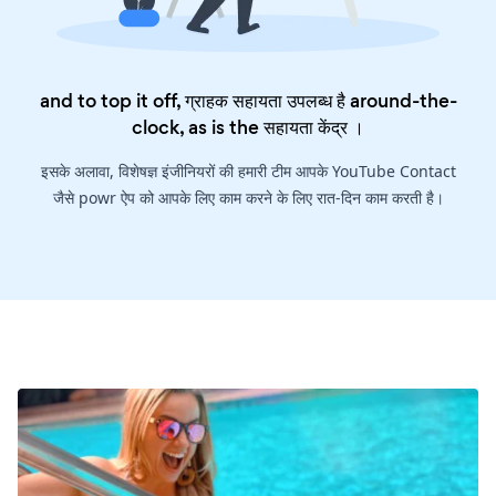
and to top it off, ग्राहक सहायता उपलब्ध है around-the-
clock, as is the
सहायता केंद्र
।
इसके अलावा, विशेषज्ञ इंजीनियरों की हमारी टीम आपके YouTube Contact
जैसे powr ऐप को आपके लिए काम करने के लिए रात-दिन काम करती है।