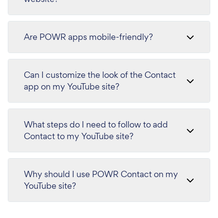
Are POWR apps mobile-friendly?
Can I customize the look of the Contact
app on my YouTube site?
What steps do I need to follow to add
Contact to my YouTube site?
Why should I use POWR Contact on my
YouTube site?