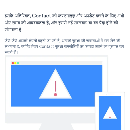
इसके अतिरिक्त, Contact को कस्टमाइज़ और अपडेट करने के लिए अभी
और समय की आवश्यकता है, और इससे नई समस्याएं या बग पैदा होने की
संभावना है।
जैसे-जैसे आपकी कंपनी बढ़ती जा रही है, आपको सुरक्षा की समस्याओं में भाग लेने की
संभावना है, क्योंकि हैकर Contact सुरक्षा कमजोरियों का फायदा उठाने का प्रयास कर
सकते हैं।