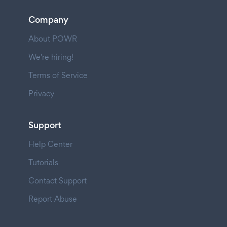
Company
About POWR
We're hiring!
Terms of Service
Privacy
Support
Help Center
Tutorials
Contact Support
Report Abuse