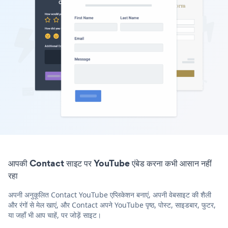
आपकी Contact साइट पर YouTube एंबेड करना कभी आसान नहीं
रहा
अपनी अनुकूलित Contact YouTube एप्लिकेशन बनाएं, अपनी वेबसाइट की शैली
और रंगों से मेल खाएं, और Contact अपने YouTube पृष्ठ, पोस्ट, साइडबार, फुटर,
या जहाँ भी आप चाहें, पर जोड़ें साइट।