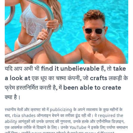
यदि आप अभी भी find it unbelievable हैं, तो take
a look at एक धूप का चश्मा कंपनी, जो crafts लकड़ी के
फ्रेम हस्तनिर्मित करती है, में been able to create
क्या है।
स्थानीय मेलों और क्राफ्ट शो में publicizing के अपने व्यवसाय के कुछ महीनों के
बाद, rbia shades ऑनलाइन बेचने का तरीका ढूंढ रही थी। वे required the
ability आगंतुकों को उनके उत्पाद की गुणवत्ता, उनके हल्के और एर्गोनोमिक डिज़ाइन,
एक आकर्षक तरीके से दिखाने के लिए। उनके YouTube ने इसके लिए पर्याप्त समाधान