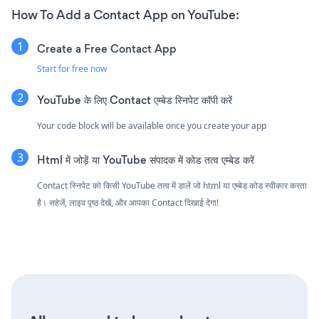
How To Add a Contact App on YouTube:
Create a Free Contact App
Start for free now
YouTube के लिए Contact एम्बेड स्निपेट कॉपी करें
Your code block will be available once you create your app
Html में जोड़ें या YouTube संपादक में कोड तत्व एम्बेड करें
Contact स्निपेट को किसी YouTube तत्व में डालें जो html या एम्बेड कोड स्वीकार करता
है। सहेजें, लाइव पृष्ठ देखें, और आपका Contact दिखाई देगा!