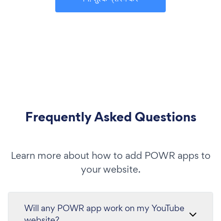
Frequently Asked Questions
Learn more about how to add POWR apps to
your website.
Will any POWR app work on my YouTube
website?