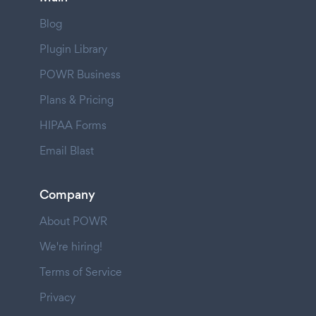
Blog
Plugin Library
POWR Business
Plans & Pricing
HIPAA Forms
Email Blast
Company
About POWR
We're hiring!
Terms of Service
Privacy