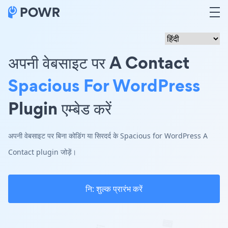
अपनी वेबसाइट पर A Contact
Spacious For WordPress
Plugin एम्बेड करें
अपनी वेबसाइट पर बिना कोडिंग या सिरदर्द के Spacious for WordPress A
Contact plugin जोड़ें।
नि: शुल्क प्रारंभ करें