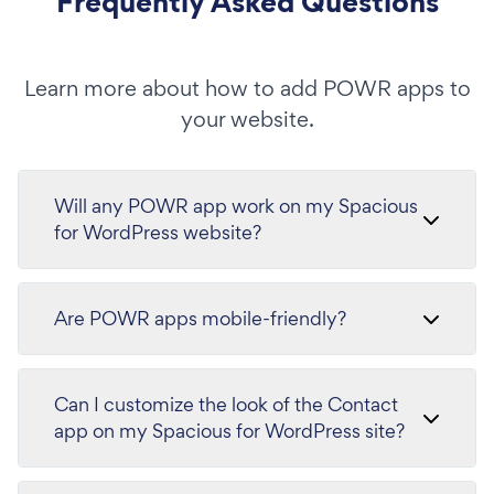
Frequently Asked Questions
Learn more about how to add POWR apps to
your website.
Will any POWR app work on my Spacious
for WordPress website?
Are POWR apps mobile-friendly?
Can I customize the look of the Contact
app on my Spacious for WordPress site?