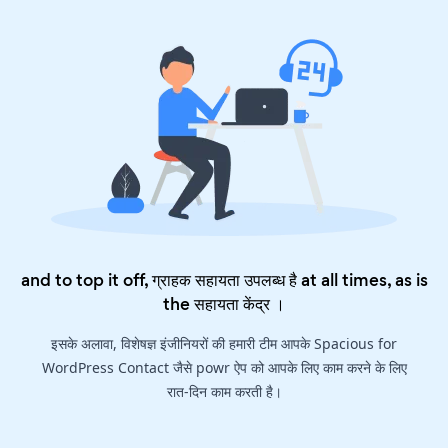
and to top it off, ग्राहक सहायता उपलब्ध है at all times, as is
the
सहायता केंद्र
।
इसके अलावा, विशेषज्ञ इंजीनियरों की हमारी टीम आपके Spacious for
WordPress Contact जैसे powr ऐप को आपके लिए काम करने के लिए
रात-दिन काम करती है।