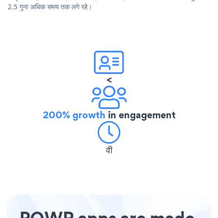
2.5 गुना अधिक समय तक लगे रहे।
<
200% growth
in engagement
वी
POWR apps are made