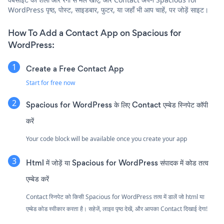
WordPress पृष्ठ, पोस्ट, साइडबार, फुटर, या जहाँ भी आप चाहें, पर जोड़ें साइट।
How To Add a Contact App on Spacious for
WordPress:
Create a Free Contact App
Start for free now
Spacious for WordPress के लिए Contact एम्बेड स्निपेट कॉपी
करें
Your code block will be available once you create your app
Html में जोड़ें या Spacious for WordPress संपादक में कोड तत्व
एम्बेड करें
Contact स्निपेट को किसी Spacious for WordPress तत्व में डालें जो html या
एम्बेड कोड स्वीकार करता है। सहेजें, लाइव पृष्ठ देखें, और आपका Contact दिखाई देगा!