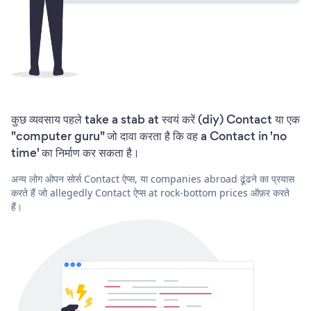
कुछ व्यवसाय पहले take a stab at स्वयं करें (diy) Contact या एक
"computer guru" जो दावा करता है कि वह a Contact in 'no
time' का निर्माण कर सकता है।
अन्य लोग ओपन सोर्स Contact ऐप्स, या companies abroad ढूंढने का प्रयास
करते हैं जो allegedly Contact ऐप्स at rock-bottom prices ऑफ़र करते
हैं।