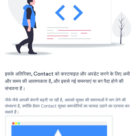
इसके अतिरिक्त, Contact को कस्टमाइज़ और अपडेट करने के लिए अभी
और समय की आवश्यकता है, और इससे नई समस्याएं या बग पैदा होने की
संभावना है।
जैसे-जैसे आपकी कंपनी बढ़ती जा रही है, आपको सुरक्षा की समस्याओं में भाग लेने की
संभावना है, क्योंकि हैकर Contact सुरक्षा कमजोरियों का फायदा उठाने का प्रयास कर
सकते हैं।