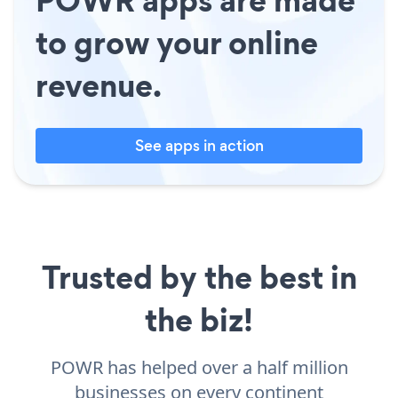
to grow your online
revenue.
See apps in action
Trusted by the best in
the biz!
POWR has helped over a half million
businesses on every continent