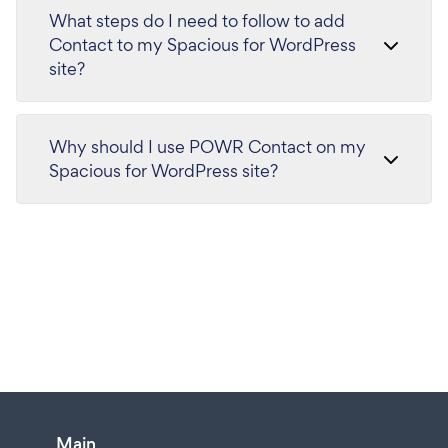
What steps do I need to follow to add
Contact to my Spacious for WordPress
site?
Why should I use POWR Contact on my
Spacious for WordPress site?
Main