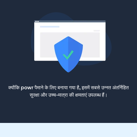
क्योंकि powr पैमाने के लिए बनाया गया है, इसमें सबसे उन्नत अंतर्निहित
सुरक्षा और उच्च-मात्रा की क्षमताएं उपलब्ध हैं।