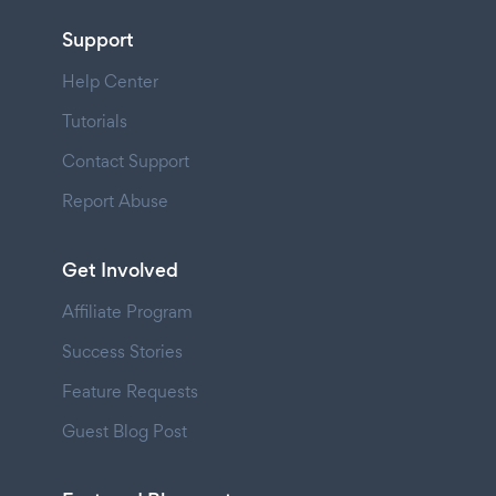
Support
Help Center
Tutorials
Contact Support
Report Abuse
Get Involved
Affiliate Program
Success Stories
Feature Requests
Guest Blog Post