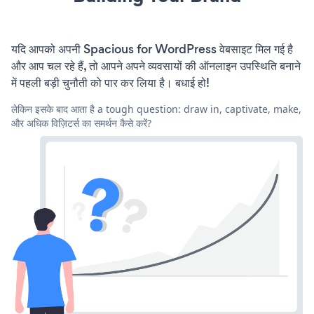
यदि आपको अपनी Spacious for WordPress वेबसाइट मिल गई है
और आप चल रहे हैं, तो आपने अपने व्यवसायों की ऑनलाइन उपस्थिति बनाने
में पहली बड़ी चुनौती को पार कर लिया है। बधाई हो!
लेकिन इसके बाद आता है a tough question: draw in, captivate, make,
और अधिक विज़िटर्स का समर्थन कैसे करें?