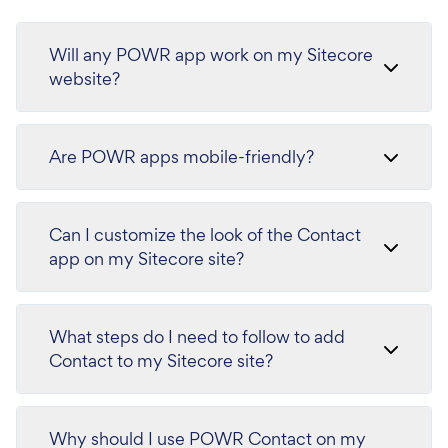
Will any POWR app work on my Sitecore
website?
Are POWR apps mobile-friendly?
Can I customize the look of the Contact
app on my Sitecore site?
What steps do I need to follow to add
Contact to my Sitecore site?
Why should I use POWR Contact on my