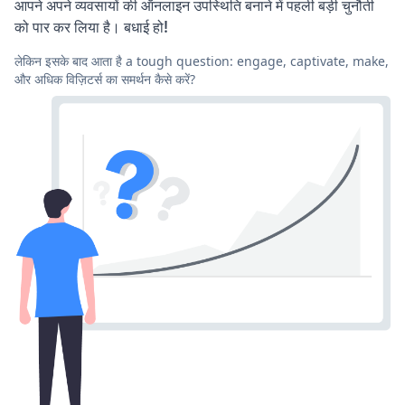
आपने अपने व्यवसायों की ऑनलाइन उपस्थिति बनाने में पहली बड़ी चुनौती
को पार कर लिया है। बधाई हो!
लेकिन इसके बाद आता है a tough question: engage, captivate, make,
और अधिक विज़िटर्स का समर्थन कैसे करें?