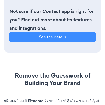
Not sure if our Contact app is right for
you? Find out more about its features
and integrations.
See the details
Remove the Guesswork of
Building Your Brand
यदि आपको अपनी Sitecore वेबसाइट मिल गई है और आप चल रहे हैं, तो