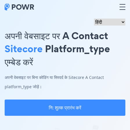
अपनी वेबसाइट पर A Contact
Sitecore
Platform_type
एम्बेड करें
अपनी वेबसाइट पर बिना कोडिंग या सिरदर्द के Sitecore A Contact
platform_type जोड़ें।
नि: शुल्क प्रारंभ करें