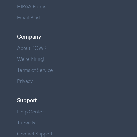
HIPAA Forms
Email Blast
Company
About POWR
We're hiring!
Terms of Service
Privacy
Support
Help Center
Tutorials
Contact Support