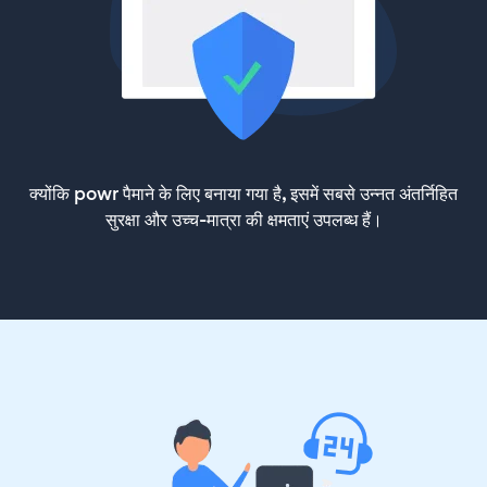
क्योंकि powr पैमाने के लिए बनाया गया है, इसमें सबसे उन्नत अंतर्निहित
सुरक्षा और उच्च-मात्रा की क्षमताएं उपलब्ध हैं।