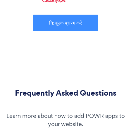
नि: शुल्क प्रारंभ करें
Frequently Asked Questions
Learn more about how to add POWR apps to
your website.