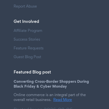
Report Abuse
Get Involved
Affiliate Program
Success Stories
Feature Requests
Guest Blog Post
Featured Blog post
Converting Cross-Border Shoppers During
Black Friday & Cyber Monday
Online commerce is an integral part of the
overall retail business.
Read More