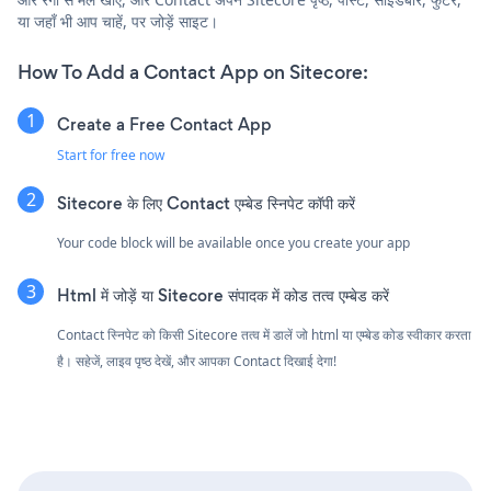
या जहाँ भी आप चाहें, पर जोड़ें साइट।
How To Add a Contact App on Sitecore:
Create a Free Contact App
Start for free now
Sitecore के लिए Contact एम्बेड स्निपेट कॉपी करें
Your code block will be available once you create your app
Html में जोड़ें या Sitecore संपादक में कोड तत्व एम्बेड करें
Contact स्निपेट को किसी Sitecore तत्व में डालें जो html या एम्बेड कोड स्वीकार करता
है। सहेजें, लाइव पृष्ठ देखें, और आपका Contact दिखाई देगा!