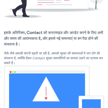
इसके अतिरिक्त, Contact को कस्टमाइज़ और अपडेट करने के लिए अभी
और समय की आवश्यकता है, और इससे नई समस्याएं या बग पैदा होने की
संभावना है।
जैसे-जैसे आपकी कंपनी बढ़ती जा रही है, आपको सुरक्षा की समस्याओं में भाग लेने की
संभावना है, क्योंकि हैकर Contact सुरक्षा कमजोरियों का फायदा उठाने का प्रयास कर
सकते हैं।