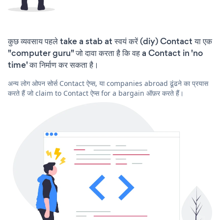
कुछ व्यवसाय पहले take a stab at स्वयं करें (diy) Contact या एक
"computer guru" जो दावा करता है कि वह a Contact in 'no
time' का निर्माण कर सकता है।
अन्य लोग ओपन सोर्स Contact ऐप्स, या companies abroad ढूंढने का प्रयास
करते हैं जो claim to Contact ऐप्स for a bargain ऑफ़र करते हैं।