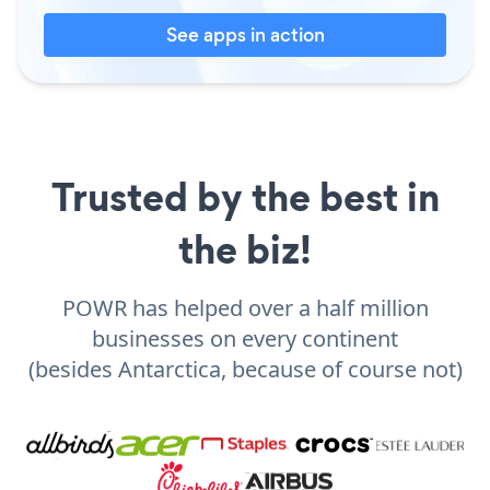
See apps in action
Trusted by the best in
the biz!
POWR has helped over a half million
businesses on every continent
(besides Antarctica, because of course not)