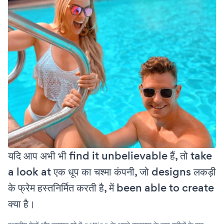
यदि आप अभी भी find it unbelievable हैं, तो take
a look at एक धूप का चश्मा कंपनी, जो designs लकड़ी
के फ्रेम हस्तनिर्मित करती है, में been able to create
क्या है।