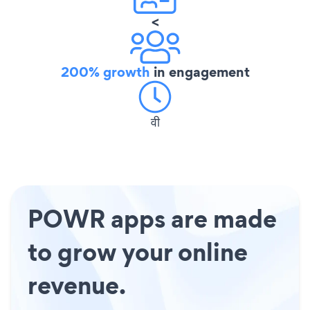
<
200% growth
in engagement
वी
POWR apps are made
to grow your online
revenue.