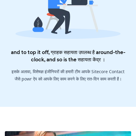
and to top it off, ग्राहक सहायता उपलब्ध है around-the-
clock, and so is the
सहायता केंद्र
।
इसके अलावा, विशेषज्ञ इंजीनियरों की हमारी टीम आपके Sitecore Contact
जैसे powr ऐप को आपके लिए काम करने के लिए रात-दिन काम करती है।