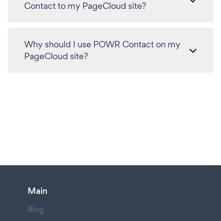
Contact to my PageCloud site?
Why should I use POWR Contact on my
PageCloud site?
Main
Blog