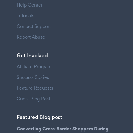
Help Center
Tutorials
Contact Support
Report Abuse
Get Involved
Affiliate Program
Success Stories
Feature Requests
Guest Blog Post
Featured Blog post
Converting Cross-Border Shoppers During