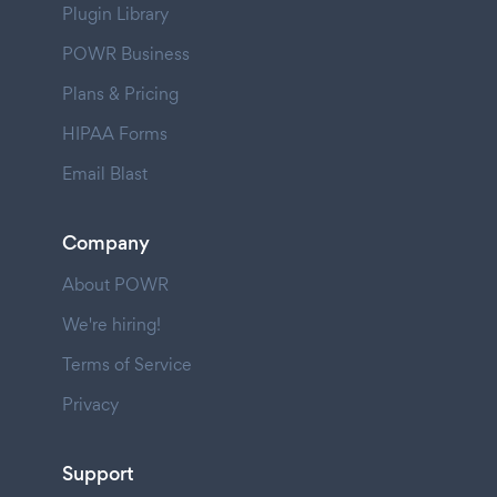
Plugin Library
POWR Business
Plans & Pricing
HIPAA Forms
Email Blast
Company
About POWR
We're hiring!
Terms of Service
Privacy
Support