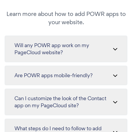
Learn more about how to add POWR apps to
your website.
Will any POWR app work on my
PageCloud website?
Are POWR apps mobile-friendly?
Can I customize the look of the Contact
app on my PageCloud site?
What steps do I need to follow to add