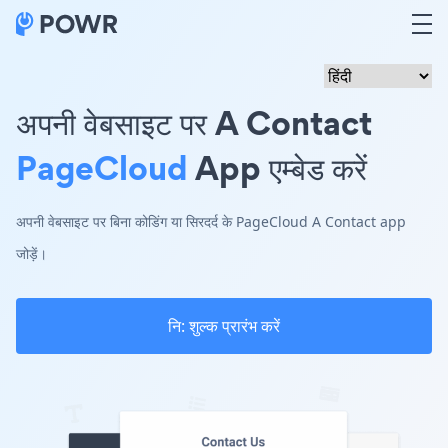
अपनी वेबसाइट पर A Contact
PageCloud
App एम्बेड करें
अपनी वेबसाइट पर बिना कोडिंग या सिरदर्द के PageCloud A Contact app
जोड़ें।
नि: शुल्क प्रारंभ करें