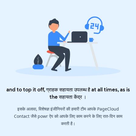
and to top it off, ग्राहक सहायता उपलब्ध है at all times, as is
the
सहायता केंद्र
।
इसके अलावा, विशेषज्ञ इंजीनियरों की हमारी टीम आपके PageCloud
Contact जैसे powr ऐप को आपके लिए काम करने के लिए रात-दिन काम
करती है।