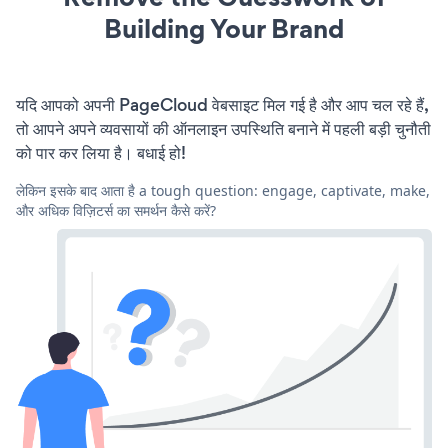
Building Your Brand
यदि आपको अपनी PageCloud वेबसाइट मिल गई है और आप चल रहे हैं,
तो आपने अपने व्यवसायों की ऑनलाइन उपस्थिति बनाने में पहली बड़ी चुनौती
को पार कर लिया है। बधाई हो!
लेकिन इसके बाद आता है a tough question: engage, captivate, make,
और अधिक विज़िटर्स का समर्थन कैसे करें?