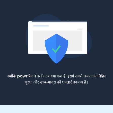
क्योंकि powr पैमाने के लिए बनाया गया है, इसमें सबसे उन्नत अंतर्निहित
सुरक्षा और उच्च-मात्रा की क्षमताएं उपलब्ध हैं।