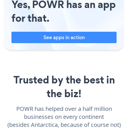
Yes, POWR has an app
for that.
See apps in action
Trusted by the best in
the biz!
POWR has helped over a half million
businesses on every continent
(besides Antarctica, because of course not)