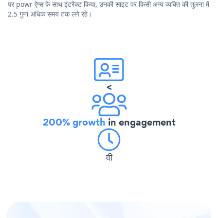
पर powr ऐप्स के साथ इंटरैक्ट किया, उनकी साइट पर किसी अन्य व्यक्ति की तुलना में
2.5 गुना अधिक समय तक लगे रहे।
<
200% growth
in engagement
वी