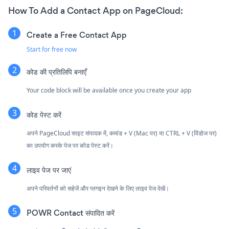
How To Add a Contact App on PageCloud:
Create a Free Contact App
Start for free now
कोड की प्रतिलिपि बनाएँ
Your code block will be available once you create your app
कोड पेस्ट करें
अपने PageCloud साइट संपादक में, कमांड + V (Mac पर) या CTRL + V (विंडोज पर)
का उपयोग करके पेज पर कोड पेस्ट करें।
लाइव पेज पर जाएं
अपने परिवर्तनों को सहेजें और प्लगइन देखने के लिए लाइव पेज देखें।
POWR Contact संपादित करें