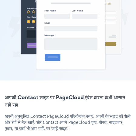
आपकी Contact साइट पर PageCloud एंबेड करना कभी आसान
नहीं रहा
अपनी अनुकूलित Contact PageCloud एप्लिकेशन बनाएं, अपनी वेबसाइट की शैली
और रंगों से मेल खाएं, और Contact अपने PageCloud पृष्ठ, पोस्ट, साइडबार,
फुटर, या जहाँ भी आप चाहें, पर जोड़ें साइट।