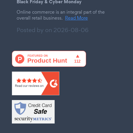
Black Friday & Cyber Monday
Online commerce is an integral part of the
overall retail business.
Read More
Posted by on
2026-08-06