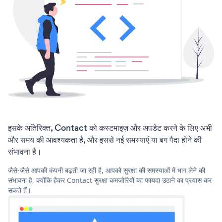
इसके अतिरिक्त, Contact को कस्टमाइज़ और अपडेट करने के लिए अभी
और समय की आवश्यकता है, और इससे नई समस्याएं या बग पैदा होने की
संभावना है।
जैसे-जैसे आपकी कंपनी बढ़ती जा रही है, आपको सुरक्षा की समस्याओं में भाग लेने की
संभावना है, क्योंकि हैकर Contact सुरक्षा कमजोरियों का फायदा उठाने का प्रयास कर
सकते हैं।