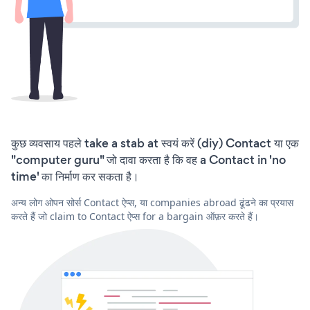
कुछ व्यवसाय पहले take a stab at स्वयं करें (diy) Contact या एक
"computer guru" जो दावा करता है कि वह a Contact in 'no
time' का निर्माण कर सकता है।
अन्य लोग ओपन सोर्स Contact ऐप्स, या companies abroad ढूंढने का प्रयास
करते हैं जो claim to Contact ऐप्स for a bargain ऑफ़र करते हैं।