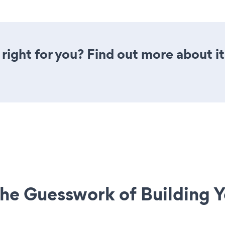
 right for you? Find out more about i
he Guesswork of Building Y