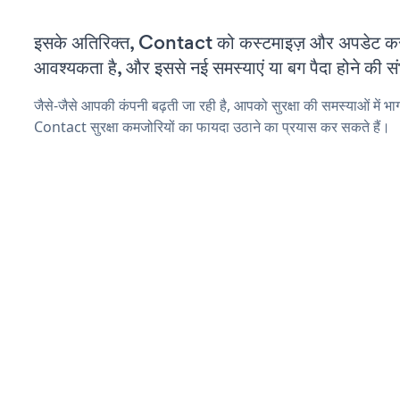
इसके अतिरिक्त, Contact को कस्टमाइज़ और अपडेट क
आवश्यकता है, और इससे नई समस्याएं या बग पैदा होने की स
जैसे-जैसे आपकी कंपनी बढ़ती जा रही है, आपको सुरक्षा की समस्याओं में भाग 
Contact सुरक्षा कमजोरियों का फायदा उठाने का प्रयास कर सकते हैं।