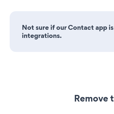
Not sure if our Contact app is
integrations.
Remove t