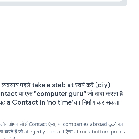
 व्यवसाय पहले take a stab at स्वयं करें (diy)
ntact या एक "computer guru" जो दावा करता है
वह a Contact in 'no time' का निर्माण कर सकता
 लोग ओपन सोर्स Contact ऐप्स, या companies abroad ढूंढने का
ास करते हैं जो allegedly Contact ऐप्स at rock-bottom prices
 करते हैं।