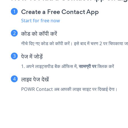
Create a Free Contact App
Start for free now
कोड को कॉपी करें
नीचे दिए गए कोड को कॉपी करें। इसे बाद में चरण 2 पर चिपकाया 
पेज में जोड़ें
1. अपने लाइट्सपीड बैक ऑफिस में,
सामग्री पर
क्लिक करें
लाइव पेज देखें
POWR Contact अब आपकी लाइव साइट पर दिखाई देगा।