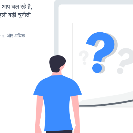
प चल रहे हैं,
ली बड़ी चुनौती
urn, और अधिक