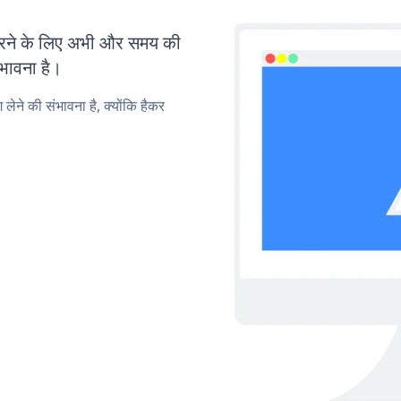
रने के लिए अभी और समय की
ंभावना है।
लेने की संभावना है, क्योंकि हैकर