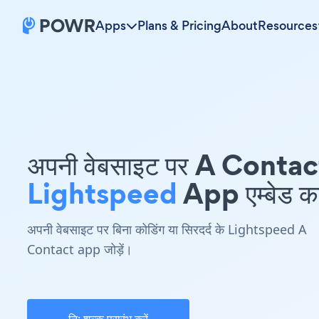
Apps
Plans & Pricing
About
Resources
अपनी वेबसाइट पर A Contac
Lightspeed
App एम्बेड कर
अपनी वेबसाइट पर बिना कोडिंग या सिरदर्द के Lightspeed A
Contact app जोड़ें।