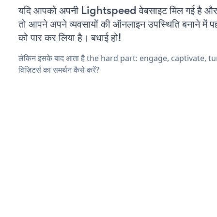
यदि आपको अपनी Lightspeed वेबसाइट मिल गई है और आ
तो आपने अपने व्यवसायों की ऑनलाइन उपस्थिति बनाने में पह
को पार कर लिया है। बधाई हो!
लेकिन इसके बाद आता है the hard part: engage, captivate, t
विज़िटर्स का समर्थन कैसे करें?