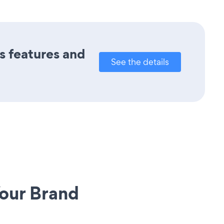
ts features and
See the details
our Brand