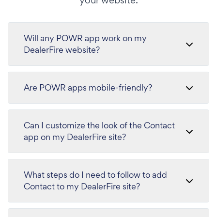
your website.
Will any POWR app work on my
DealerFire website?
Are POWR apps mobile-friendly?
Can I customize the look of the Contact
app on my DealerFire site?
What steps do I need to follow to add
Contact to my DealerFire site?