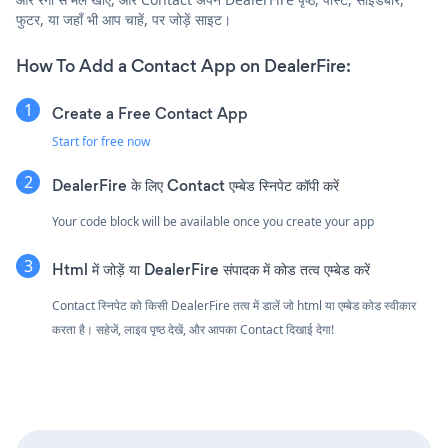
फुटर, या जहाँ भी आप चाहें, पर जोड़ें साइट।
How To Add a Contact App on DealerFire:
Create a Free Contact App
Start for free now
DealerFire के लिए Contact एम्बेड स्निपेट कॉपी करें
Your code block will be available once you create your app
Html में जोड़ें या DealerFire संपादक में कोड तत्व एम्बेड करें
Contact स्निपेट को किसी DealerFire तत्व में डालें जो html या एम्बेड कोड स्वीकार
करता है। सहेजें, लाइव पृष्ठ देखें, और आपका Contact दिखाई देगा!