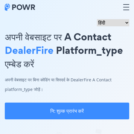
अपनी वेबसाइट पर A Contact
DealerFire
Platform_type
एम्बेड करें
अपनी वेबसाइट पर बिना कोडिंग या सिरदर्द के DealerFire A Contact
platform_type जोड़ें।
नि: शुल्क प्रारंभ करें