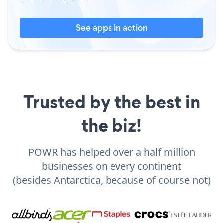
See apps in action
Trusted by the best in
the biz!
POWR has helped over a half million
businesses on every continent
(besides Antarctica, because of course not)