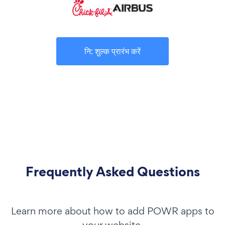
नि: शुल्क प्रारंभ करें
Frequently Asked Questions
Learn more about how to add POWR apps to