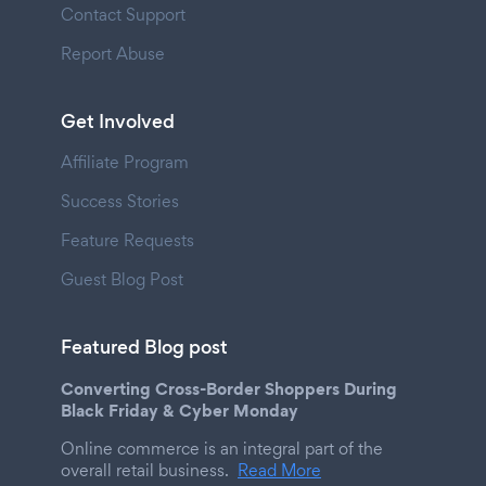
Contact Support
Report Abuse
Get Involved
Affiliate Program
Success Stories
Feature Requests
Guest Blog Post
Featured Blog post
Converting Cross-Border Shoppers During
Black Friday & Cyber Monday
Online commerce is an integral part of the
overall retail business.
Read More