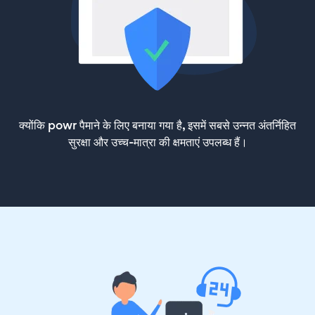
क्योंकि powr पैमाने के लिए बनाया गया है, इसमें सबसे उन्नत अंतर्निहित
सुरक्षा और उच्च-मात्रा की क्षमताएं उपलब्ध हैं।