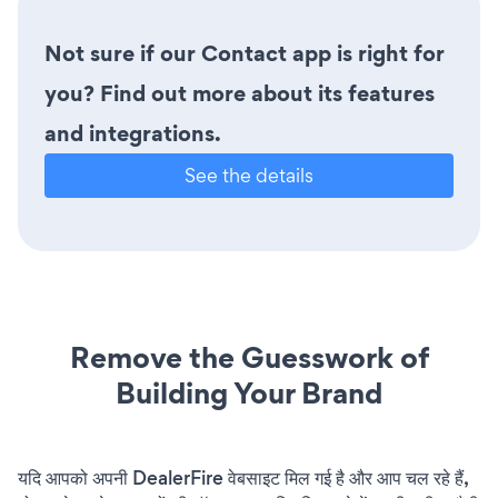
Not sure if our Contact app is right for
you? Find out more about its features
and integrations.
See the details
Remove the Guesswork of
Building Your Brand
यदि आपको अपनी DealerFire वेबसाइट मिल गई है और आप चल रहे हैं,