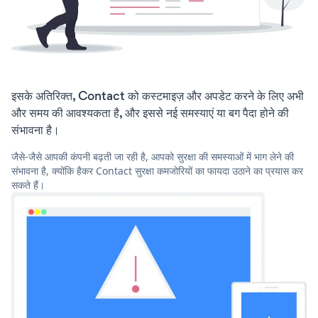
इसके अतिरिक्त, Contact को कस्टमाइज़ और अपडेट करने के लिए अभी
और समय की आवश्यकता है, और इससे नई समस्याएं या बग पैदा होने की
संभावना है।
जैसे-जैसे आपकी कंपनी बढ़ती जा रही है, आपको सुरक्षा की समस्याओं में भाग लेने की
संभावना है, क्योंकि हैकर Contact सुरक्षा कमजोरियों का फायदा उठाने का प्रयास कर
सकते हैं।