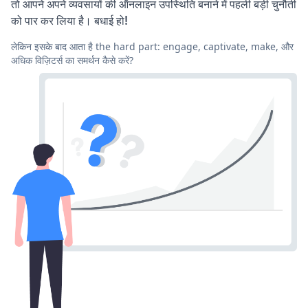
तो आपने अपने व्यवसायों की ऑनलाइन उपस्थिति बनाने में पहली बड़ी चुनौती
को पार कर लिया है। बधाई हो!
लेकिन इसके बाद आता है the hard part: engage, captivate, make, और
अधिक विज़िटर्स का समर्थन कैसे करें?