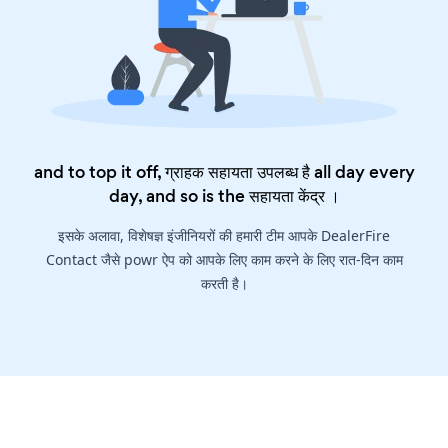
and to top it off, ग्राहक सहायता उपलब्ध है all day every
day, and so is the
सहायता केंद्र
।
इसके अलावा, विशेषज्ञ इंजीनियरों की हमारी टीम आपके DealerFire
Contact जैसे powr ऐप को आपके लिए काम करने के लिए रात-दिन काम
करती है।