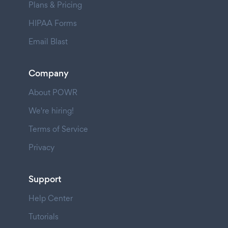
Plans & Pricing
HIPAA Forms
Email Blast
Company
About POWR
We're hiring!
Terms of Service
Privacy
Support
Help Center
Tutorials