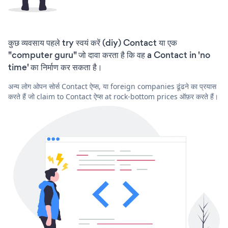
कुछ व्यवसाय पहले try स्वयं करें (diy) Contact या एक
"computer guru" जो दावा करता है कि वह a Contact in 'no
time' का निर्माण कर सकता है।
अन्य लोग ओपन सोर्स Contact ऐप्स, या foreign companies ढूंढने का प्रयास
करते हैं जो claim to Contact ऐप्स at rock-bottom prices ऑफ़र करते हैं।