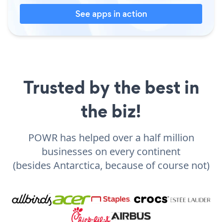
See apps in action
Trusted by the best in
the biz!
POWR has helped over a half million
businesses on every continent
(besides Antarctica, because of course not)