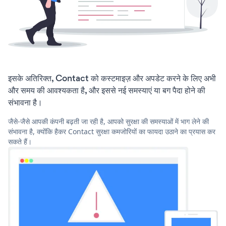
इसके अतिरिक्त, Contact को कस्टमाइज़ और अपडेट करने के लिए अभी
और समय की आवश्यकता है, और इससे नई समस्याएं या बग पैदा होने की
संभावना है।
जैसे-जैसे आपकी कंपनी बढ़ती जा रही है, आपको सुरक्षा की समस्याओं में भाग लेने की
संभावना है, क्योंकि हैकर Contact सुरक्षा कमजोरियों का फायदा उठाने का प्रयास कर
सकते हैं।