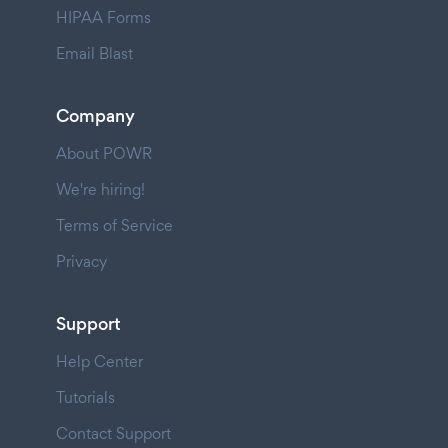
HIPAA Forms
Email Blast
Company
About POWR
We're hiring!
Terms of Service
Privacy
Support
Help Center
Tutorials
Contact Support