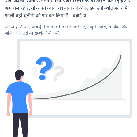
यदि आपको अपनी Conica for WordPress वेबसाइट मिल गई है और
आप चल रहे हैं, तो आपने अपने व्यवसायों की ऑनलाइन उपस्थिति बनाने में
पहली बड़ी चुनौती को पार कर लिया है। बधाई हो!
लेकिन इसके बाद आता है the hard part: entice, captivate, make, और
अधिक विज़िटर्स का समर्थन कैसे करें?