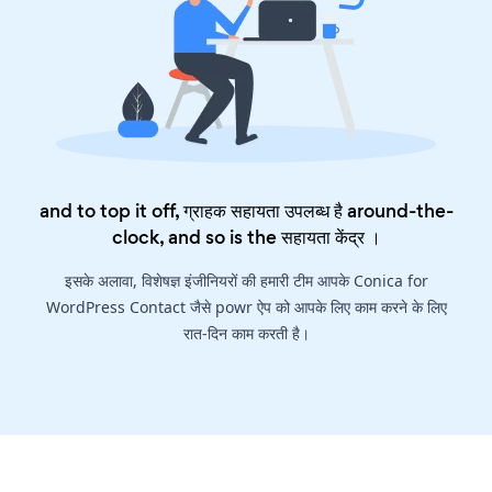
and to top it off, ग्राहक सहायता उपलब्ध है around-the-
clock, and so is the
सहायता केंद्र
।
इसके अलावा, विशेषज्ञ इंजीनियरों की हमारी टीम आपके Conica for
WordPress Contact जैसे powr ऐप को आपके लिए काम करने के लिए
रात-दिन काम करती है।