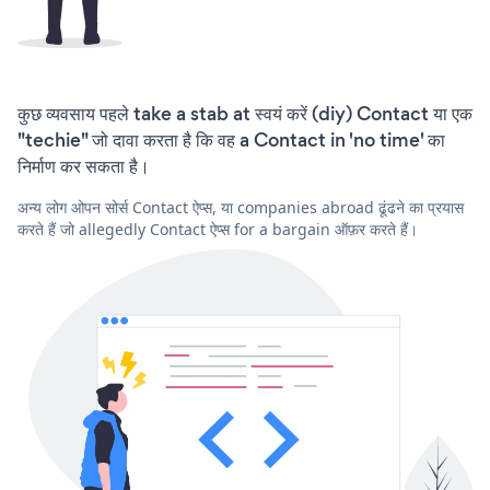
कुछ व्यवसाय पहले take a stab at स्वयं करें (diy) Contact या एक
"techie" जो दावा करता है कि वह a Contact in 'no time' का
निर्माण कर सकता है।
अन्य लोग ओपन सोर्स Contact ऐप्स, या companies abroad ढूंढने का प्रयास
करते हैं जो allegedly Contact ऐप्स for a bargain ऑफ़र करते हैं।