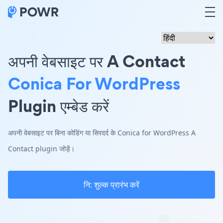
अपनी वेबसाइट पर A Contact
Conica For WordPress
Plugin एम्बेड करें
अपनी वेबसाइट पर बिना कोडिंग या सिरदर्द के Conica for WordPress A
Contact plugin जोड़ें।
नि: शुल्क प्रारंभ करें