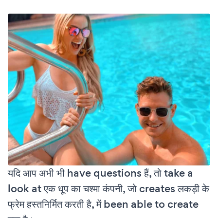
यदि आप अभी भी have questions हैं, तो take a
look at एक धूप का चश्मा कंपनी, जो creates लकड़ी के
फ्रेम हस्तनिर्मित करती है, में been able to create