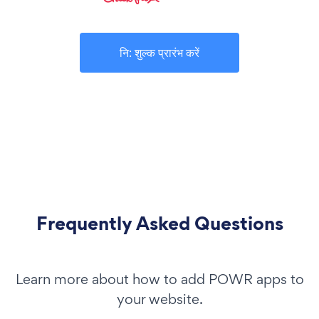
नि: शुल्क प्रारंभ करें
Frequently Asked Questions
Learn more about how to add POWR apps to
your website.