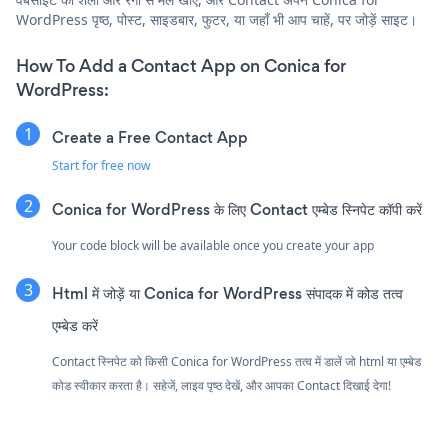
WordPress पृष्ठ, पोस्ट, साइडबार, फुटर, या जहाँ भी आप चाहें, पर जोड़ें साइट।
How To Add a Contact App on Conica for
WordPress:
Create a Free Contact App
Start for free now
Conica for WordPress के लिए Contact एम्बेड स्निपेट कॉपी करें
Your code block will be available once you create your app
Html में जोड़ें या Conica for WordPress संपादक में कोड तत्व
एम्बेड करें
Contact स्निपेट को किसी Conica for WordPress तत्व में डालें जो html या एम्बेड
कोड स्वीकार करता है। सहेजें, लाइव पृष्ठ देखें, और आपका Contact दिखाई देगा!