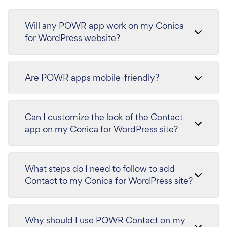
Will any POWR app work on my Conica
for WordPress website?
Are POWR apps mobile-friendly?
Can I customize the look of the Contact
app on my Conica for WordPress site?
What steps do I need to follow to add
Contact to my Conica for WordPress site?
Why should I use POWR Contact on my