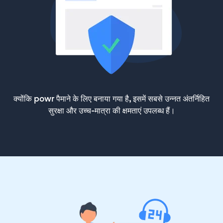
क्योंकि powr पैमाने के लिए बनाया गया है, इसमें सबसे उन्नत अंतर्निहित
सुरक्षा और उच्च-मात्रा की क्षमताएं उपलब्ध हैं।