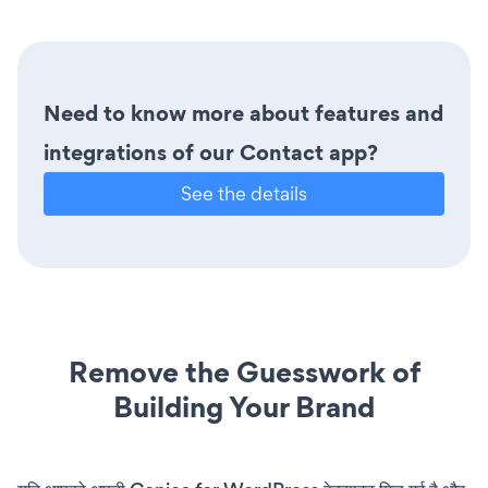
Need to know more about features and
integrations of our Contact app?
See the details
Remove the Guesswork of
Building Your Brand