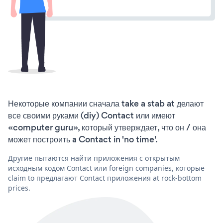
Некоторые компании сначала take a stab at делают
все своими руками (diy) Contact или имеют
«computer guru», который утверждает, что он / она
может построить a Contact in 'no time'.
Другие пытаются найти приложения с открытым
исходным кодом Contact или foreign companies, которые
claim to предлагают Contact приложения at rock-bottom
prices.