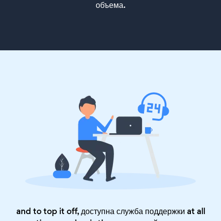
объема.
and to top it off, доступна служба поддержки at all