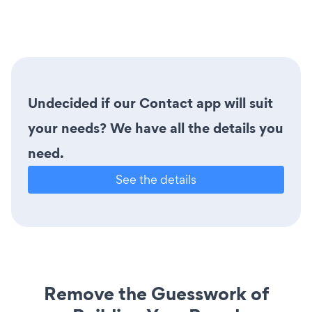
Undecided if our Contact app will suit
your needs? We have all the details you
need.
See the details
Remove the Guesswork of