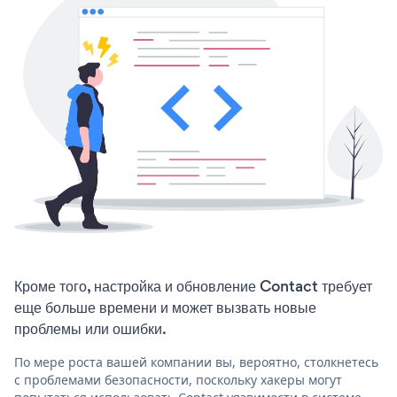
Кроме того, настройка и обновление Contact требует
еще больше времени и может вызвать новые
проблемы или ошибки.
По мере роста вашей компании вы, вероятно, столкнетесь
с проблемами безопасности, поскольку хакеры могут