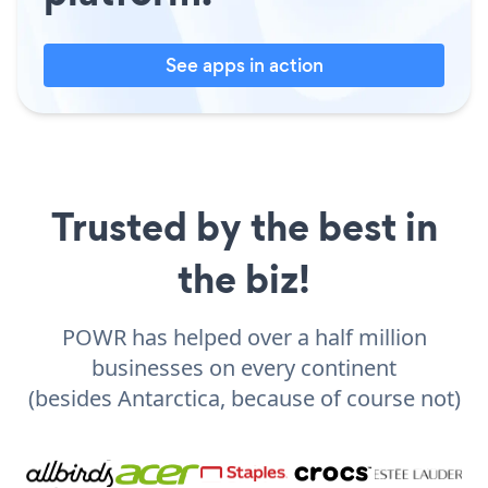
See apps in action
Trusted by the best in
the biz!
POWR has helped over a half million
businesses on every continent
(besides Antarctica, because of course not)