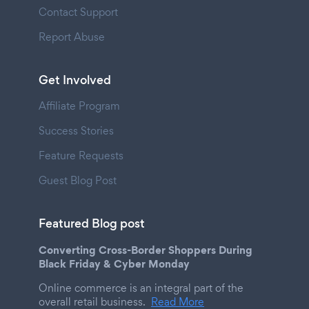
Contact Support
Report Abuse
Get Involved
Affiliate Program
Success Stories
Feature Requests
Guest Blog Post
Featured Blog post
Converting Cross-Border Shoppers During
Black Friday & Cyber Monday
Online commerce is an integral part of the
overall retail business.
Read More