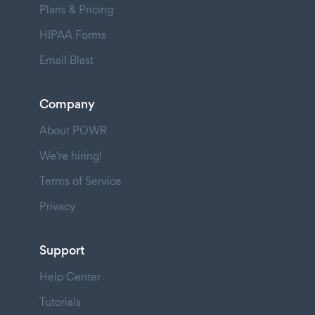
Plans & Pricing
HIPAA Forms
Email Blast
Company
About POWR
We're hiring!
Terms of Service
Privacy
Support
Help Center
Tutorials