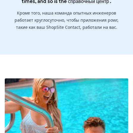
times, and so is the
справочный центр
.
Кроме того, наша команда опытных инженеров
работает круглосуточно, чтобы приложения powr,
такие как ваш ShopSite Contact, работали на вас.