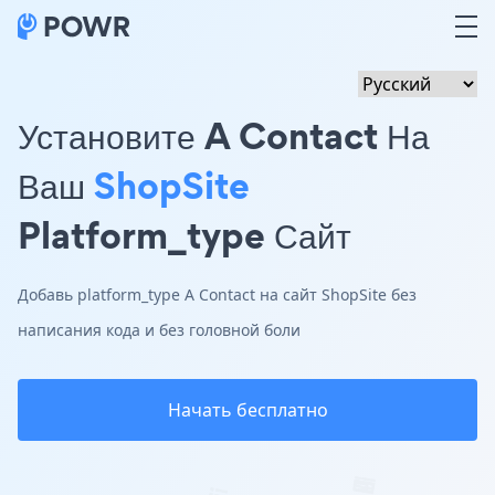
Установите A Contact На
Ваш
ShopSite
Platform_type Сайт
Добавь platform_type A Contact на сайт ShopSite без
написания кода и без головной боли
Начать бесплатно