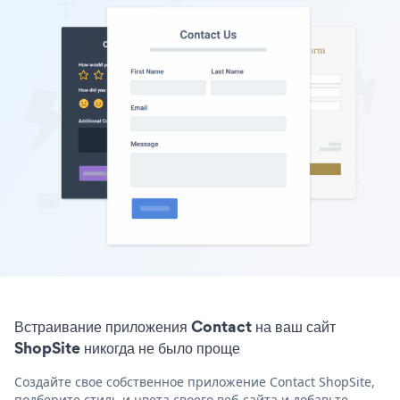
Встраивание приложения Contact на ваш сайт
ShopSite никогда не было проще
Создайте свое собственное приложение Contact ShopSite,
подберите стиль и цвета своего веб-сайта и добавьте