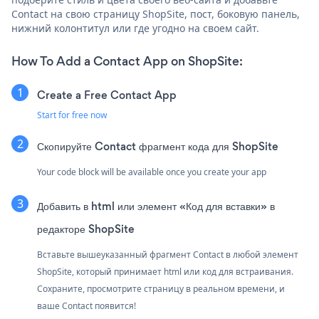
Contact на свою страницу ShopSite, пост, боковую панель,
нижний колонтитул или где угодно на своем сайт.
How To Add a Contact App on ShopSite:
Create a Free Contact App
Start for free now
Скопируйте Contact фрагмент кода для ShopSite
Your code block will be available once you create your app
Добавить в html или элемент «Код для вставки» в
редакторе ShopSite
Вставьте вышеуказанный фрагмент Contact в любой элемент
ShopSite, который принимает html или код для встраивания.
Сохраните, просмотрите страницу в реальном времени, и
ваше Contact появится!