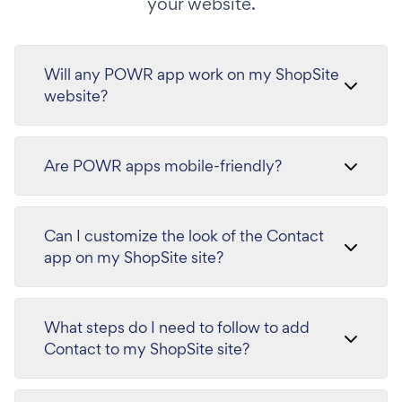
your website.
Will any POWR app work on my ShopSite
website?
Are POWR apps mobile-friendly?
Can I customize the look of the Contact
app on my ShopSite site?
What steps do I need to follow to add
Contact to my ShopSite site?