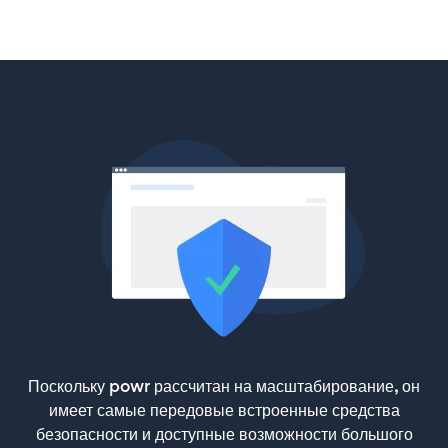
Поскольку powr рассчитан на масштабирование, он
имеет самые передовые встроенные средства
безопасности и доступные возможности большого