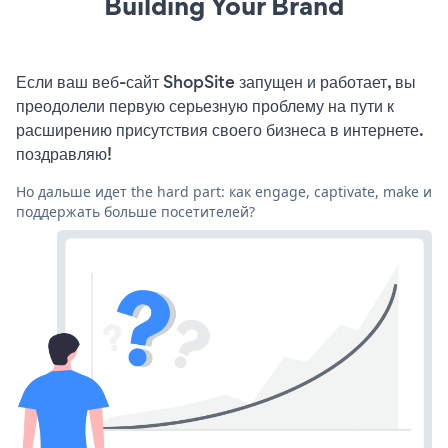
Building Your Brand
Если ваш веб-сайт ShopSite запущен и работает, вы
преодолели первую серьезную проблему на пути к
расширению присутствия своего бизнеса в интернете.
поздравляю!
Но дальше идет the hard part: как engage, captivate, make и
поддержать больше посетителей?