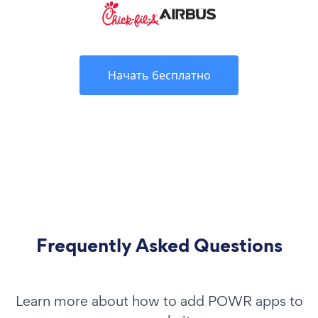
Начать бесплатно
Frequently Asked Questions
Learn more about how to add POWR apps to