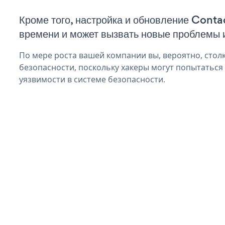
Кроме того, настройка и обновление Conta
времени и может вызвать новые проблемы 
По мере роста вашей компании вы, вероятно, стол
безопасности, поскольку хакеры могут попытаться
уязвимости в системе безопасности.