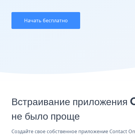
Начать бесплатно
Встраивание приложения 
не было проще
Создайте свое собственное приложение Contact One