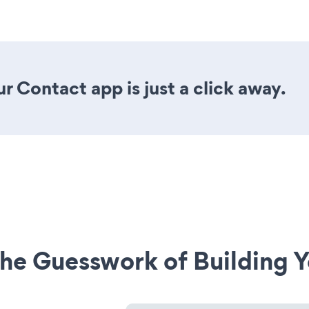
r Contact app is just a click away.
he Guesswork of Building Y