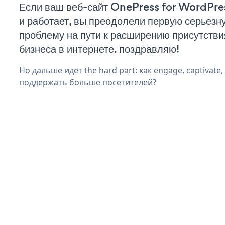
Если ваш веб-сайт OnePress for WordPre
и работает, вы преодолели первую серьезн
проблему на пути к расширению присутстви
бизнеса в интернете. поздравляю!
Но дальше идет the hard part: как engage, captivate
поддержать больше посетителей?