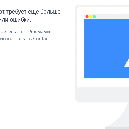
ct требует еще больше
или ошибки.
кнетесь с проблемами
 использовать Contact