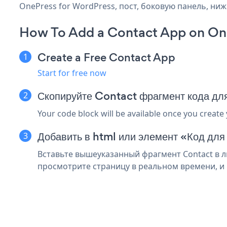
OnePress for WordPress, пост, боковую панель, ниж
How To Add a Contact App on One
Create a Free Contact App
Start for free now
Скопируйте Contact фрагмент кода дл
Your code block will be available once you create
Добавить в html или элемент «Код для
Вставьте вышеуказанный фрагмент Contact в л
просмотрите страницу в реальном времени, и 