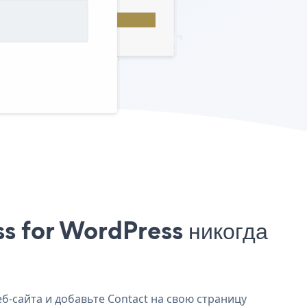
s for WordPress никогда
б-сайта и добавьте Contact на свою страницу