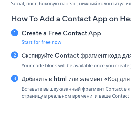
Social, пост, боковую панель, нижний колонтитул ил
How To Add a Contact App on Hea
Create a Free Contact App
Start for free now
Скопируйте Contact фрагмент кода дл
Your code block will be available once you create
Добавить в html или элемент «Код для
Вставьте вышеуказанный фрагмент Contact в л
страницу в реальном времени, и ваше Contact 