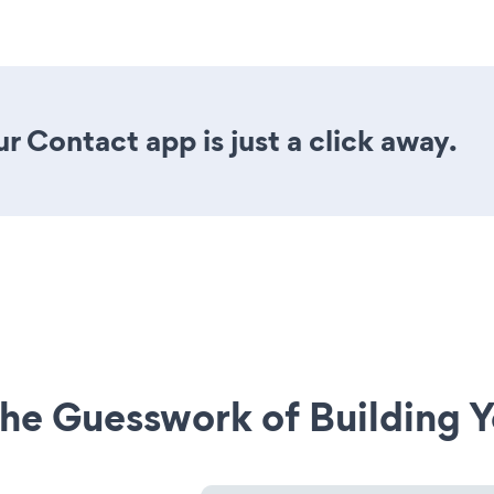
r Contact app is just a click away.
he Guesswork of Building Y