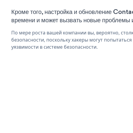
Кроме того, настройка и обновление Conta
времени и может вызвать новые проблемы 
По мере роста вашей компании вы, вероятно, стол
безопасности, поскольку хакеры могут попытаться
уязвимости в системе безопасности.