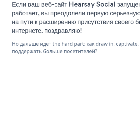
Если ваш веб-сайт Hearsay Social запуще
работает, вы преодолели первую серьезну
на пути к расширению присутствия своего б
интернете. поздравляю!
Но дальше идет the hard part: как draw in, captivate,
поддержать больше посетителей?