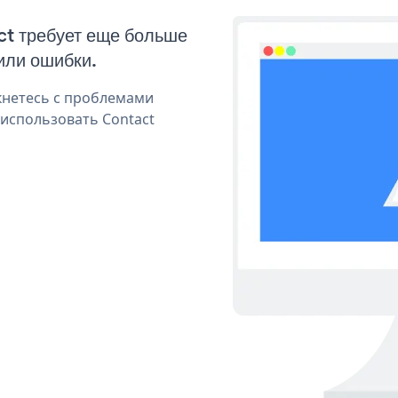
ct требует еще больше
или ошибки.
кнетесь с проблемами
 использовать Contact