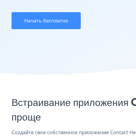
Начать бесплатно
Встраивание приложения C
проще
Создайте свое собственное приложение Contact Hear