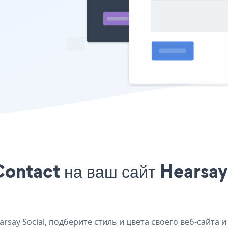
ontact на ваш сайт Hearsay 
say Social, подберите стиль и цвета своего веб-сайта и