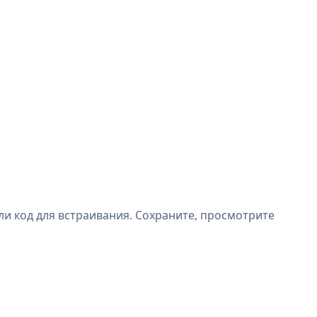
ли код для встраивания. Сохраните, просмотрите