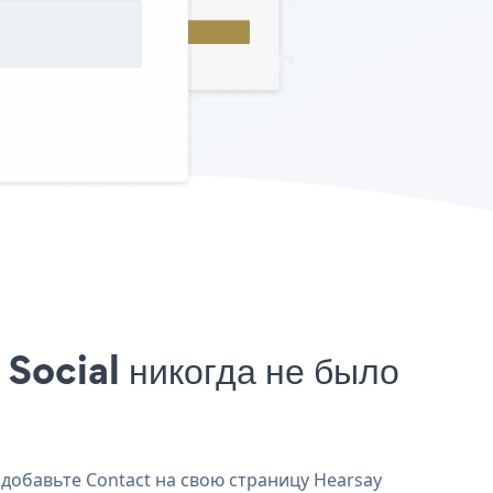
Social никогда не было
 добавьте Contact на свою страницу Hearsay