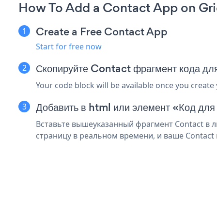
How To Add a Contact App on Gri
Create a Free Contact App
Start for free now
Скопируйте Contact фрагмент кода дл
Your code block will be available once you create
Добавить в html или элемент «Код для
Вставьте вышеуказанный фрагмент Contact в л
страницу в реальном времени, и ваше Contact 