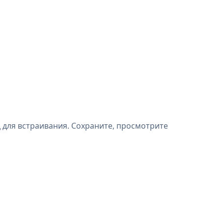
 для встраивания. Сохраните, просмотрите