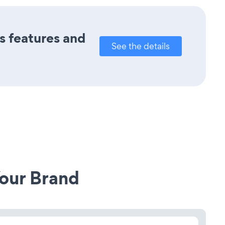
ts features and
See the details
our Brand