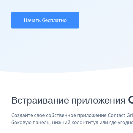
Начать бесплатно
Встраивание приложения C
Создайте свое собственное приложение Contact Grid
боковую панель, нижний колонтитул или где угодно