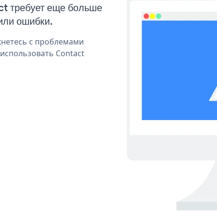
ct требует еще больше
или ошибки.
кнетесь с проблемами
 использовать Contact