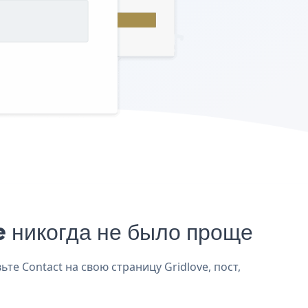
 никогда не было проще
те Contact на свою страницу Gridlove, пост,