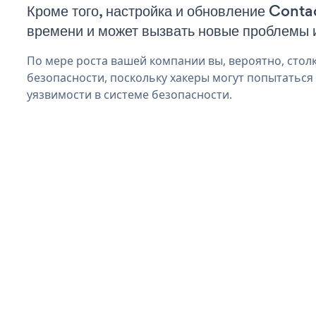
Кроме того, настройка и обновление Conta
времени и может вызвать новые проблемы 
По мере роста вашей компании вы, вероятно, стол
безопасности, поскольку хакеры могут попытаться
уязвимости в системе безопасности.