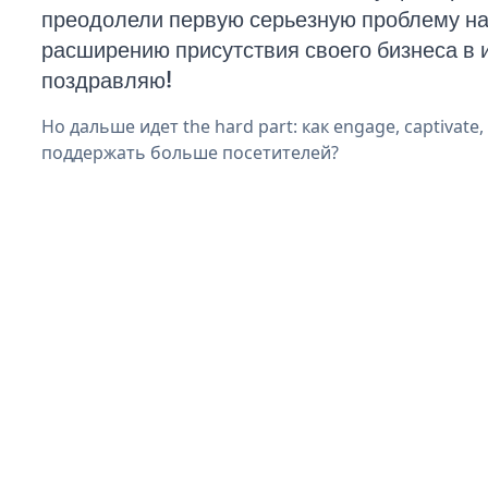
преодолели первую серьезную проблему на 
расширению присутствия своего бизнеса в 
поздравляю!
Но дальше идет the hard part: как engage, captivate,
поддержать больше посетителей?