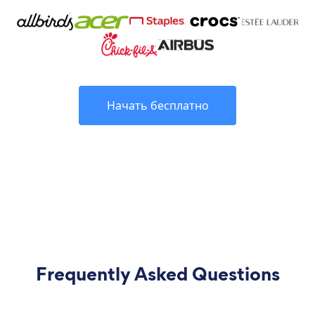
Начать бесплатно
Frequently Asked Questions