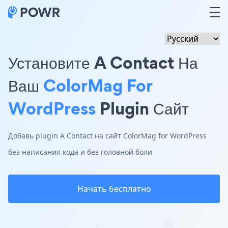
Установите A Contact На
Ваш
ColorMag For
WordPress
Plugin Сайт
Добавь plugin A Contact на сайт ColorMag for WordPress
без написания кода и без головной боли
Начать бесплатно