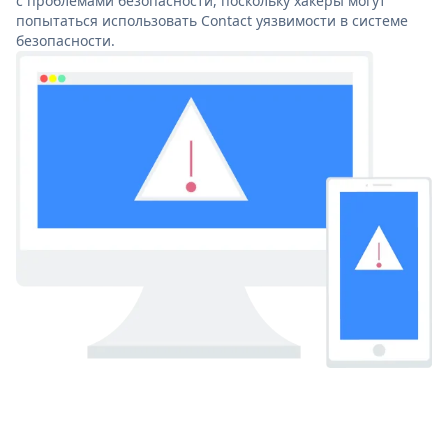
с проблемами безопасности, поскольку хакеры могут
попытаться использовать Contact уязвимости в системе
безопасности.