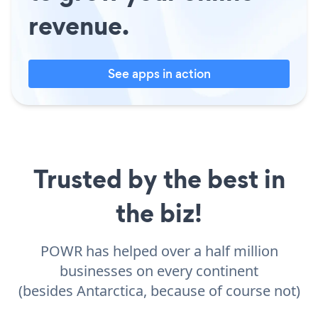
revenue.
See apps in action
Trusted by the best in
the biz!
POWR has helped over a half million
businesses on every continent
(besides Antarctica, because of course not)