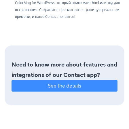
ColorMag for WordPress, который принимает html или код для
встраивания. Сохраните, просмотрите страницу в реальном
времени, и ваше Contact появится!
Need to know more about features and
integrations of our Contact app?
See the details