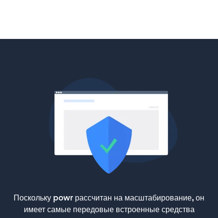
Поскольку powr рассчитан на масштабирование, он
имеет самые передовые встроенные средства