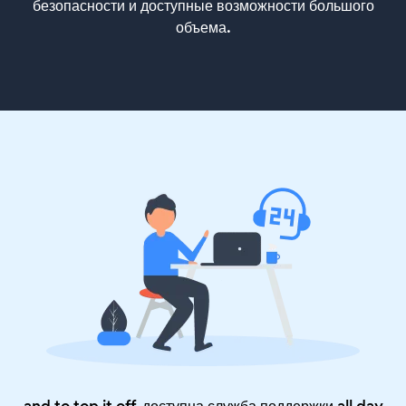
безопасности и доступные возможности большого
объема.