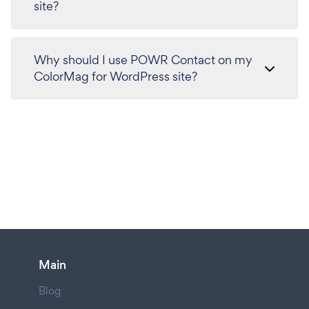
site?
Why should I use POWR Contact on my
ColorMag for WordPress site?
Main
Blog