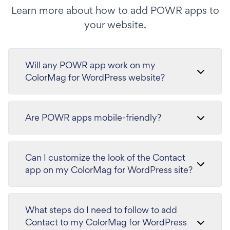
Learn more about how to add POWR apps to
your website.
Will any POWR app work on my
ColorMag for WordPress website?
Are POWR apps mobile-friendly?
Can I customize the look of the Contact
app on my ColorMag for WordPress site?
What steps do I need to follow to add
Contact to my ColorMag for WordPress