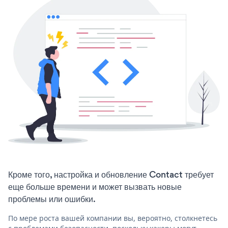
Кроме того, настройка и обновление Contact требует
еще больше времени и может вызвать новые
проблемы или ошибки.
По мере роста вашей компании вы, вероятно, столкнетесь