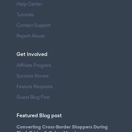
Help Center
Tutorials
Contact Support
Report Abuse
Get Involved
Affiliate Program
Success Stories
Feature Requests
Guest Blog Post
Featured Blog post
Converting Cross-Border Shoppers During