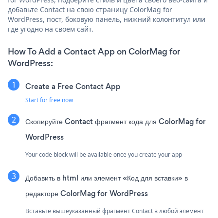
добавьте Contact на свою страницу ColorMag for
WordPress, пост, боковую панель, нижний колонтитул или
где угодно на своем сайт.
How To Add a Contact App on ColorMag for
WordPress:
Create a Free Contact App
Start for free now
Скопируйте Contact фрагмент кода для ColorMag for
WordPress
Your code block will be available once you create your app
Добавить в html или элемент «Код для вставки» в
редакторе ColorMag for WordPress
Вставьте вышеуказанный фрагмент Contact в любой элемент