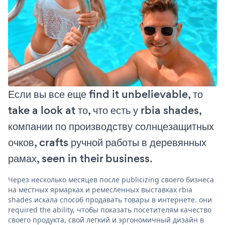
Если вы все еще find it unbelievable, то
take a look at то, что есть у rbia shades,
компании по производству солнцезащитных
очков, crafts ручной работы в деревянных
рамах, seen in their business.
Через несколько месяцев после publicizing своего бизнеса
на местных ярмарках и ремесленных выставках rbia
shades искала способ продавать товары в интернете. они
required the ability, чтобы показать посетителям качество
своего продукта, свой легкий и эргономичный дизайн в