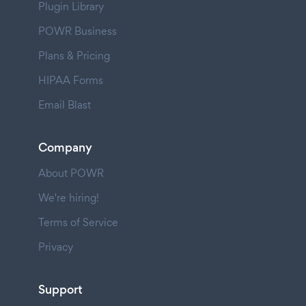
Plugin Library
POWR Business
Plans & Pricing
HIPAA Forms
Email Blast
Company
About POWR
We're hiring!
Terms of Service
Privacy
Support