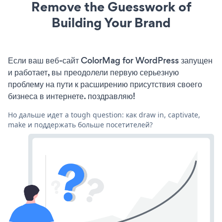
Remove the Guesswork of
Building Your Brand
Если ваш веб-сайт ColorMag for WordPress запущен
и работает, вы преодолели первую серьезную
проблему на пути к расширению присутствия своего
бизнеса в интернете. поздравляю!
Но дальше идет a tough question: как draw in, captivate,
make и поддержать больше посетителей?