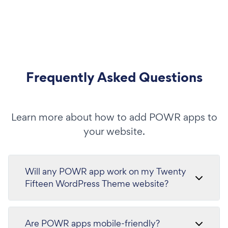
Frequently Asked Questions
Learn more about how to add POWR apps to
your website.
Will any POWR app work on my Twenty
Fifteen WordPress Theme website?
Are POWR apps mobile-friendly?