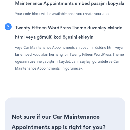
Maintenance Appointments embed pasajını kopyala
Your code block will be available once you create your app
Twenty Fifteen WordPress Theme düzenleyicisinde
html veya gömülü kod öğesini ekleyin
veya Car Maintenance Appointments snippet'inin üstüne html veya
bir embed kodu alan herhangi bir Twenty Fifteen WordPress Theme
öğesinin üzerine yapıştırın. kaydet, canlı sayfayı görüntüle ve Car
Maintenance Appointments 'in görünecek!
Not sure if our Car Maintenance
Appointments app is right for you?