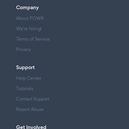
Company
About POWR
We're hiring!
Terms of Service
Privacy
Support
Help Center
Tutorials
Contact Support
Report Abuse
Get Involved