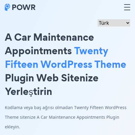
A Car Maintenance
Appointments
Twenty
Fifteen WordPress Theme
Plugin Web Sitenize
Yerleştirin
Kodlama veya baş ağrısı olmadan Twenty Fifteen WordPress
Theme sitenize A Car Maintenance Appointments Plugin
ekleyin.