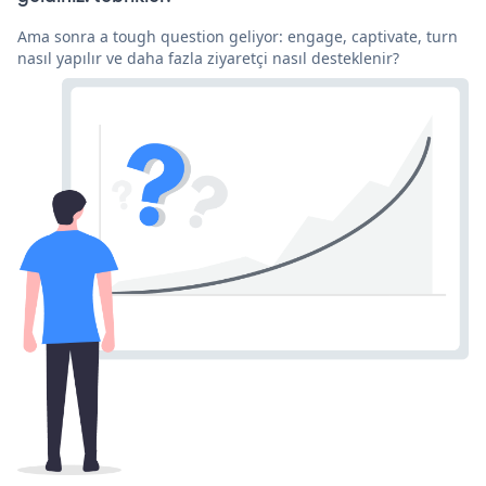
Ama sonra a tough question geliyor: engage, captivate, turn
nasıl yapılır ve daha fazla ziyaretçi nasıl desteklenir?