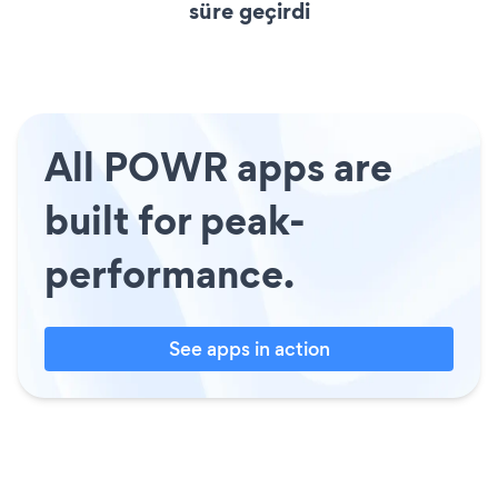
süre geçirdi
All POWR apps are
built for peak-
performance.
See apps in action