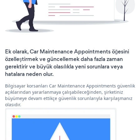
Ek olarak, Car Maintenance Appointments öğesini
özelleştirmek ve güncellemek daha fazla zaman
gerektirir ve büyük olasılıkla yeni sorunlara veya
hatalara neden olur.
Bilgisayar korsanları Car Maintenance Appointments güvenlik
açıklarından yararlanmaya çalışabileceğinden, şirketiniz
büyümeye devam ettikçe güvenlik sorunlarıyla karşılaşmanız
olasıdır.