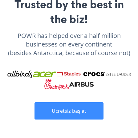
Trusted by the best in
the biz!
POWR has helped over a half million
businesses on every continent
(besides Antarctica, because of course not)
Ücretsiz başlat