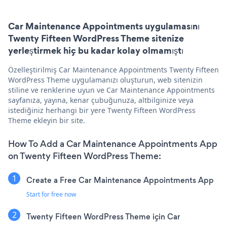
Car Maintenance Appointments uygulamasını
Twenty Fifteen WordPress Theme sitenize
yerleştirmek hiç bu kadar kolay olmamıştı
Özelleştirilmiş Car Maintenance Appointments Twenty Fifteen
WordPress Theme uygulamanızı oluşturun, web sitenizin
stiline ve renklerine uyun ve Car Maintenance Appointments
sayfanıza, yayına, kenar çubuğunuza, altbilginize veya
istediğiniz herhangi bir yere Twenty Fifteen WordPress
Theme ekleyin bir site.
How To Add a Car Maintenance Appointments App
on Twenty Fifteen WordPress Theme:
Create a Free Car Maintenance Appointments App
Start for free now
Twenty Fifteen WordPress Theme için Car