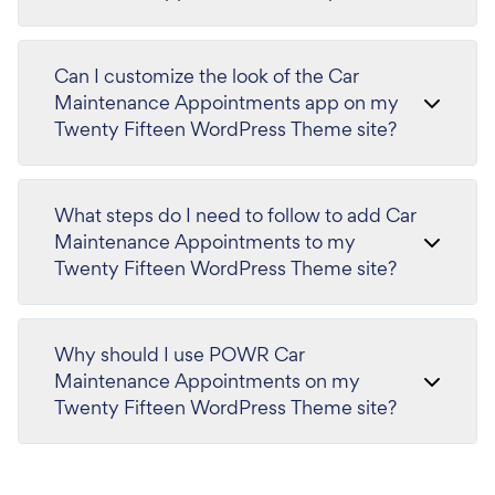
Can I customize the look of the Car
Maintenance Appointments app on my
Twenty Fifteen WordPress Theme site?
What steps do I need to follow to add Car
Maintenance Appointments to my
Twenty Fifteen WordPress Theme site?
Why should I use POWR Car
Maintenance Appointments on my
Twenty Fifteen WordPress Theme site?