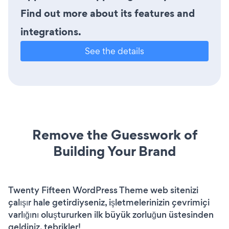
Find out more about its features and
integrations.
See the details
Remove the Guesswork of
Building Your Brand
Twenty Fifteen WordPress Theme web sitenizi
çalışır hale getirdiyseniz, işletmelerinizin çevrimiçi
varlığını oluştururken ilk büyük zorluğun üstesinden
geldiniz. tebrikler!