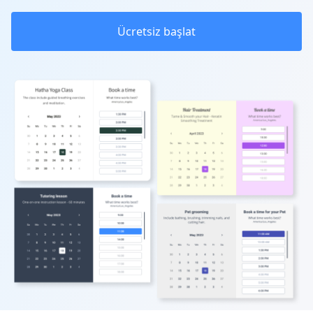
Ücretsiz başlat