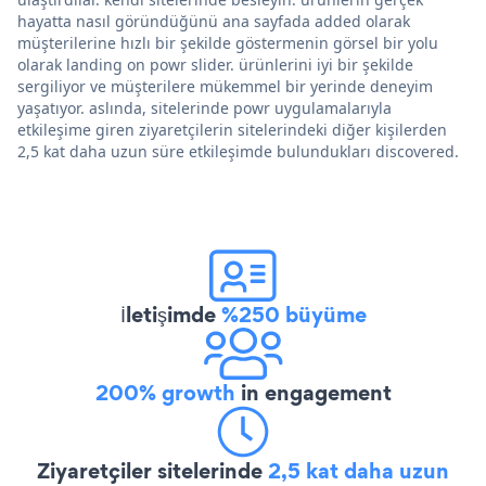
hayatta nasıl göründüğünü ana sayfada added olarak
müşterilerine hızlı bir şekilde göstermenin görsel bir yolu
olarak landing on powr slider. ürünlerini iyi bir şekilde
sergiliyor ve müşterilere mükemmel bir yerinde deneyim
yaşatıyor. aslında, sitelerinde powr uygulamalarıyla
etkileşime giren ziyaretçilerin sitelerindeki diğer kişilerden
2,5 kat daha uzun süre etkileşimde bulundukları discovered.
İletişimde
%250 büyüme
200% growth
in engagement
Ziyaretçiler sitelerinde
2,5 kat daha uzun