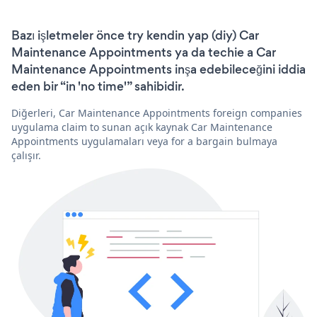
Bazı işletmeler önce try kendin yap (diy) Car
Maintenance Appointments ya da techie a Car
Maintenance Appointments inşa edebileceğini iddia
eden bir “in 'no time'” sahibidir.
Diğerleri, Car Maintenance Appointments foreign companies
uygulama claim to sunan açık kaynak Car Maintenance
Appointments uygulamaları veya for a bargain bulmaya
çalışır.