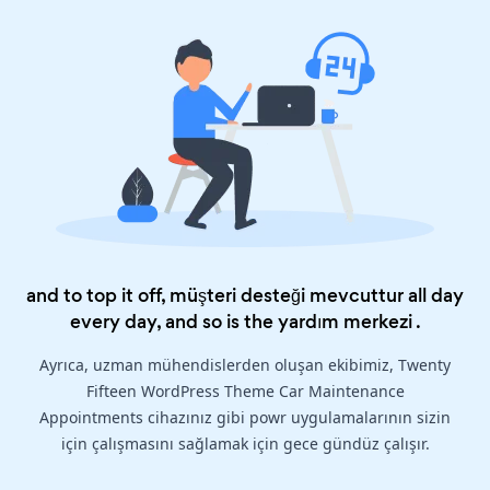
and to top it off, müşteri desteği mevcuttur all day
every day, and so is the
yardım merkezi
.
Ayrıca, uzman mühendislerden oluşan ekibimiz, Twenty
Fifteen WordPress Theme Car Maintenance
Appointments cihazınız gibi powr uygulamalarının sizin
için çalışmasını sağlamak için gece gündüz çalışır.