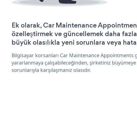
Ek olarak, Car Maintenance Appointment
özelleştirmek ve güncellemek daha fazla
büyük olasılıkla yeni sorunlara veya hata
Bilgisayar korsanları Car Maintenance Appointments g
yararlanmaya çalışabileceğinden, şirketiniz büyümeye
sorunlarıyla karşılaşmanız olasıdır.