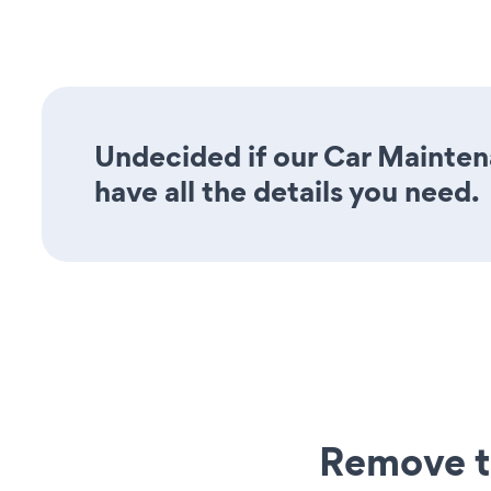
Undecided if our Car Mainten
have all the details you need.
Remove t