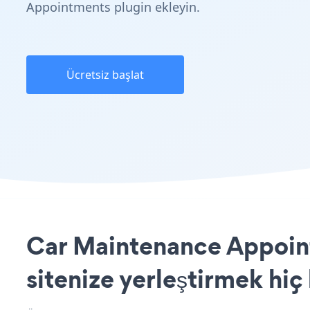
Appointments plugin ekleyin.
Ücretsiz başlat
Car Maintenance Appoint
sitenize yerleştirmek hiç