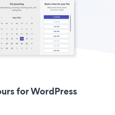
urs for WordPress