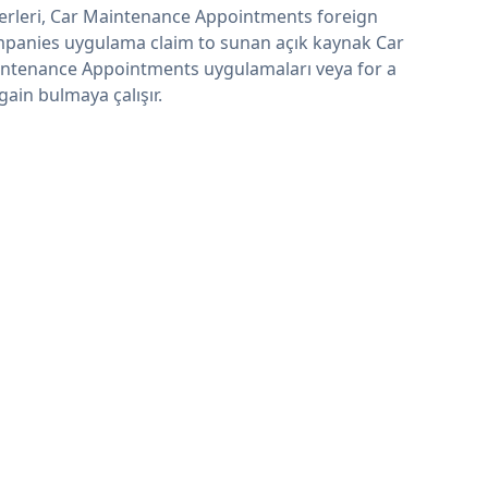
erleri, Car Maintenance Appointments foreign
panies uygulama claim to sunan açık kaynak Car
ntenance Appointments uygulamaları veya for a
gain bulmaya çalışır.