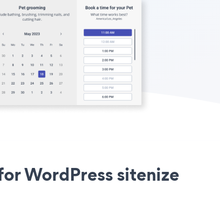
or WordPress sitenize