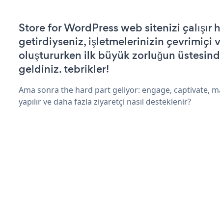
Store for WordPress web sitenizi çalışır 
getirdiyseniz, işletmelerinizin çevrimiçi v
oluştururken ilk büyük zorluğun üstesin
geldiniz. tebrikler!
Ama sonra the hard part geliyor: engage, captivate, m
yapılır ve daha fazla ziyaretçi nasıl desteklenir?