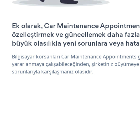
Ek olarak, Car Maintenance Appointment
özelleştirmek ve güncellemek daha fazla
büyük olasılıkla yeni sorunlara veya hata
Bilgisayar korsanları Car Maintenance Appointments g
yararlanmaya çalışabileceğinden, şirketiniz büyümeye
sorunlarıyla karşılaşmanız olasıdır.