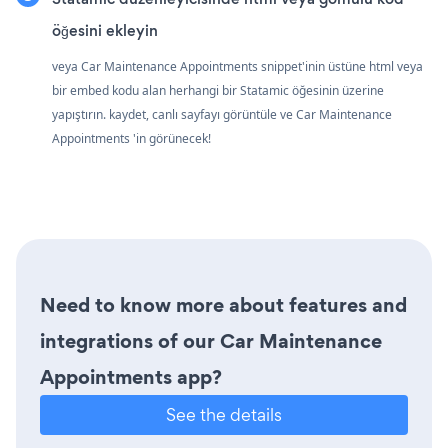
öğesini ekleyin
veya Car Maintenance Appointments snippet'inin üstüne html veya
bir embed kodu alan herhangi bir Statamic öğesinin üzerine
yapıştırın. kaydet, canlı sayfayı görüntüle ve Car Maintenance
Appointments 'in görünecek!
Need to know more about features and
integrations of our Car Maintenance
Appointments app?
See the details