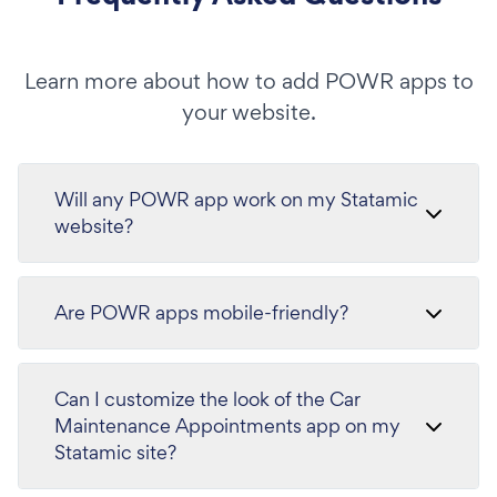
Learn more about how to add POWR apps to
your website.
Will any POWR app work on my Statamic
website?
Are POWR apps mobile-friendly?
Can I customize the look of the Car
Maintenance Appointments app on my
Statamic site?