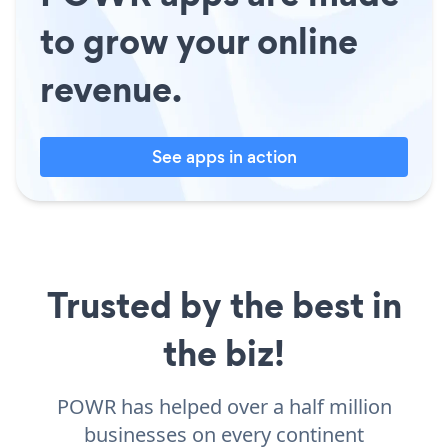
to grow your online
revenue.
See apps in action
Trusted by the best in
the biz!
POWR has helped over a half million
businesses on every continent