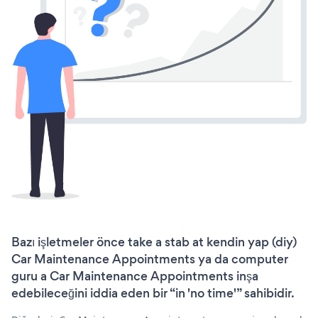
Bazı işletmeler önce take a stab at kendin yap (diy)
Car Maintenance Appointments ya da computer
guru a Car Maintenance Appointments inşa
edebileceğini iddia eden bir “in 'no time'” sahibidir.