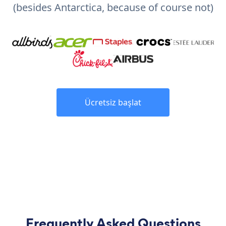
(besides Antarctica, because of course not)
Ücretsiz başlat
Frequently Asked Questions