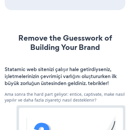
Remove the Guesswork of
Building Your Brand
Statamic web sitenizi çalışır hale getirdiyseniz,
işletmelerinizin çevrimiçi varlığını oluştururken ilk
büyük zorluğun üstesinden geldiniz. tebrikler!
Ama sonra the hard part geliyor: entice, captivate, make nasıl
yapılır ve daha fazla ziyaretçi nasıl desteklenir?