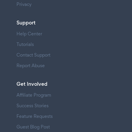
Privacy
Support
Help Center
Tutorials
Contact Support
Report Abuse
Get Involved
Affiliate Program
Success Stories
Feature Requests
Guest Blog Post