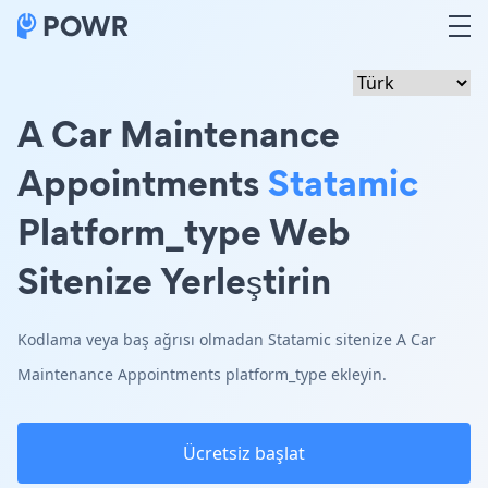
A Car Maintenance
Appointments
Statamic
Platform_type Web
Sitenize Yerleştirin
Kodlama veya baş ağrısı olmadan Statamic sitenize A Car
Maintenance Appointments platform_type ekleyin.
Ücretsiz başlat