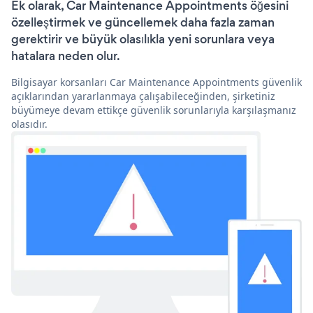
Ek olarak, Car Maintenance Appointments öğesini
özelleştirmek ve güncellemek daha fazla zaman
gerektirir ve büyük olasılıkla yeni sorunlara veya
hatalara neden olur.
Bilgisayar korsanları Car Maintenance Appointments güvenlik
açıklarından yararlanmaya çalışabileceğinden, şirketiniz
büyümeye devam ettikçe güvenlik sorunlarıyla karşılaşmanız
olasıdır.