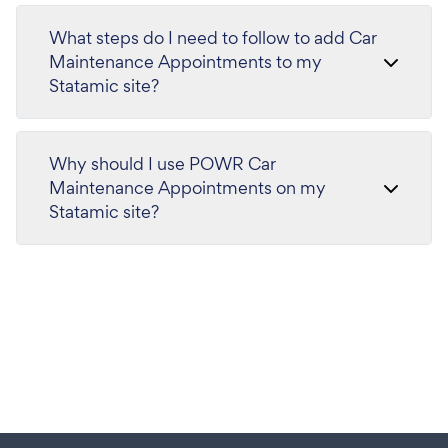
What steps do I need to follow to add Car
Maintenance Appointments to my
Statamic site?
Why should I use POWR Car
Maintenance Appointments on my
Statamic site?