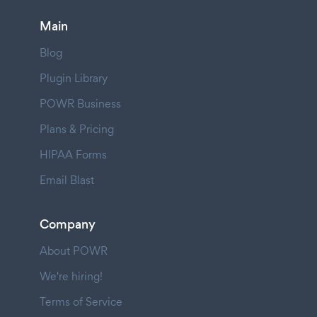
Main
Blog
Plugin Library
POWR Business
Plans & Pricing
HIPAA Forms
Email Blast
Company
About POWR
We're hiring!
Terms of Service