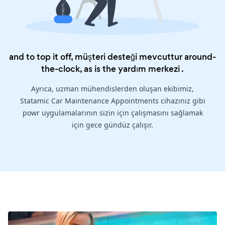
and to top it off, müşteri desteği mevcuttur around-
the-clock, as is the
yardım merkezi
.
Ayrıca, uzman mühendislerden oluşan ekibimiz,
Statamic Car Maintenance Appointments cihazınız gibi
powr uygulamalarının sizin için çalışmasını sağlamak
için gece gündüz çalışır.