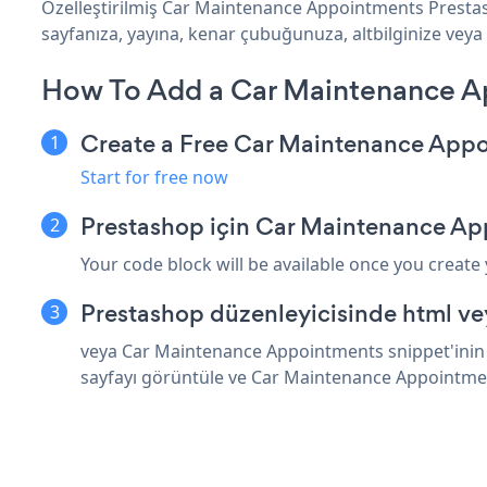
Özelleştirilmiş Car Maintenance Appointments Prestas
sayfanıza, yayına, kenar çubuğunuza, altbilginize veya 
How To Add a Car Maintenance A
Create a Free Car Maintenance App
Start for free now
Prestashop için Car Maintenance Ap
Your code block will be available once you create
Prestashop düzenleyicisinde html ve
veya Car Maintenance Appointments snippet'inin ü
sayfayı görüntüle ve Car Maintenance Appointme