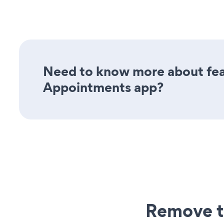
Need to know more about feat
Appointments app?
Remove t