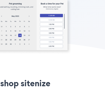
shop sitenize