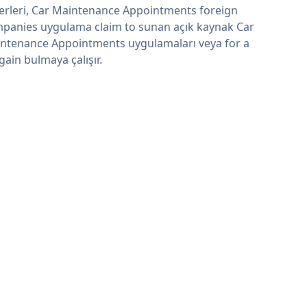
erleri, Car Maintenance Appointments foreign
panies uygulama claim to sunan açık kaynak Car
ntenance Appointments uygulamaları veya for a
gain bulmaya çalışır.