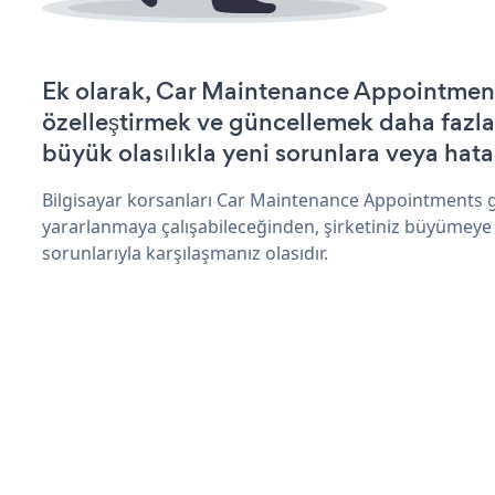
Ek olarak, Car Maintenance Appointment
özelleştirmek ve güncellemek daha fazla
büyük olasılıkla yeni sorunlara veya hata
Bilgisayar korsanları Car Maintenance Appointments g
yararlanmaya çalışabileceğinden, şirketiniz büyümeye
sorunlarıyla karşılaşmanız olasıdır.