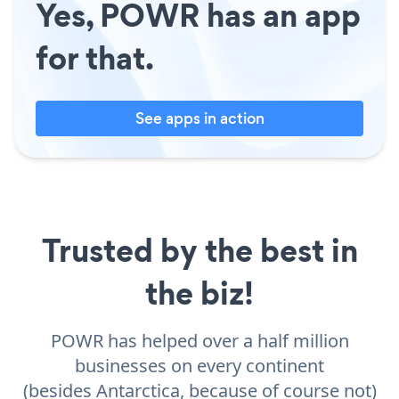
Yes, POWR has an app
for that.
See apps in action
Trusted by the best in
the biz!
POWR has helped over a half million
businesses on every continent
(besides Antarctica, because of course not)