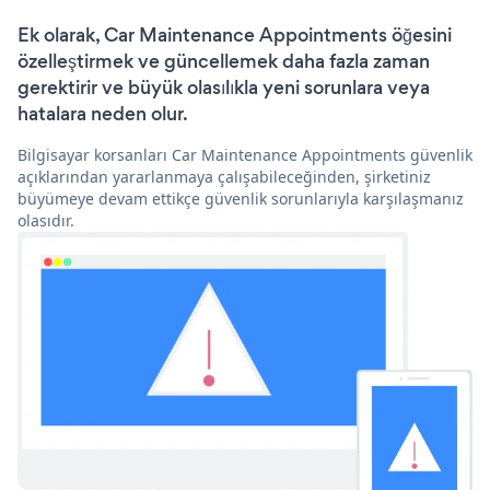
Ek olarak, Car Maintenance Appointments öğesini
özelleştirmek ve güncellemek daha fazla zaman
gerektirir ve büyük olasılıkla yeni sorunlara veya
hatalara neden olur.
Bilgisayar korsanları Car Maintenance Appointments güvenlik
açıklarından yararlanmaya çalışabileceğinden, şirketiniz
büyümeye devam ettikçe güvenlik sorunlarıyla karşılaşmanız
olasıdır.