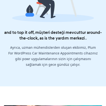
and to top it off, müşteri desteği mevcuttur around-
the-clock, as is the
yardım merkezi
.
Ayrıca, uzman mühendislerden oluşan ekibimiz, Plum
For WordPress Car Maintenance Appointments cihazınız
gibi powr uygulamalarının sizin için çalışmasını
sağlamak için gece gündüz çalışır.