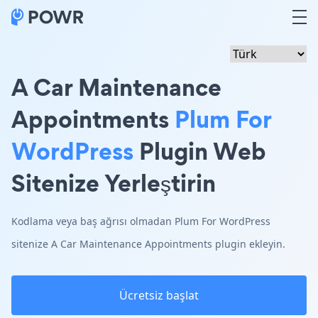
A Car Maintenance
Appointments
Plum For
WordPress
Plugin Web
Sitenize Yerleştirin
Kodlama veya baş ağrısı olmadan Plum For WordPress
sitenize A Car Maintenance Appointments plugin ekleyin.
Ücretsiz başlat