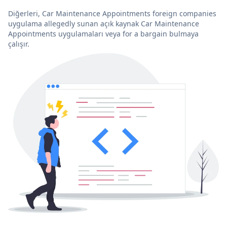
Diğerleri, Car Maintenance Appointments foreign companies
uygulama allegedly sunan açık kaynak Car Maintenance
Appointments uygulamaları veya for a bargain bulmaya
çalışır.