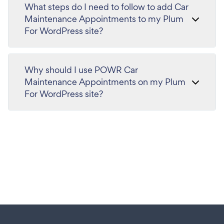
What steps do I need to follow to add Car
Maintenance Appointments to my Plum
For WordPress site?
Why should I use POWR Car
Maintenance Appointments on my Plum
For WordPress site?