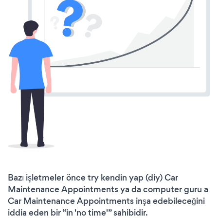
Bazı işletmeler önce try kendin yap (diy) Car
Maintenance Appointments ya da computer guru a
Car Maintenance Appointments inşa edebileceğini
iddia eden bir “in 'no time'” sahibidir.