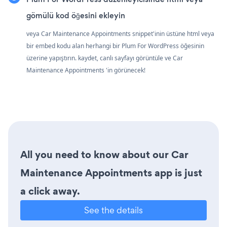
gömülü kod öğesini ekleyin
veya Car Maintenance Appointments snippet'inin üstüne html veya
bir embed kodu alan herhangi bir Plum For WordPress öğesinin
üzerine yapıştırın. kaydet, canlı sayfayı görüntüle ve Car
Maintenance Appointments 'in görünecek!
All you need to know about our Car
Maintenance Appointments app is just
a click away.
See the details