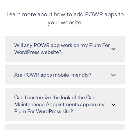
Learn more about how to add POWR apps to
your website.
Will any POWR app work on my Plum For
WordPress website?
Are POWR apps mobile-friendly?
Can I customize the look of the Car
Maintenance Appointments app on my
Plum For WordPress site?