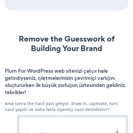
Remove the Guesswork of
Building Your Brand
Plum For WordPress web sitenizi çalışır hale
getirdiyseniz, işletmelerinizin çevrimiçi varlığını
oluştururken ilk büyük zorluğun üstesinden geldiniz.
tebrikler!
Ama sonra the hard part geliyor: draw in, captivate, turn
nasıl yapılır ve daha fazla ziyaretçi nasıl desteklenir?