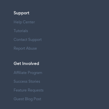
Support
Help Center
Tutorials
Contact Support
Report Abuse
Get Involved
Affiliate Program
Success Stories
Feature Requests
Guest Blog Post