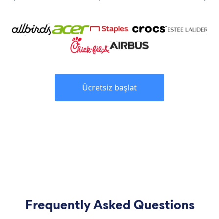
Ücretsiz başlat
Frequently Asked Questions