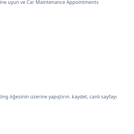
erine uyun ve Car Maintenance Appointments
 öğesinin üzerine yapıştırın. kaydet, canlı sayfayı