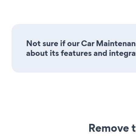
Not sure if our Car Maintenan
about its features and integra
Remove t