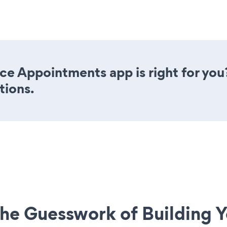
ce Appointments app is right for you
tions.
he Guesswork of Building Y