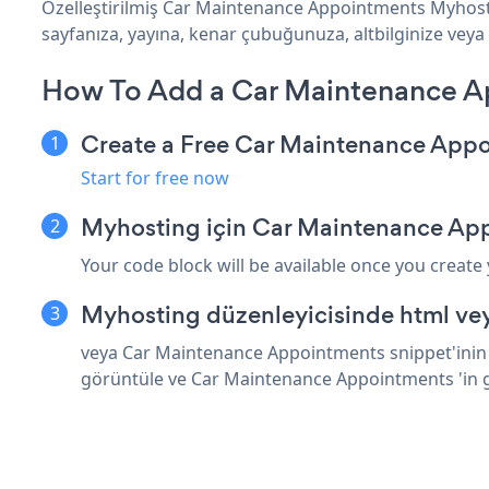
Özelleştirilmiş Car Maintenance Appointments Myhosti
sayfanıza, yayına, kenar çubuğunuza, altbilginize veya 
How To Add a Car Maintenance A
Create a Free Car Maintenance App
Start for free now
Myhosting için Car Maintenance Ap
Your code block will be available once you create
Myhosting düzenleyicisinde html vey
veya Car Maintenance Appointments snippet'inin ü
görüntüle ve Car Maintenance Appointments 'in 