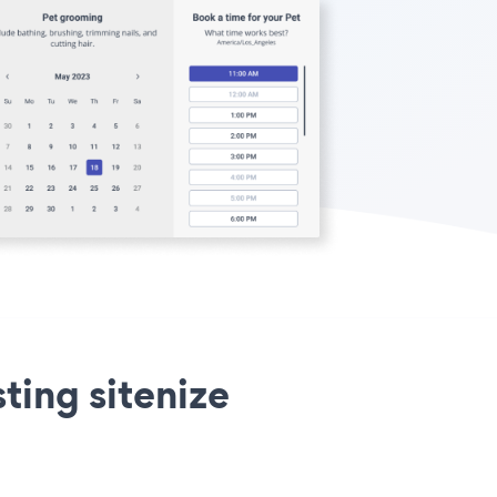
ing sitenize