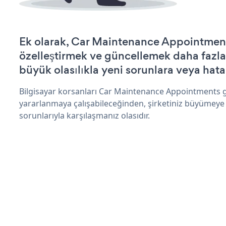
Ek olarak, Car Maintenance Appointment
özelleştirmek ve güncellemek daha fazla
büyük olasılıkla yeni sorunlara veya hata
Bilgisayar korsanları Car Maintenance Appointments g
yararlanmaya çalışabileceğinden, şirketiniz büyümeye
sorunlarıyla karşılaşmanız olasıdır.