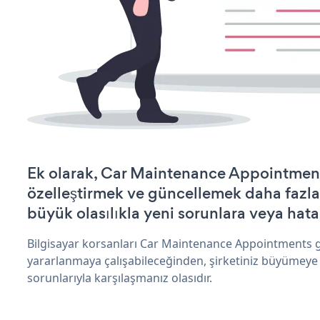
Ek olarak, Car Maintenance Appointment
özelleştirmek ve güncellemek daha fazla
büyük olasılıkla yeni sorunlara veya hata
Bilgisayar korsanları Car Maintenance Appointments g
yararlanmaya çalışabileceğinden, şirketiniz büyümeye
sorunlarıyla karşılaşmanız olasıdır.