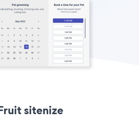
uit sitenize