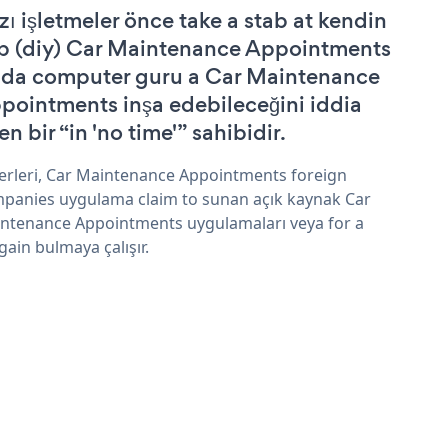
zı işletmeler önce take a stab at kendin
p (diy) Car Maintenance Appointments
 da computer guru a Car Maintenance
pointments inşa edebileceğini iddia
n bir “in 'no time'” sahibidir.
erleri, Car Maintenance Appointments foreign
panies uygulama claim to sunan açık kaynak Car
ntenance Appointments uygulamaları veya for a
gain bulmaya çalışır.