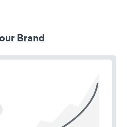
our Brand