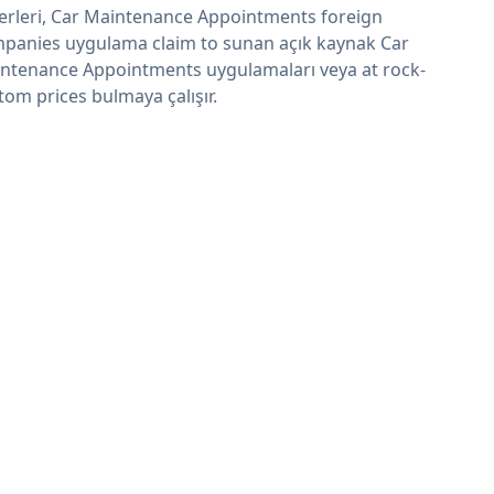
erleri, Car Maintenance Appointments foreign
panies uygulama claim to sunan açık kaynak Car
ntenance Appointments uygulamaları veya at rock-
tom prices bulmaya çalışır.