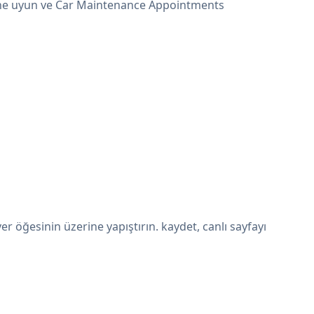
erine uyun ve Car Maintenance Appointments
öğesinin üzerine yapıştırın. kaydet, canlı sayfayı