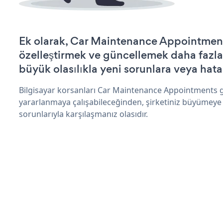
Ek olarak, Car Maintenance Appointment
özelleştirmek ve güncellemek daha fazla
büyük olasılıkla yeni sorunlara veya hata
Bilgisayar korsanları Car Maintenance Appointments g
yararlanmaya çalışabileceğinden, şirketiniz büyümeye
sorunlarıyla karşılaşmanız olasıdır.