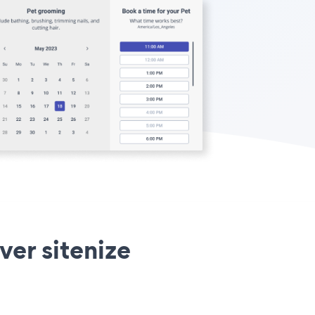
er sitenize