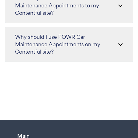
Maintenance Appointments to my
Contentful site?
Why should I use POWR Car
Maintenance Appointments on my
Contentful site?
Main