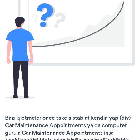
Bazı işletmeler önce take a stab at kendin yap (diy)
Car Maintenance Appointments ya da computer
guru a Car Maintenance Appointments inşa