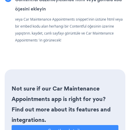
öğesini ekleyin
veya Car Maintenance Appointments snippet'inin üstüne html veya
bir embed kodu alan herhangi bir Contentful öğesinin üzerine
yapıştırın. kaydet, canlı sayfayı görüntüle ve Car Maintenance
Appointments 'in görünecek!
Not sure if our Car Maintenance
Appointments app is right for you?
Find out more about its features and
integrations.