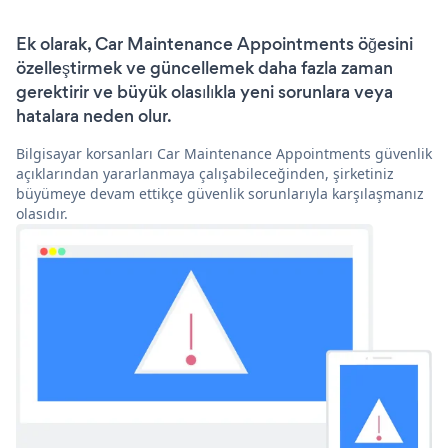
Ek olarak, Car Maintenance Appointments öğesini
özelleştirmek ve güncellemek daha fazla zaman
gerektirir ve büyük olasılıkla yeni sorunlara veya
hatalara neden olur.
Bilgisayar korsanları Car Maintenance Appointments güvenlik
açıklarından yararlanmaya çalışabileceğinden, şirketiniz
büyümeye devam ettikçe güvenlik sorunlarıyla karşılaşmanız
olasıdır.