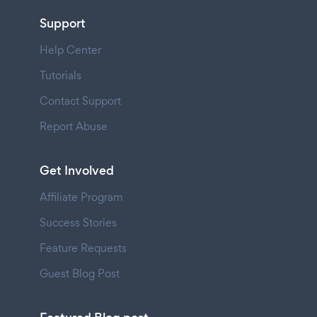
Support
Help Center
Tutorials
Contact Support
Report Abuse
Get Involved
Affiliate Program
Success Stories
Feature Requests
Guest Blog Post