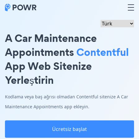
A Car Maintenance
Appointments
Contentful
App Web Sitenize
Yerleştirin
Kodlama veya baş ağrısı olmadan Contentful sitenize A Car
Maintenance Appointments app ekleyin.
Ücretsiz başlat