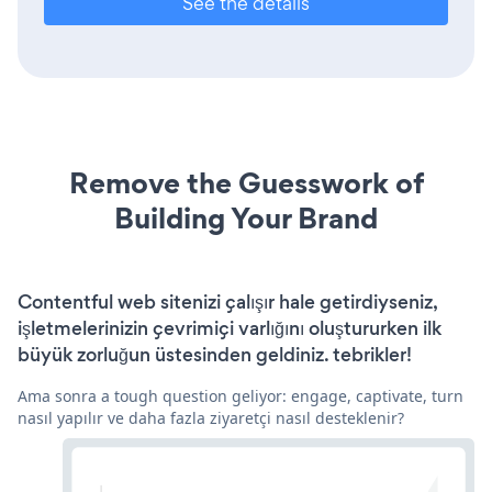
See the details
Remove the Guesswork of
Building Your Brand
Contentful web sitenizi çalışır hale getirdiyseniz,
işletmelerinizin çevrimiçi varlığını oluştururken ilk
büyük zorluğun üstesinden geldiniz. tebrikler!
Ama sonra a tough question geliyor: engage, captivate, turn
nasıl yapılır ve daha fazla ziyaretçi nasıl desteklenir?