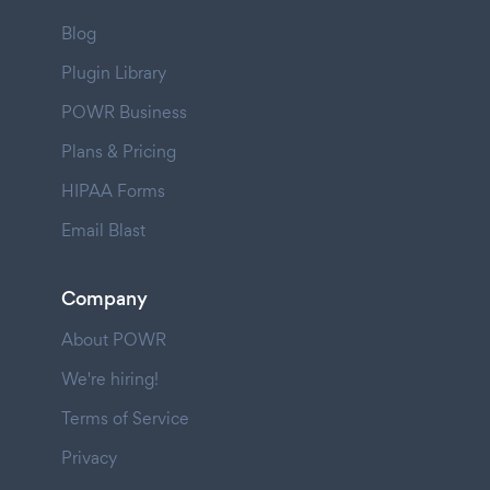
Blog
Plugin Library
POWR Business
Plans & Pricing
HIPAA Forms
Email Blast
Company
About POWR
We're hiring!
Terms of Service
Privacy