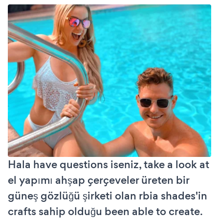
Hala have questions iseniz, take a look at
el yapımı ahşap çerçeveler üreten bir
güneş gözlüğü şirketi olan rbia shades'in
crafts sahip olduğu been able to create.