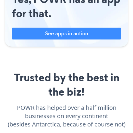
for that.
See apps in action
Trusted by the best in
the biz!
POWR has helped over a half million
businesses on every continent
(besides Antarctica, because of course not)