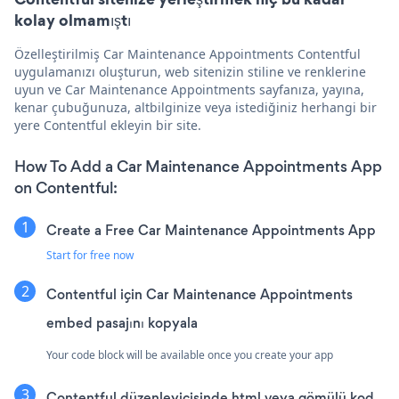
kolay olmamıştı
Özelleştirilmiş Car Maintenance Appointments Contentful
uygulamanızı oluşturun, web sitenizin stiline ve renklerine
uyun ve Car Maintenance Appointments sayfanıza, yayına,
kenar çubuğunuza, altbilginize veya istediğiniz herhangi bir
yere Contentful ekleyin bir site.
How To Add a Car Maintenance Appointments App
on Contentful:
Create a Free Car Maintenance Appointments App
Start for free now
Contentful için Car Maintenance Appointments
embed pasajını kopyala
Your code block will be available once you create your app
Contentful düzenleyicisinde html veya gömülü kod