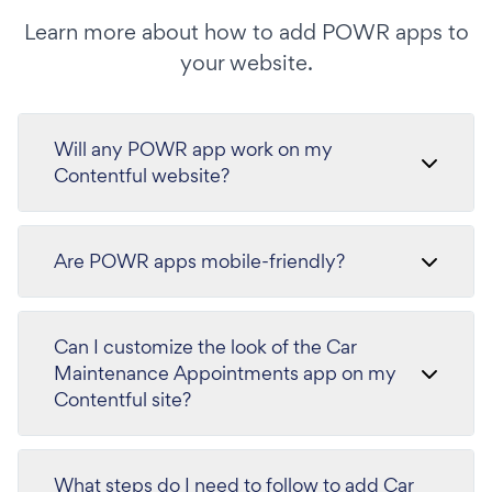
Learn more about how to add POWR apps to
your website.
Will any POWR app work on my
Contentful website?
Are POWR apps mobile-friendly?
Can I customize the look of the Car
Maintenance Appointments app on my
Contentful site?
What steps do I need to follow to add Car