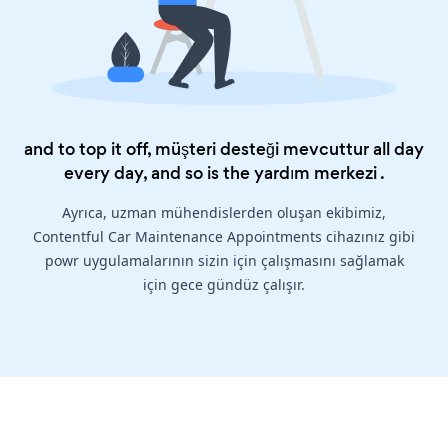
and to top it off, müşteri desteği mevcuttur all day
every day, and so is the
yardım merkezi
.
Ayrıca, uzman mühendislerden oluşan ekibimiz,
Contentful Car Maintenance Appointments cihazınız gibi
powr uygulamalarının sizin için çalışmasını sağlamak
için gece gündüz çalışır.