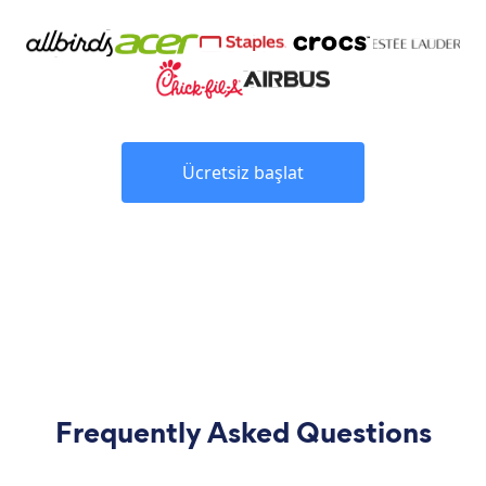
Ücretsiz başlat
Frequently Asked Questions