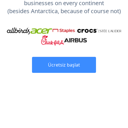
businesses on every continent
(besides Antarctica, because of course not)
Ücretsiz başlat