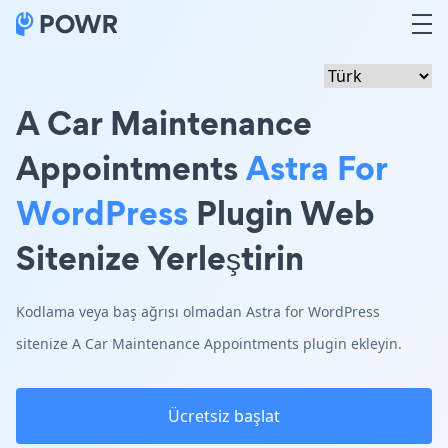
A Car Maintenance
Appointments
Astra For
WordPress
Plugin Web
Sitenize Yerleştirin
Kodlama veya baş ağrısı olmadan Astra for WordPress
sitenize A Car Maintenance Appointments plugin ekleyin.
Ücretsiz başlat