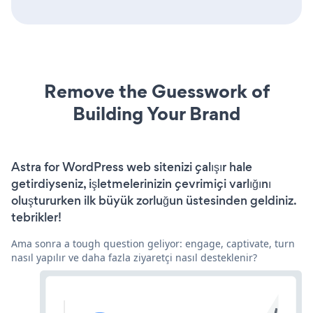
Remove the Guesswork of
Building Your Brand
Astra for WordPress web sitenizi çalışır hale
getirdiyseniz, işletmelerinizin çevrimiçi varlığını
oluştururken ilk büyük zorluğun üstesinden geldiniz.
tebrikler!
Ama sonra a tough question geliyor: engage, captivate, turn
nasıl yapılır ve daha fazla ziyaretçi nasıl desteklenir?