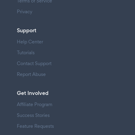
Terms of Service
Privacy
Support
Help Center
Tutorials
Contact Support
Report Abuse
Get Involved
Affiliate Program
Success Stories
Feature Requests