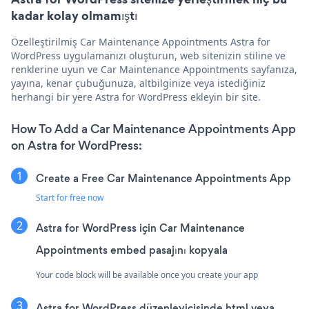
kadar kolay olmamıştı
Özelleştirilmiş Car Maintenance Appointments Astra for
WordPress uygulamanızı oluşturun, web sitenizin stiline ve
renklerine uyun ve Car Maintenance Appointments sayfanıza,
yayına, kenar çubuğunuza, altbilginize veya istediğiniz
herhangi bir yere Astra for WordPress ekleyin bir site.
How To Add a Car Maintenance Appointments App
on Astra for WordPress:
Create a Free Car Maintenance Appointments App
Start for free now
Astra for WordPress için Car Maintenance
Appointments embed pasajını kopyala
Your code block will be available once you create your app
Astra for WordPress düzenleyicisinde html veya