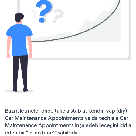
Bazı işletmeler önce take a stab at kendin yap (diy)
Car Maintenance Appointments ya da techie a Car
Maintenance Appointments inşa edebileceğini iddia
eden bir “in 'no time'” sahibidir.