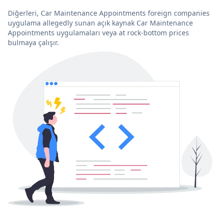
Diğerleri, Car Maintenance Appointments foreign companies
uygulama allegedly sunan açık kaynak Car Maintenance
Appointments uygulamaları veya at rock-bottom prices
bulmaya çalışır.