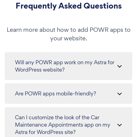
Frequently Asked Questions
Learn more about how to add POWR apps to
your website.
Will any POWR app work on my Astra for
WordPress website?
Are POWR apps mobile-friendly?
Can I customize the look of the Car
Maintenance Appointments app on my
Astra for WordPress site?