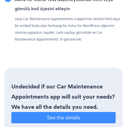
gömülü kod öğesini ekleyin
veya Car Maintenance Appointments snippet'inin üstüne html veya
bir embed kodu alan herhangi bir Astra for WordPress öğesinin
üzerine yapıştırın. kaydet, canlı sayfayı görüntüle ve Car
Maintenance Appointments 'in görünecek!
Undecided if our Car Maintenance
Appointments app will suit your needs?
We have all the details you need.
See the details