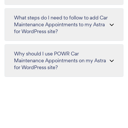
What steps do I need to follow to add Car
Maintenance Appointments to my Astra
for WordPress site?
Why should I use POWR Car
Maintenance Appointments on my Astra
for WordPress site?