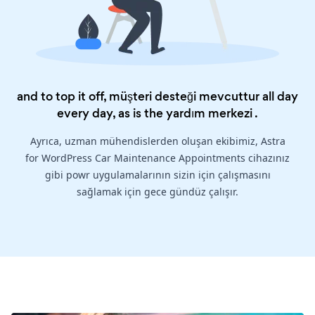
and to top it off, müşteri desteği mevcuttur all day
every day, as is the
yardım merkezi
.
Ayrıca, uzman mühendislerden oluşan ekibimiz, Astra
for WordPress Car Maintenance Appointments cihazınız
gibi powr uygulamalarının sizin için çalışmasını
sağlamak için gece gündüz çalışır.