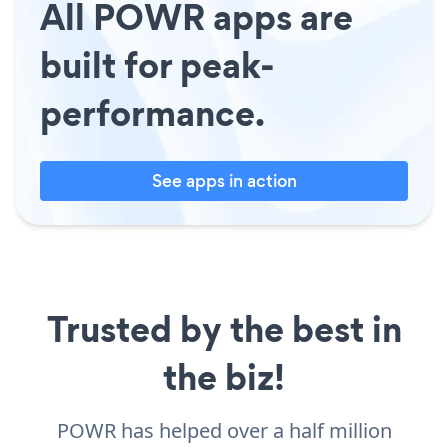
All POWR apps are
built for peak-
performance.
See apps in action
Trusted by the best in
the biz!
POWR has helped over a half million