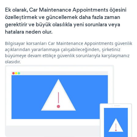
Ek olarak, Car Maintenance Appointments öğesini
özelleştirmek ve güncellemek daha fazla zaman
gerektirir ve büyük olasılıkla yeni sorunlara veya
hatalara neden olur.
Bilgisayar korsanları Car Maintenance Appointments güvenlik
açıklarından yararlanmaya çalışabileceğinden, şirketiniz
büyümeye devam ettikçe güvenlik sorunlarıyla karşılaşmanız
olasıdır.