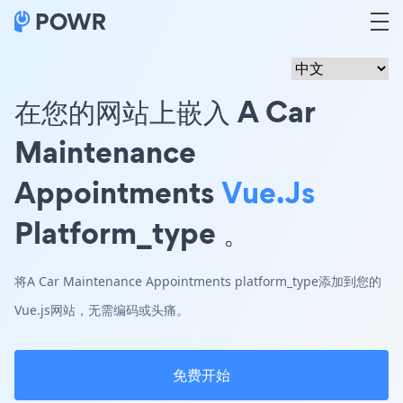
在您的网站上嵌入 A Car
Maintenance
Appointments
Vue.js
Platform_type 。
将A Car Maintenance Appointments platform_type添加到您的
Vue.js网站，无需编码或头痛。
免费开始