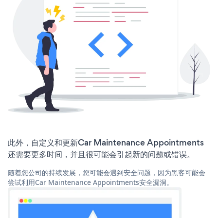
此外，自定义和更新Car Maintenance Appointments
还需要更多时间，并且很可能会引起新的问题或错误。
随着您公司的持续发展，您可能会遇到安全问题，因为黑客可能会
尝试利用Car Maintenance Appointments安全漏洞。