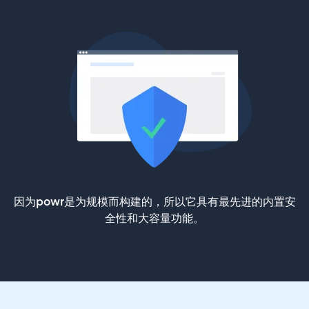
因为powr是为规模而构建的，所以它具有最先进的内置安
全性和大容量功能。