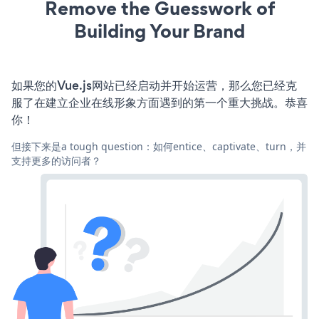
Remove the Guesswork of
Building Your Brand
如果您的Vue.js网站已经启动并开始运营，那么您已经克
服了在建立企业在线形象方面遇到的第一个重大挑战。恭喜
你！
但接下来是a tough question：如何entice、captivate、turn，并
支持更多的访问者？