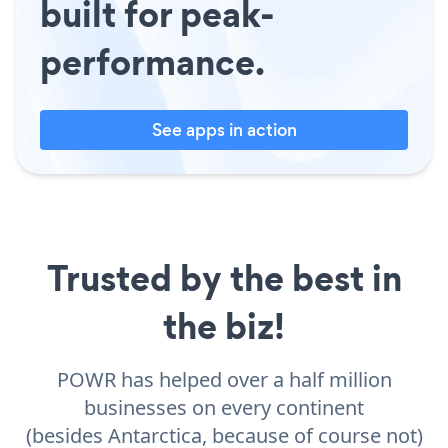
built for peak-
performance.
See apps in action
Trusted by the best in
the biz!
POWR has helped over a half million
businesses on every continent
(besides Antarctica, because of course not)