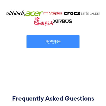
免费开始
Frequently Asked Questions