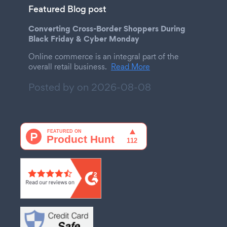
Featured Blog post
Converting Cross-Border Shoppers During
Black Friday & Cyber Monday
Online commerce is an integral part of the
overall retail business.
Read More
Posted by on
2026-08-08