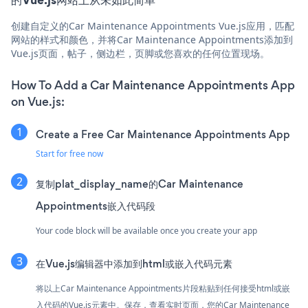
创建自定义的Car Maintenance Appointments Vue.js应用，匹配
网站的样式和颜色，并将Car Maintenance Appointments添加到
Vue.js页面，帖子，侧边栏，页脚或您喜欢的任何位置现场。
How To Add a Car Maintenance Appointments App
on Vue.js:
Create a Free Car Maintenance Appointments App
Start for free now
复制plat_display_name的Car Maintenance
Appointments嵌入代码段
Your code block will be available once you create your app
在Vue.js编辑器中添加到html或嵌入代码元素
将以上Car Maintenance Appointments片段粘贴到任何接受html或嵌
入代码的Vue.js元素中。保存，查看实时页面，您的Car Maintenance