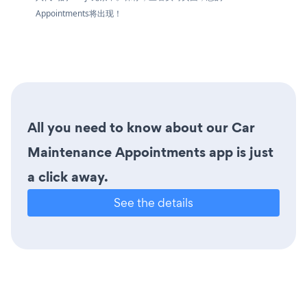
Appointments将出现！
All you need to know about our Car
Maintenance Appointments app is just
a click away.
See the details