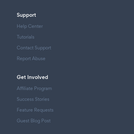
Support
Help Center
Tutorials
Contact Support
Report Abuse
Get Involved
Affiliate Program
Success Stories
Feature Requests
Guest Blog Post