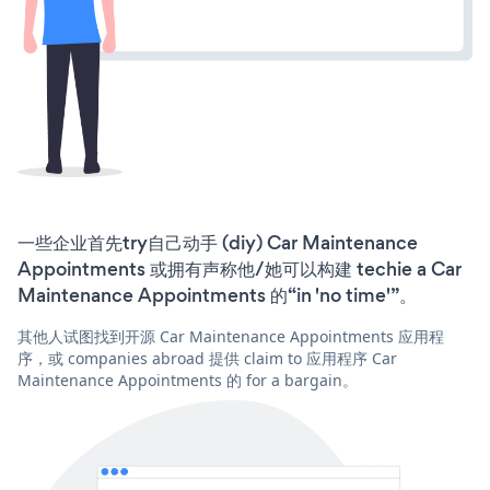
一些企业首先try自己动手 (diy) Car Maintenance
Appointments 或拥有声称他/她可以构建 techie a Car
Maintenance Appointments 的“in 'no time'”。
其他人试图找到开源 Car Maintenance Appointments 应用程
序，或 companies abroad 提供 claim to 应用程序 Car
Maintenance Appointments 的 for a bargain。