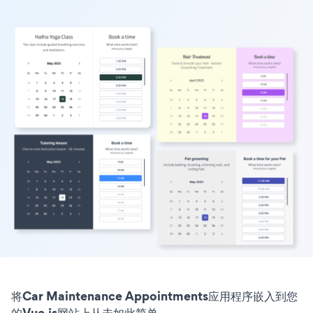
将Car Maintenance Appointments应用程序嵌入到您
的Vue.js网站上从未如此简单