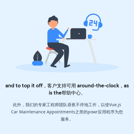
and to top it off，客户支持可用 around-the-clock，as
is the
帮助中心
。
此外，我们的专家工程师团队昼夜不停地工作，以使Vue.js
Car Maintenance Appointments之类的powr应用程序为您
服务。