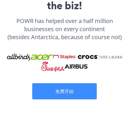
the biz!
POWR has helped over a half million
businesses on every continent
(besides Antarctica, because of course not)
免费开始