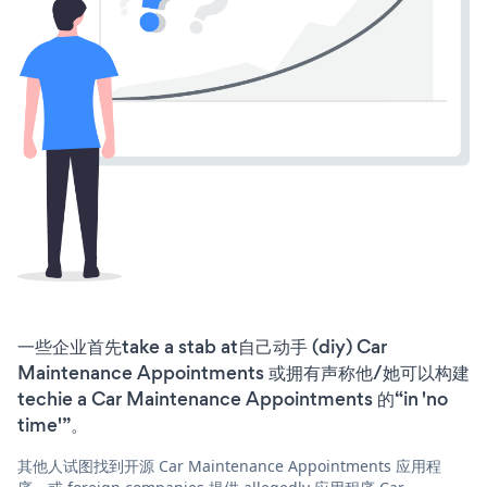
一些企业首先take a stab at自己动手 (diy) Car
Maintenance Appointments 或拥有声称他/她可以构建
techie a Car Maintenance Appointments 的“in 'no
time'”。
其他人试图找到开源 Car Maintenance Appointments 应用程