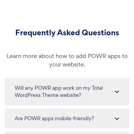
Frequently Asked Questions
Learn more about how to add POWR apps to
your website.
Will any POWR app work on my Total
WordPress Theme website?
Are POWR apps mobile-friendly?