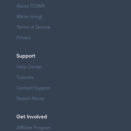
About POWR
We're hiring!
Terms of Service
Privacy
Support
Help Center
Tutorials
Contact Support
Report Abuse
Get Involved
Affiliate Program