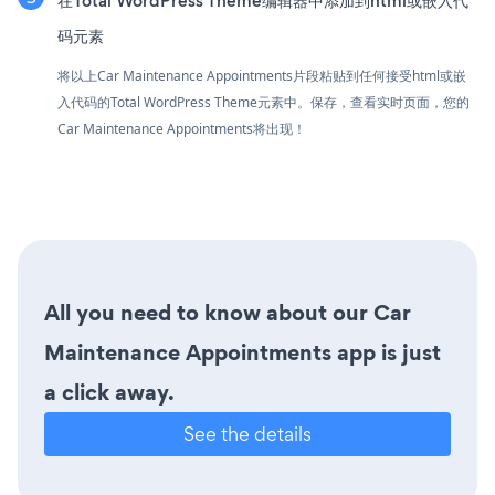
在Total WordPress Theme编辑器中添加到html或嵌入代
码元素
将以上Car Maintenance Appointments片段粘贴到任何接受html或嵌
入代码的Total WordPress Theme元素中。保存，查看实时页面，您的
Car Maintenance Appointments将出现！
All you need to know about our Car
Maintenance Appointments app is just
a click away.
See the details