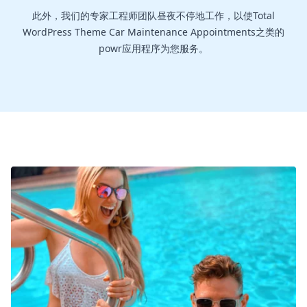
此外，我们的专家工程师团队昼夜不停地工作，以使Total
WordPress Theme Car Maintenance Appointments之类的
powr应用程序为您服务。