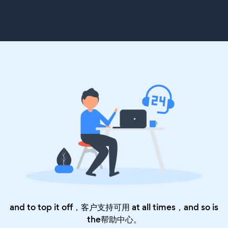
and to top it off，客户支持可用 at all times，and so is
the
帮助中心
。