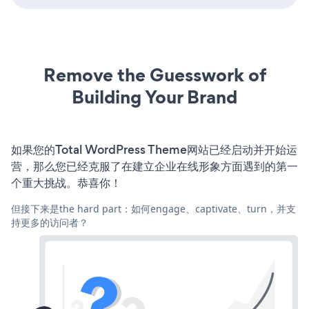
Remove the Guesswork of
Building Your Brand
如果您的Total WordPress Theme网站已经启动并开始运
营，那么您已经克服了在建立企业在线形象方面遇到的第一
个重大挑战。恭喜你！
但接下来是the hard part：如何engage、captivate、turn，并支
持更多的访问者？