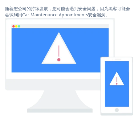
随着您公司的持续发展，您可能会遇到安全问题，因为黑客可能会
尝试利用Car Maintenance Appointments安全漏洞。