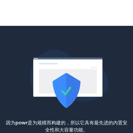
因为powr是为规模而构建的，所以它具有最先进的内置安
全性和大容量功能。