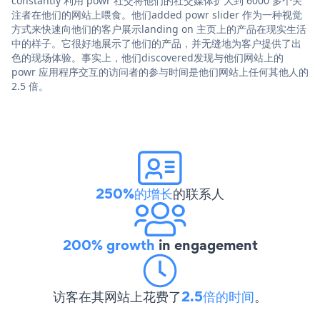
constantly 利用 powr 社交将他们的社交媒体扩大到 6000 多个关
注者在他们的网站上喂食。他们added powr slider 作为一种视觉
方式来快速向他们的客户展示landing on 主页上的产品在现实生活
中的样子。它很好地展示了他们的产品，并无缝地为客户提供了出
色的现场体验。事实上，他们discovered发现与他们网站上的
powr 应用程序交互的访问者的参与时间是他们网站上任何其他人的
2.5 倍。
250%的增长
的联系人
200% growth
in engagement
访客在其网站上花费了
2.5倍的时间
。