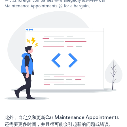
序，或 foreign companies 提供 allegedly 应用程序 Car
Maintenance Appointments 的 for a bargain。
此外，自定义和更新Car Maintenance Appointments
还需要更多时间，并且很可能会引起新的问题或错误。