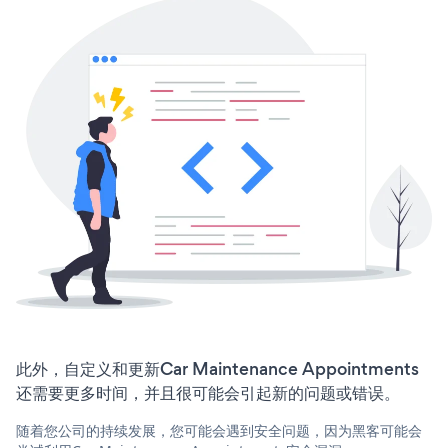
此外，自定义和更新Car Maintenance Appointments
还需要更多时间，并且很可能会引起新的问题或错误。
随着您公司的持续发展，您可能会遇到安全问题，因为黑客可能会