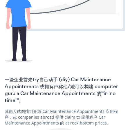
一些企业首先try自己动手 (diy) Car Maintenance
Appointments 或拥有声称他/她可以构建 computer
guru a Car Maintenance Appointments 的“in 'no
time'”。
其他人试图找到开源 Car Maintenance Appointments 应用程
序，或 companies abroad 提供 claim to 应用程序 Car
Maintenance Appointments 的 at rock-bottom prices。