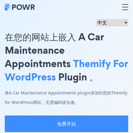
在您的网站上嵌入 A Car
Maintenance
Appointments
Themify For
WordPress
Plugin 。
将A Car Maintenance Appointments plugin添加到您的Themify
for WordPress网站，无需编码或头痛。
免费开始