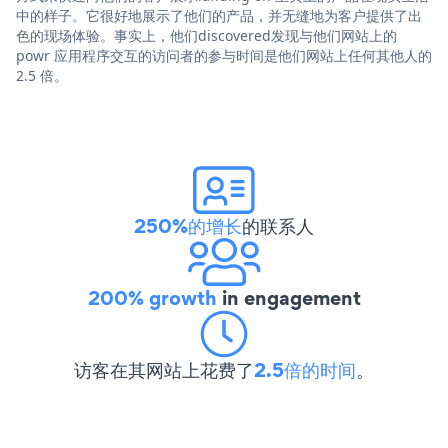
中的样子。它很好地展示了他们的产品，并无缝地为客户提供了出
色的现场体验。事实上，他们discovered发现与他们网站上的
powr 应用程序交互的访问者的参与时间是他们网站上任何其他人的
2.5 倍。
250%的增长
的联系人
200% growth
in engagement
访客在其网站上花费了
2.5倍的时间
。