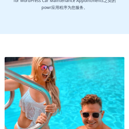
for WordPress Car Maintenance Appointments之类的
powr应用程序为您服务。