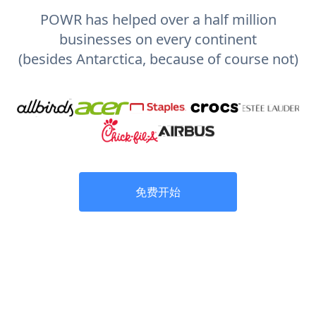
POWR has helped over a half million
businesses on every continent
(besides Antarctica, because of course not)
免费开始