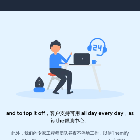
and to top it off，客户支持可用 all day every day，as
is the
帮助中心
。
此外，我们的专家工程师团队昼夜不停地工作，以使Themify