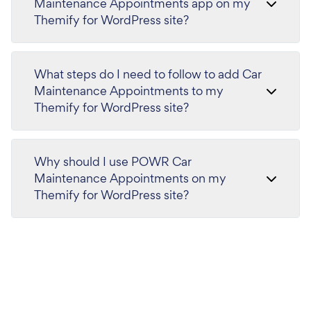
Maintenance Appointments app on my
Themify for WordPress site?
What steps do I need to follow to add Car
Maintenance Appointments to my
Themify for WordPress site?
Why should I use POWR Car
Maintenance Appointments on my
Themify for WordPress site?