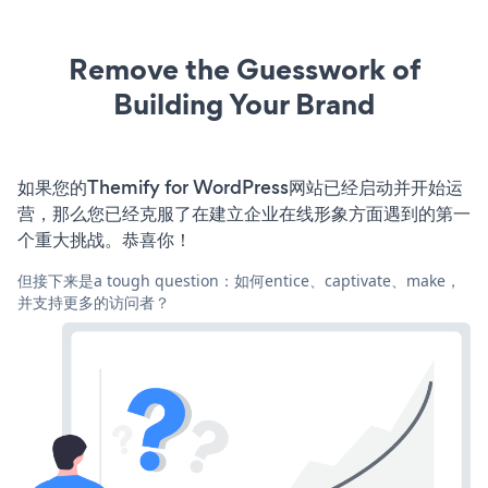
Remove the Guesswork of
Building Your Brand
如果您的Themify for WordPress网站已经启动并开始运
营，那么您已经克服了在建立企业在线形象方面遇到的第一
个重大挑战。恭喜你！
但接下来是a tough question：如何entice、captivate、make，
并支持更多的访问者？