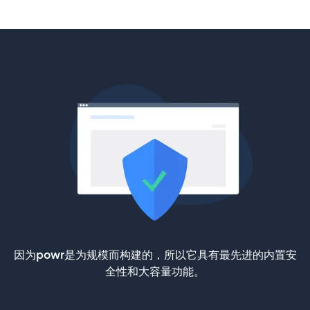
因为powr是为规模而构建的，所以它具有最先进的内置安
全性和大容量功能。