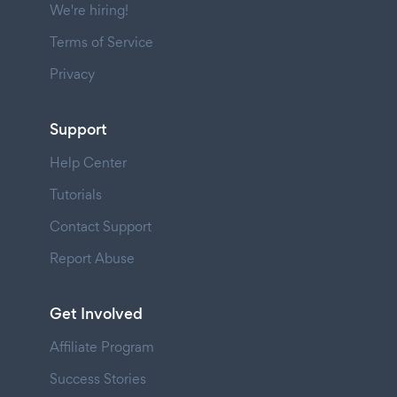
We're hiring!
Terms of Service
Privacy
Support
Help Center
Tutorials
Contact Support
Report Abuse
Get Involved
Affiliate Program
Success Stories