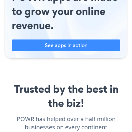
to grow your online
revenue.
See apps in action
Trusted by the best in
the biz!
POWR has helped over a half million
businesses on every continent