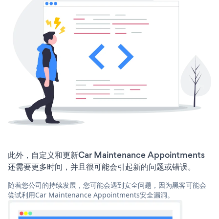
此外，自定义和更新Car Maintenance Appointments
还需要更多时间，并且很可能会引起新的问题或错误。
随着您公司的持续发展，您可能会遇到安全问题，因为黑客可能会
尝试利用Car Maintenance Appointments安全漏洞。