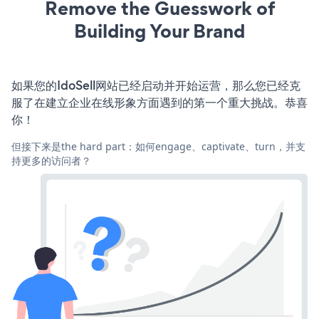
Remove the Guesswork of
Building Your Brand
如果您的IdoSell网站已经启动并开始运营，那么您已经克
服了在建立企业在线形象方面遇到的第一个重大挑战。恭喜
你！
但接下来是the hard part：如何engage、captivate、turn，并支
持更多的访问者？