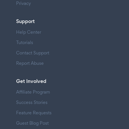
Privacy
Support
Help Center
Tutorials
Contact Support
Report Abuse
Get Involved
Affiliate Program
Success Stories
Feature Requests
Guest Blog Post