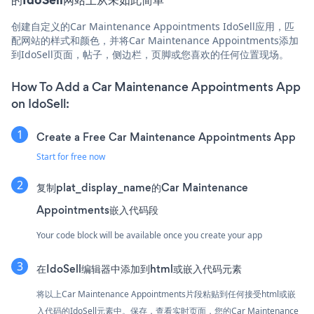
创建自定义的Car Maintenance Appointments IdoSell应用，匹
配网站的样式和颜色，并将Car Maintenance Appointments添加
到IdoSell页面，帖子，侧边栏，页脚或您喜欢的任何位置现场。
How To Add a Car Maintenance Appointments App
on IdoSell:
Create a Free Car Maintenance Appointments App
Start for free now
复制plat_display_name的Car Maintenance
Appointments嵌入代码段
Your code block will be available once you create your app
在IdoSell编辑器中添加到html或嵌入代码元素
将以上Car Maintenance Appointments片段粘贴到任何接受html或嵌
入代码的IdoSell元素中。保存，查看实时页面，您的Car Maintenance