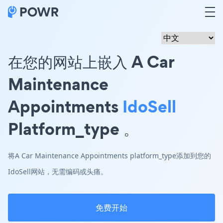
在您的网站上嵌入 A Car
Maintenance
Appointments
IdoSell
Platform_type 。
将A Car Maintenance Appointments platform_type添加到您的
IdoSell网站，无需编码或头痛。
免费开始