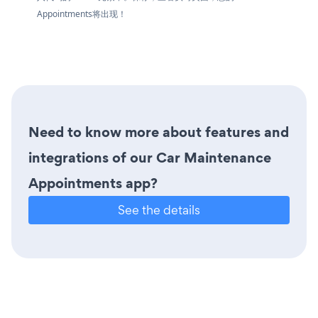
Appointments将出现！
Need to know more about features and
integrations of our Car Maintenance
Appointments app?
See the details