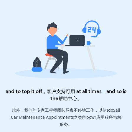
and to top it off，客户支持可用 at all times，and so is
the
帮助中心
。
此外，我们的专家工程师团队昼夜不停地工作，以使IdoSell
Car Maintenance Appointments之类的powr应用程序为您
服务。