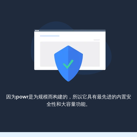
因为powr是为规模而构建的，所以它具有最先进的内置安
全性和大容量功能。