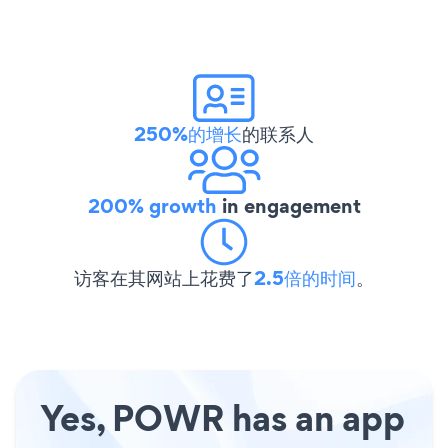
250%的增长
的联系人
200% growth
in engagement
访客在其网站上花费了
2.5倍的时间
。
Yes, POWR has an app