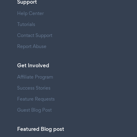
Support
Help Center
Tutorials
Contact Support
Report Abuse
Get Involved
Affiliate Program
Success Stories
Feature Requests
Guest Blog Post
Featured Blog post