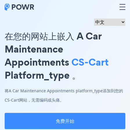
在您的网站上嵌入 A Car
Maintenance
Appointments
CS-Cart
Platform_type 。
将A Car Maintenance Appointments platform_type添加到您的
CS-Cart网站，无需编码或头痛。
免费开始