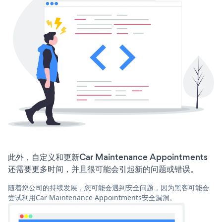
此外，自定义和更新Car Maintenance Appointments
还需要更多时间，并且很可能会引起新的问题或错误。
随着您公司的持续发展，您可能会遇到安全问题，因为黑客可能会
尝试利用Car Maintenance Appointments安全漏洞。