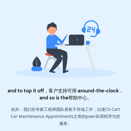
and to top it off，客户支持可用 around-the-clock，
and so is the
帮助中心
。
此外，我们的专家工程师团队昼夜不停地工作，以使CS-Cart
Car Maintenance Appointments之类的powr应用程序为您
服务。