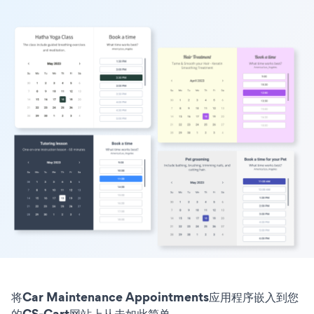
将Car Maintenance Appointments应用程序嵌入到您
的CS-Cart网站上从未如此简单