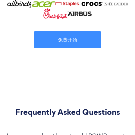
免费开始
Frequently Asked Questions