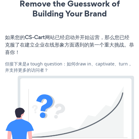
Remove the Guesswork of
Building Your Brand
如果您的CS-Cart网站已经启动并开始运营，那么您已经
克服了在建立企业在线形象方面遇到的第一个重大挑战。恭
喜你！
但接下来是a tough question：如何draw in、captivate、turn，
并支持更多的访问者？