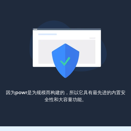
因为powr是为规模而构建的，所以它具有最先进的内置安
全性和大容量功能。