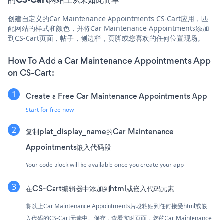
创建自定义的Car Maintenance Appointments CS-Cart应用，匹
配网站的样式和颜色，并将Car Maintenance Appointments添加
到CS-Cart页面，帖子，侧边栏，页脚或您喜欢的任何位置现场。
How To Add a Car Maintenance Appointments App
on CS-Cart:
Create a Free Car Maintenance Appointments App
Start for free now
复制plat_display_name的Car Maintenance
Appointments嵌入代码段
Your code block will be available once you create your app
在CS-Cart编辑器中添加到html或嵌入代码元素
将以上Car Maintenance Appointments片段粘贴到任何接受html或嵌
入代码的CS-Cart元素中。保存，查看实时页面，您的Car Maintenance