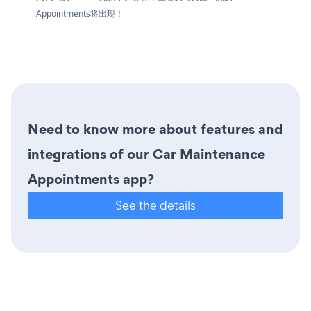
Appointments将出现！
Need to know more about features and
integrations of our Car Maintenance
Appointments app?
See the details