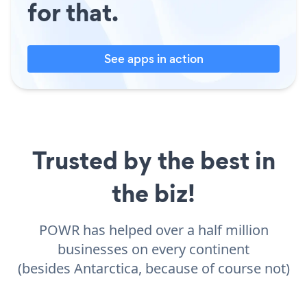
for that.
See apps in action
Trusted by the best in
the biz!
POWR has helped over a half million
businesses on every continent
(besides Antarctica, because of course not)