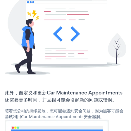
此外，自定义和更新Car Maintenance Appointments
还需要更多时间，并且很可能会引起新的问题或错误。
随着您公司的持续发展，您可能会遇到安全问题，因为黑客可能会
尝试利用Car Maintenance Appointments安全漏洞。