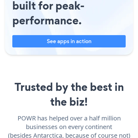
built for peak-
performance.
See apps in action
Trusted by the best in
the biz!
POWR has helped over a half million
businesses on every continent
(besides Antarctica, because of course not)