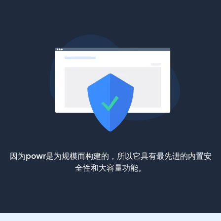
因为powr是为规模而构建的，所以它具有最先进的内置安
全性和大容量功能。