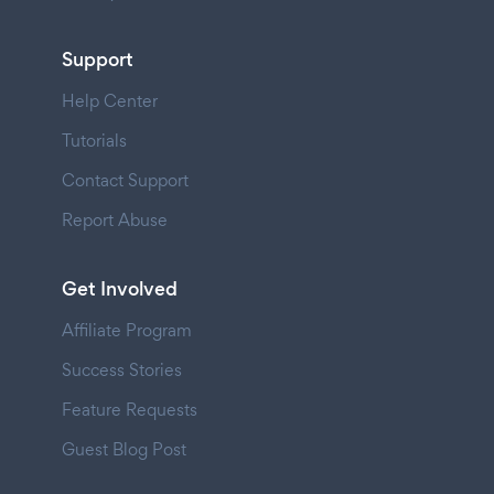
Support
Help Center
Tutorials
Contact Support
Report Abuse
Get Involved
Affiliate Program
Success Stories
Feature Requests
Guest Blog Post