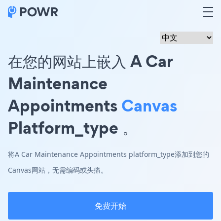
在您的网站上嵌入 A Car
Maintenance
Appointments
Canvas
Platform_type 。
将A Car Maintenance Appointments platform_type添加到您的
Canvas网站，无需编码或头痛。
免费开始