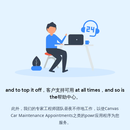
and to top it off，客户支持可用 at all times，and so is
the
帮助中心
。
此外，我们的专家工程师团队昼夜不停地工作，以使Canvas
Car Maintenance Appointments之类的powr应用程序为您
服务。