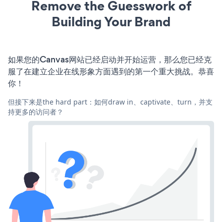
Remove the Guesswork of
Building Your Brand
如果您的Canvas网站已经启动并开始运营，那么您已经克
服了在建立企业在线形象方面遇到的第一个重大挑战。恭喜
你！
但接下来是the hard part：如何draw in、captivate、turn，并支
持更多的访问者？