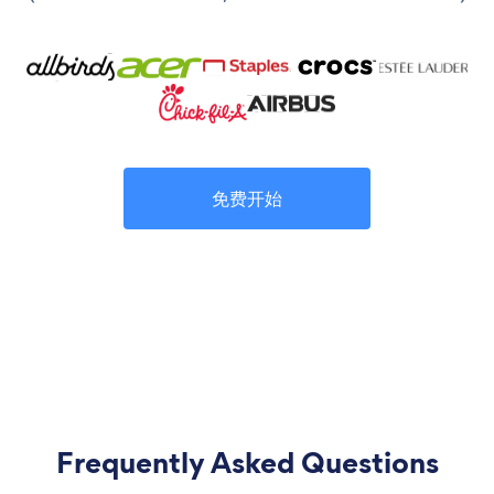
免费开始
Frequently Asked Questions