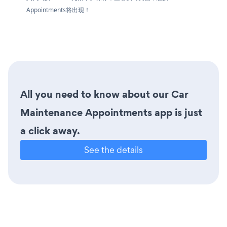
Appointments将出现！
All you need to know about our Car
Maintenance Appointments app is just
a click away.
See the details