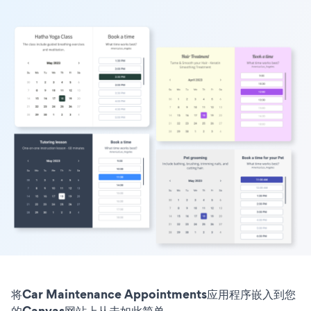
将Car Maintenance Appointments应用程序嵌入到您
的Canvas网站上从未如此简单