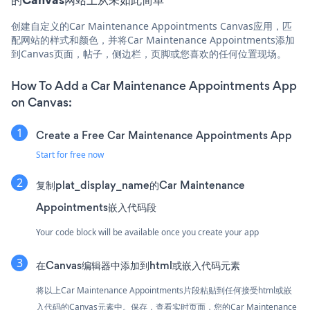
创建自定义的Car Maintenance Appointments Canvas应用，匹
配网站的样式和颜色，并将Car Maintenance Appointments添加
到Canvas页面，帖子，侧边栏，页脚或您喜欢的任何位置现场。
How To Add a Car Maintenance Appointments App
on Canvas:
Create a Free Car Maintenance Appointments App
Start for free now
复制plat_display_name的Car Maintenance
Appointments嵌入代码段
Your code block will be available once you create your app
在Canvas编辑器中添加到html或嵌入代码元素
将以上Car Maintenance Appointments片段粘贴到任何接受html或嵌
入代码的Canvas元素中。保存，查看实时页面，您的Car Maintenance