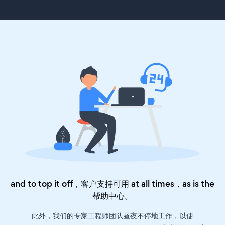
and to top it off，客户支持可用 at all times，as is the
帮助中心
。
此外，我们的专家工程师团队昼夜不停地工作，以使