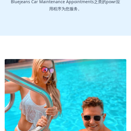
Bluejeans Car Maintenance Appointments之类的powr应
用程序为您服务。