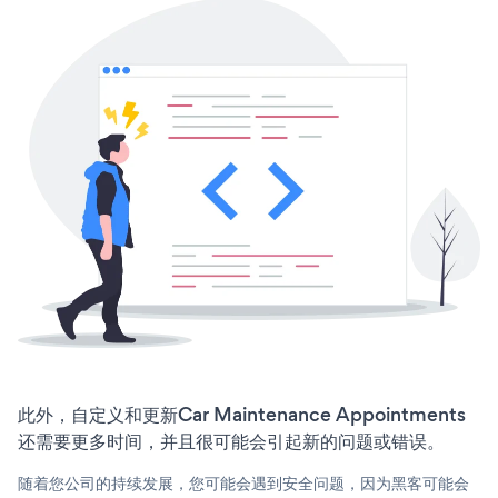
此外，自定义和更新Car Maintenance Appointments
还需要更多时间，并且很可能会引起新的问题或错误。
随着您公司的持续发展，您可能会遇到安全问题，因为黑客可能会