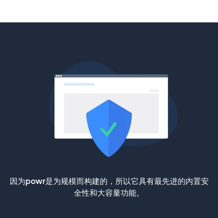
因为powr是为规模而构建的，所以它具有最先进的内置安
全性和大容量功能。