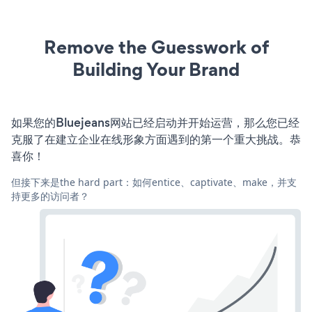
Remove the Guesswork of
Building Your Brand
如果您的Bluejeans网站已经启动并开始运营，那么您已经
克服了在建立企业在线形象方面遇到的第一个重大挑战。恭
喜你！
但接下来是the hard part：如何entice、captivate、make，并支
持更多的访问者？