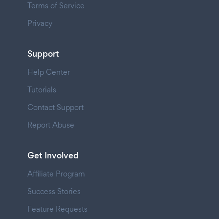
Terms of Service
Privacy
Support
Help Center
Tutorials
Contact Support
Report Abuse
Get Involved
Affiliate Program
Success Stories
Feature Requests