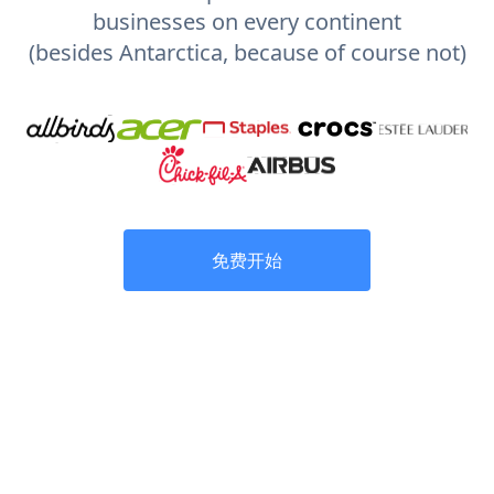
businesses on every continent
(besides Antarctica, because of course not)
免费开始