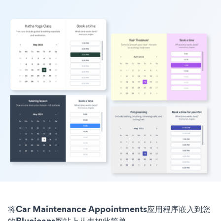
将Car Maintenance Appointments应用程序嵌入到您
的Bluejeans网站上从未如此简单