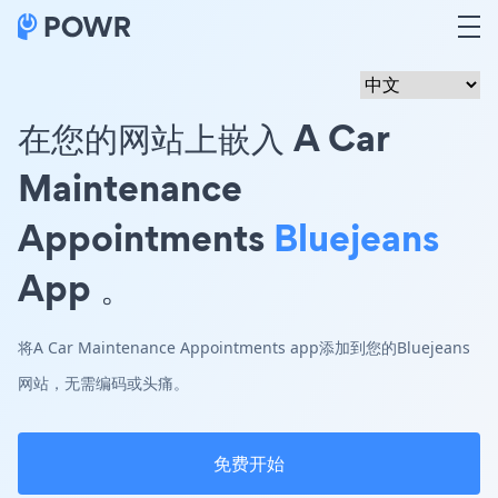
在您的网站上嵌入 A Car
Maintenance
Appointments
Bluejeans
App 。
将A Car Maintenance Appointments app添加到您的Bluejeans
网站，无需编码或头痛。
免费开始