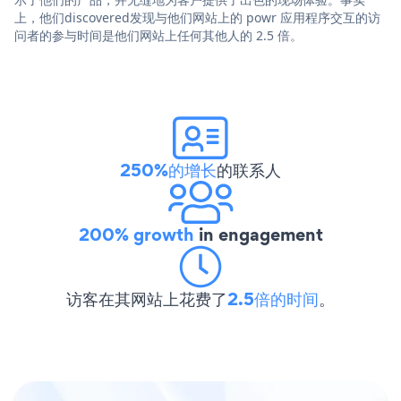
上，他们discovered发现与他们网站上的 powr 应用程序交互的访
问者的参与时间是他们网站上任何其他人的 2.5 倍。
250%的增长
的联系人
200% growth
in engagement
访客在其网站上花费了
2.5倍的时间
。