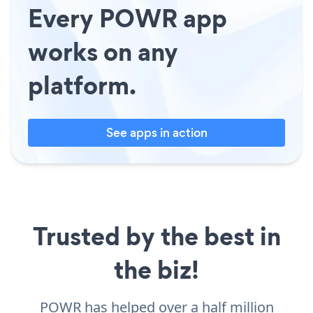
Every POWR app
works on any
platform.
See apps in action
Trusted by the best in
the biz!
POWR has helped over a half million