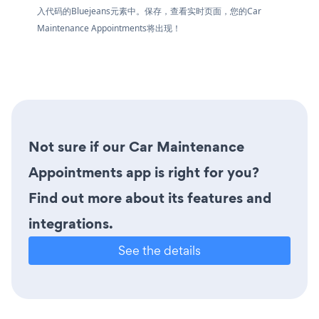
入代码的Bluejeans元素中。保存，查看实时页面，您的Car
Maintenance Appointments将出现！
Not sure if our Car Maintenance
Appointments app is right for you?
Find out more about its features and
integrations.
See the details