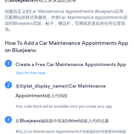
创建自定义的Car Maintenance Appointments Bluejeans应用，
匹配网站的样式和颜色，并将Car Maintenance Appointments添
加到Bluejeans页面，帖子，侧边栏，页脚或您喜欢的任何位置现
场。
How To Add a Car Maintenance Appointments App
on Bluejeans:
Create a Free Car Maintenance Appointments App
Start for free now
复制plat_display_name的Car Maintenance
Appointments嵌入代码段
Your code block will be available once you create your app
在Bluejeans编辑器中添加到html或嵌入代码元素
将以上Car Maintenance Appointments片段粘贴到任何接受html或嵌