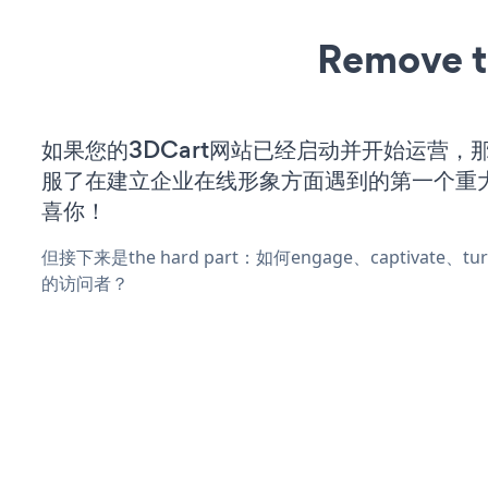
Remove t
如果您的3DCart网站已经启动并开始运营，
服了在建立企业在线形象方面遇到的第一个重
喜你！
但接下来是the hard part：如何engage、captivate、
的访问者？