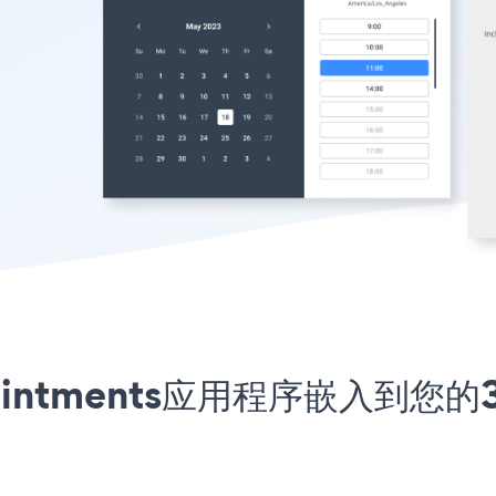
Appointments应用程序嵌入到