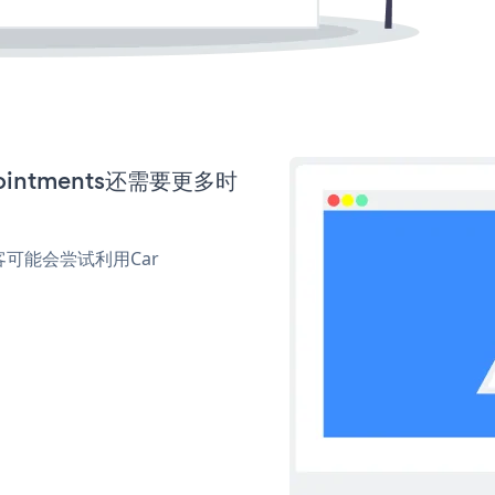
ointments还需要更多时
可能会尝试利用Car