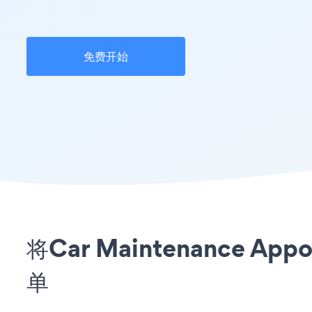
免费开始
将Car Maintenance 
单