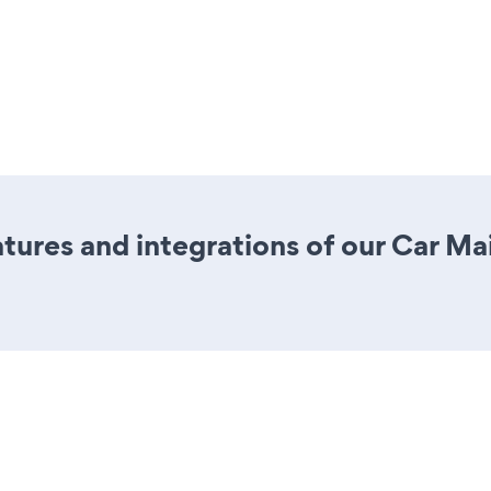
ures and integrations of our Car M