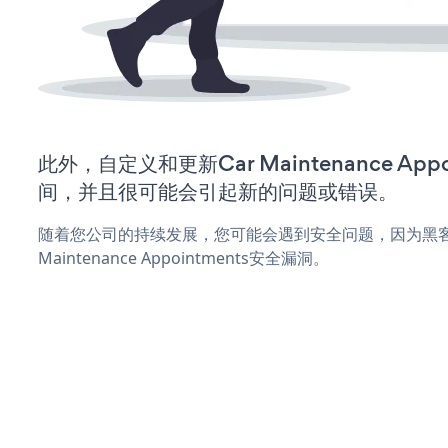
此外，自定义和更新Car Maintenance App
间，并且很可能会引起新的问题或错误。
随着您公司的持续发展，您可能会遇到安全问题，因为黑客
Maintenance Appointments安全漏洞。