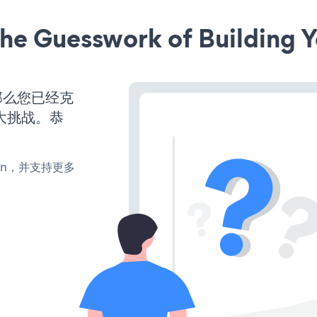
he Guesswork of Building Y
那么您已经克
大挑战。恭
turn，并支持更多