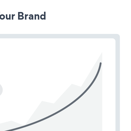
our Brand