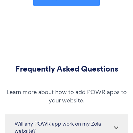
Frequently Asked Questions
Learn more about how to add POWR apps to
your website.
Will any POWR app work on my Zola
website?