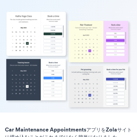
Car Maintenance AppointmentsアプリをZolaサイト
に埋め込むことがこれまでになく簡単になりました