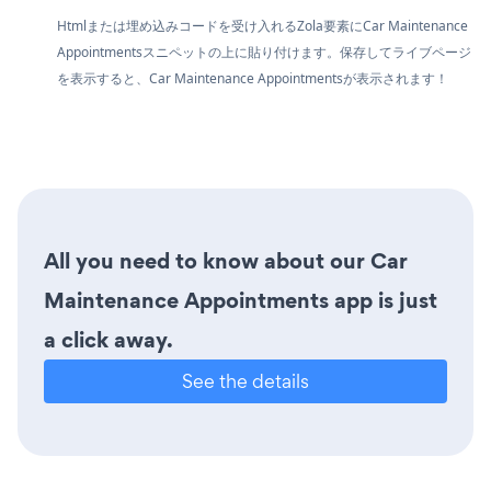
Htmlまたは埋め込みコードを受け入れるZola要素にCar Maintenance
Appointmentsスニペットの上に貼り付けます。保存してライブページ
を表示すると、Car Maintenance Appointmentsが表示されます！
All you need to know about our Car
Maintenance Appointments app is just
a click away.
See the details