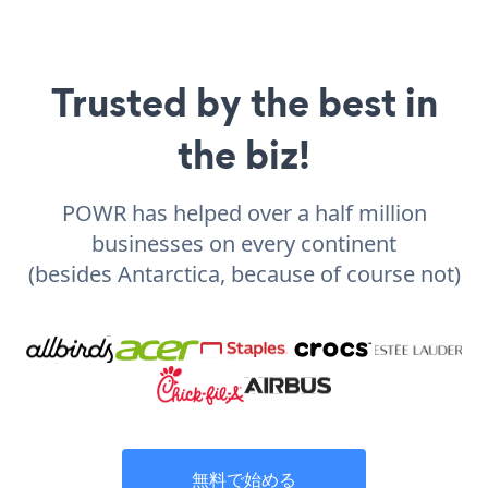
Trusted by the best in
the biz!
POWR has helped over a half million
businesses on every continent
(besides Antarctica, because of course not)
無料で始める