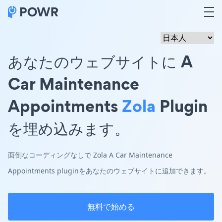
あなたのウェブサイトに A
Car Maintenance
Appointments
Zola
Plugin
を埋め込みます。
面倒なコーディングなしで Zola A Car Maintenance
Appointments pluginをあなたのウェブサイトに追加できます。
無料で始める