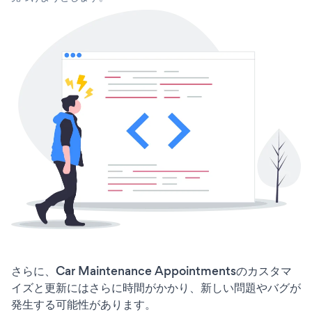
さらに、Car Maintenance Appointmentsのカスタマ
イズと更新にはさらに時間がかかり、新しい問題やバグが
発生する可能性があります。