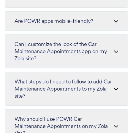
Are POWR apps mobile-friendly?
Can I customize the look of the Car
Maintenance Appointments app on my
Zola site?
What steps do I need to follow to add Car
Maintenance Appointments to my Zola
site?
Why should I use POWR Car
Maintenance Appointments on my Zola