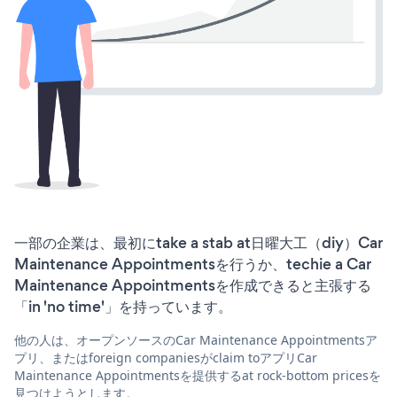
一部の企業は、最初にtake a stab at日曜大工（diy）Car
Maintenance Appointmentsを行うか、techie a Car
Maintenance Appointmentsを作成できると主張する
「in 'no time'」を持っています。
他の人は、オープンソースのCar Maintenance Appointmentsア
プリ、またはforeign companiesがclaim toアプリCar
Maintenance Appointmentsを提供するat rock-bottom pricesを
見つけようとします。