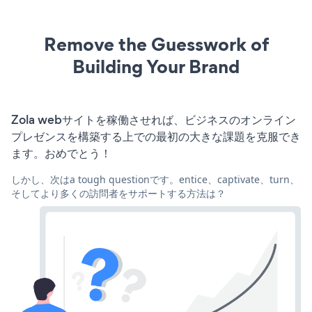
Remove the Guesswork of
Building Your Brand
Zola webサイトを稼働させれば、ビジネスのオンライン
プレゼンスを構築する上での最初の大きな課題を克服でき
ます。おめでとう！
しかし、次はa tough questionです。entice、captivate、turn、
そしてより多くの訪問者をサポートする方法は？