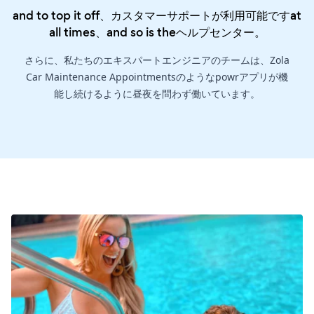
and to top it off、カスタマーサポートが利用可能ですat
all times、and so is the
ヘルプセンター
。
さらに、私たちのエキスパートエンジニアのチームは、Zola
Car Maintenance Appointmentsのようなpowrアプリが機
能し続けるように昼夜を問わず働いています。