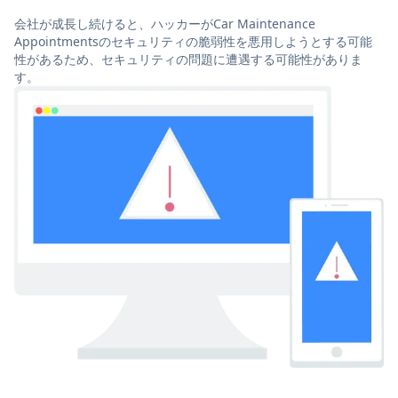
会社が成長し続けると、ハッカーがCar Maintenance
Appointmentsのセキュリティの脆弱性を悪用しようとする可能
性があるため、セキュリティの問題に遭遇する可能性がありま
す。