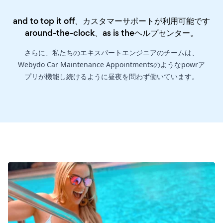
and to top it off、カスタマーサポートが利用可能です
around-the-clock、as is the
ヘルプセンター
。
さらに、私たちのエキスパートエンジニアのチームは、
Webydo Car Maintenance Appointmentsのようなpowrア
プリが機能し続けるように昼夜を問わず働いています。