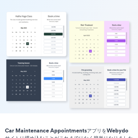
Car Maintenance AppointmentsアプリをWebydo
サイトに埋め込むことがこれまでになく簡単になりました