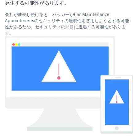
発生する可能性があります。
会社が成長し続けると、ハッカーがCar Maintenance
Appointmentsのセキュリティの脆弱性を悪用しようとする可能
性があるため、セキュリティの問題に遭遇する可能性がありま
す。