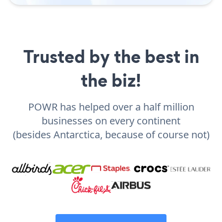
Trusted by the best in
the biz!
POWR has helped over a half million
businesses on every continent
(besides Antarctica, because of course not)