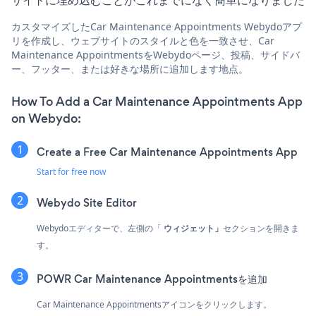
カスタマイズしたCar Maintenance Appointments Webydoアプ
リを作成し、ウェブサイトのスタイルと色を一致させ、Car
Maintenance AppointmentsをWebydoページ、投稿、サイドバ
ー、フッター、または好きな場所に追加します地点。
How To Add a Car Maintenance Appointments App
on Webydo:
Create a Free Car Maintenance Appointments App
Start for free now
Webydo Site Editor
Webydoエディターで、左側の「
ウィジェット」
セクションを開きま
す。
POWR Car Maintenance Appointmentsを追加
Car Maintenance Appointmentsアイコンをクリックします。