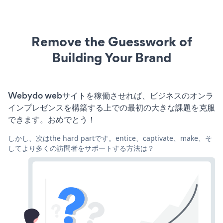
Remove the Guesswork of
Building Your Brand
Webydo webサイトを稼働させれば、ビジネスのオンラ
インプレゼンスを構築する上での最初の大きな課題を克服
できます。おめでとう！
しかし、次はthe hard partです。entice、captivate、make、そ
してより多くの訪問者をサポートする方法は？