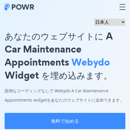
あなたのウェブサイトに A
Car Maintenance
Appointments
Webydo
Widget を埋め込みます。
面倒なコーディングなしで Webydo A Car Maintenance
Appointments widgetをあなたのウェブサイトに追加できます。
無料で始める