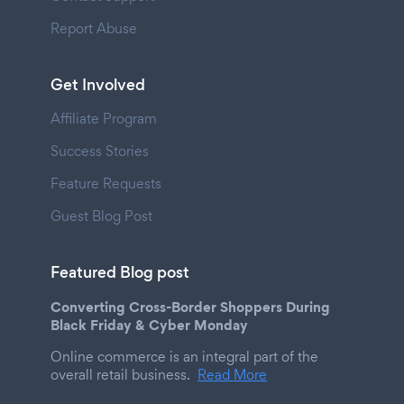
Report Abuse
Get Involved
Affiliate Program
Success Stories
Feature Requests
Guest Blog Post
Featured Blog post
Converting Cross-Border Shoppers During
Black Friday & Cyber Monday
Online commerce is an integral part of the
overall retail business.
Read More