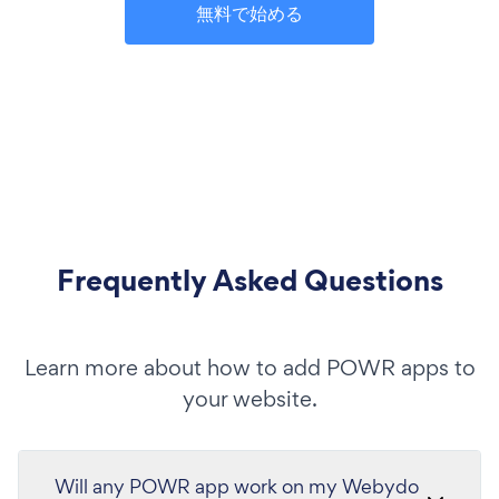
無料で始める
Frequently Asked Questions
Learn more about how to add POWR apps to
your website.
Will any POWR app work on my Webydo