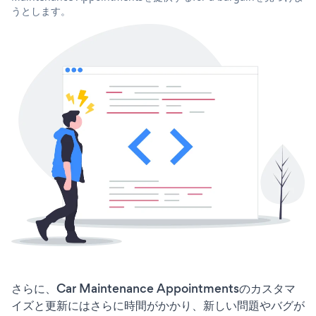
うとします。
さらに、Car Maintenance Appointmentsのカスタマ
イズと更新にはさらに時間がかかり、新しい問題やバグが