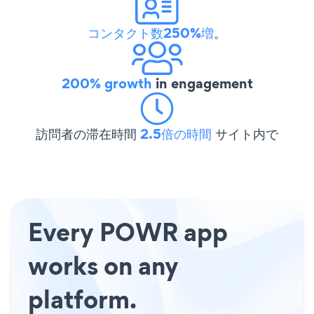
コンタクト数250%増
。
200% growth
in engagement
訪問者の滞在時間
2.5倍の時間
サイト内で
Every POWR app
works on any
platform.