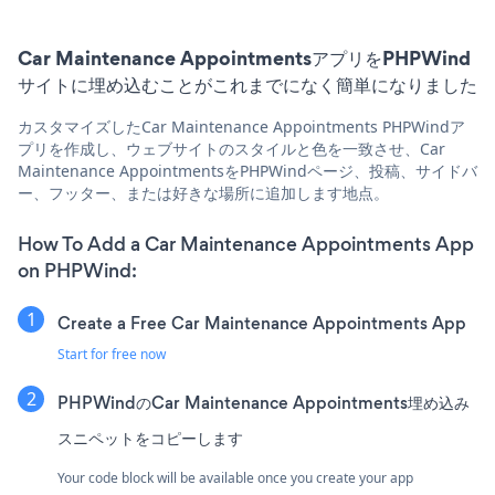
Car Maintenance AppointmentsアプリをPHPWind
サイトに埋め込むことがこれまでになく簡単になりました
カスタマイズしたCar Maintenance Appointments PHPWindア
プリを作成し、ウェブサイトのスタイルと色を一致させ、Car
Maintenance AppointmentsをPHPWindページ、投稿、サイドバ
ー、フッター、または好きな場所に追加します地点。
How To Add a Car Maintenance Appointments App
on PHPWind:
Create a Free Car Maintenance Appointments App
Start for free now
PHPWindのCar Maintenance Appointments埋め込み
スニペットをコピーします
Your code block will be available once you create your app