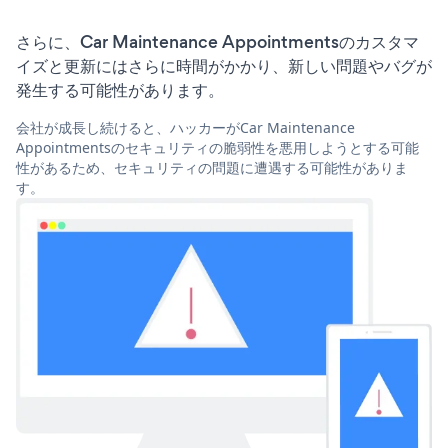
さらに、Car Maintenance Appointmentsのカスタマ
イズと更新にはさらに時間がかかり、新しい問題やバグが
発生する可能性があります。
会社が成長し続けると、ハッカーがCar Maintenance
Appointmentsのセキュリティの脆弱性を悪用しようとする可能
性があるため、セキュリティの問題に遭遇する可能性がありま
す。