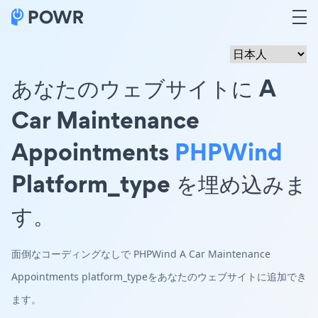
あなたのウェブサイトに A
Car Maintenance
Appointments
PHPWind
Platform_type を埋め込みま
す。
面倒なコーディングなしで PHPWind A Car Maintenance
Appointments platform_typeをあなたのウェブサイトに追加でき
ます。