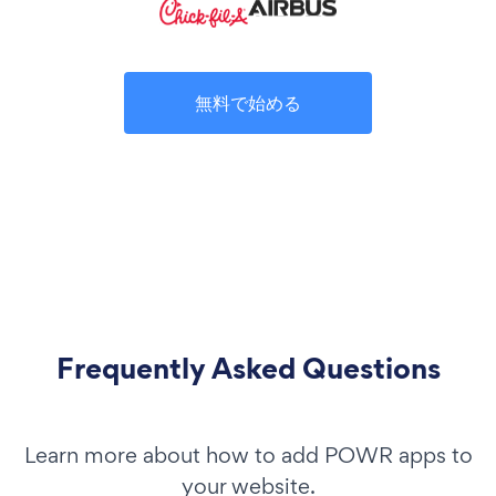
無料で始める
Frequently Asked Questions
Learn more about how to add POWR apps to
your website.