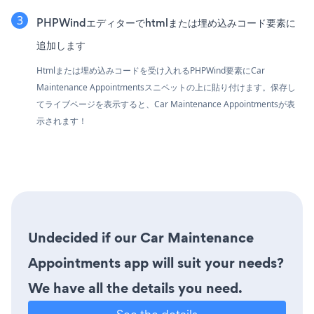
PHPWindエディターでhtmlまたは埋め込みコード要素に
追加します
Htmlまたは埋め込みコードを受け入れるPHPWind要素にCar
Maintenance Appointmentsスニペットの上に貼り付けます。保存し
てライブページを表示すると、Car Maintenance Appointmentsが表
示されます！
Undecided if our Car Maintenance
Appointments app will suit your needs?
We have all the details you need.