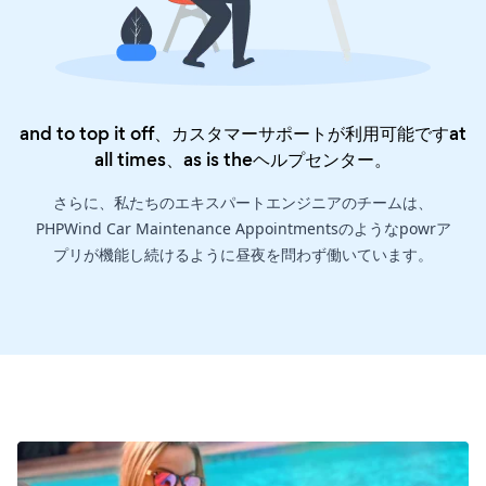
and to top it off、カスタマーサポートが利用可能ですat
all times、as is the
ヘルプセンター
。
さらに、私たちのエキスパートエンジニアのチームは、
PHPWind Car Maintenance Appointmentsのようなpowrア
プリが機能し続けるように昼夜を問わず働いています。