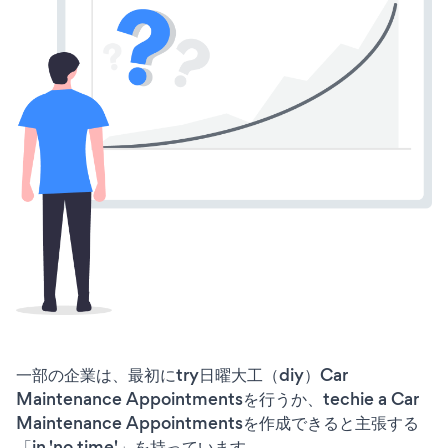
一部の企業は、最初にtry日曜大工（diy）Car
Maintenance Appointmentsを行うか、techie a Car
Maintenance Appointmentsを作成できると主張する
「in 'no time'」を持っています。