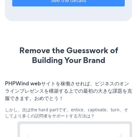
See the details
Remove the Guesswork of
Building Your Brand
PHPWind webサイトを稼働させれば、ビジネスのオン
ラインプレゼンスを構築する上での最初の大きな課題を克
服できます。おめでとう！
しかし、次はthe hard partです。entice、captivate、turn、そ
してより多くの訪問者をサポートする方法は？