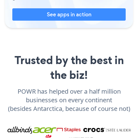
See apps in action
Trusted by the best in
the biz!
POWR has helped over a half million
businesses on every continent
(besides Antarctica, because of course not)