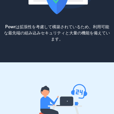
Powrは拡張性を考慮して構築されているため、利用可能
な最先端の組み込みセキュリティと大量の機能を備えてい
ます。