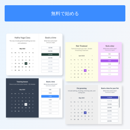
無料で始める