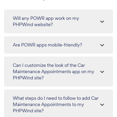
Will any POWR app work on my
PHPWind website?
Are POWR apps mobile-friendly?
Can I customize the look of the Car
Maintenance Appointments app on my
PHPWind site?
What steps do I need to follow to add Car
Maintenance Appointments to my
PHPWind site?