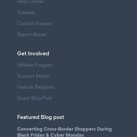
Help Center
Tutorials
Contact Support
Report Abuse
Get Involved
Affiliate Program
Success Stories
Feature Requests
Guest Blog Post
Featured Blog post
Converting Cross-Border Shoppers During
Black Friday & Cyber Monday