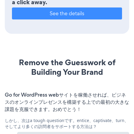
a click away.
See the details
Remove the Guesswork of
Building Your Brand
Go for WordPress webサイトを稼働させれば、ビジネ
スのオンラインプレゼンスを構築する上での最初の大きな
課題を克服できます。おめでとう！
しかし、次はa tough questionです。entice、captivate、turn、
そしてより多くの訪問者をサポートする方法は？