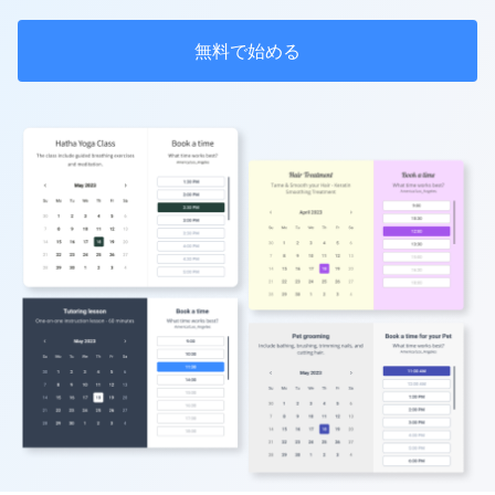
無料で始める