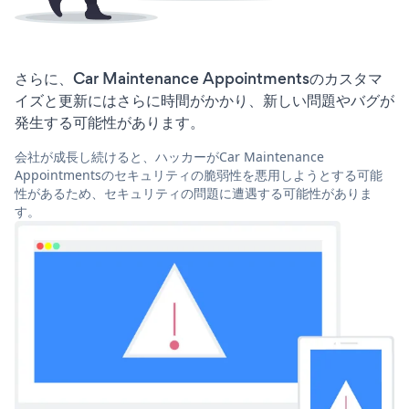
さらに、Car Maintenance Appointmentsのカスタマ
イズと更新にはさらに時間がかかり、新しい問題やバグが
発生する可能性があります。
会社が成長し続けると、ハッカーがCar Maintenance
Appointmentsのセキュリティの脆弱性を悪用しようとする可能
性があるため、セキュリティの問題に遭遇する可能性がありま
す。