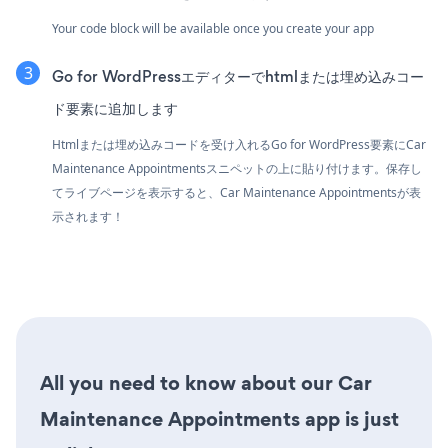
Your code block will be available once you create your app
Go for WordPressエディターでhtmlまたは埋め込みコー
ド要素に追加します
Htmlまたは埋め込みコードを受け入れるGo for WordPress要素にCar
Maintenance Appointmentsスニペットの上に貼り付けます。保存し
てライブページを表示すると、Car Maintenance Appointmentsが表
示されます！
All you need to know about our Car
Maintenance Appointments app is just