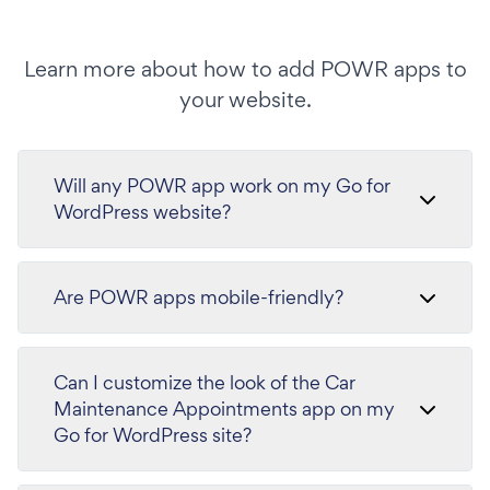
Learn more about how to add POWR apps to
your website.
Will any POWR app work on my Go for
WordPress website?
Are POWR apps mobile-friendly?
Can I customize the look of the Car
Maintenance Appointments app on my
Go for WordPress site?