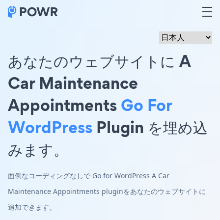
あなたのウェブサイトに A
Car Maintenance
Appointments
Go For
WordPress
Plugin を埋め込
みます。
面倒なコーディングなしで Go for WordPress A Car
Maintenance Appointments pluginをあなたのウェブサイトに
追加できます。