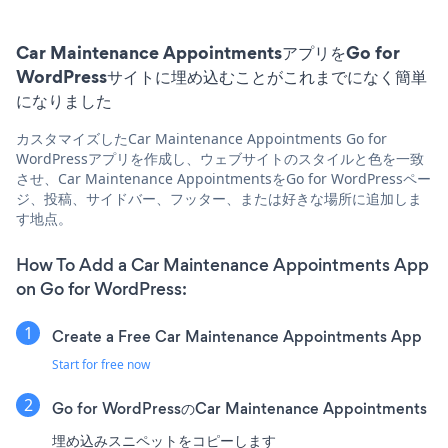
Car Maintenance AppointmentsアプリをGo for
WordPressサイトに埋め込むことがこれまでになく簡単
になりました
カスタマイズしたCar Maintenance Appointments Go for
WordPressアプリを作成し、ウェブサイトのスタイルと色を一致
させ、Car Maintenance AppointmentsをGo for WordPressペー
ジ、投稿、サイドバー、フッター、または好きな場所に追加しま
す地点。
How To Add a Car Maintenance Appointments App
on Go for WordPress:
Create a Free Car Maintenance Appointments App
Start for free now
Go for WordPressのCar Maintenance Appointments
埋め込みスニペットをコピーします