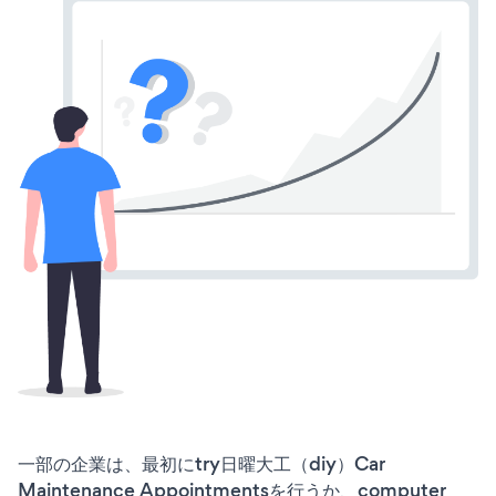
一部の企業は、最初にtry日曜大工（diy）Car
Maintenance Appointmentsを行うか、computer