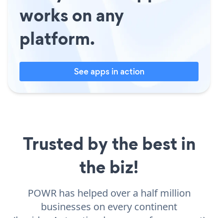
works on any
platform.
See apps in action
Trusted by the best in
the biz!
POWR has helped over a half million
businesses on every continent