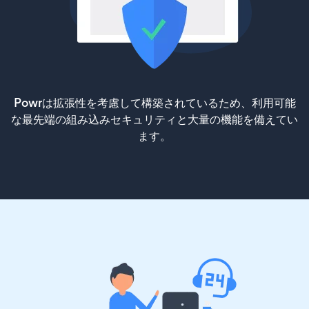
Powrは拡張性を考慮して構築されているため、利用可能
な最先端の組み込みセキュリティと大量の機能を備えてい
ます。