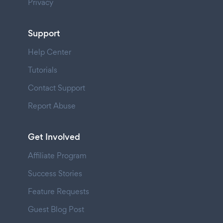
Privacy
Support
Help Center
Tutorials
Contact Support
Report Abuse
Get Involved
Affiliate Program
Success Stories
Feature Requests
Guest Blog Post