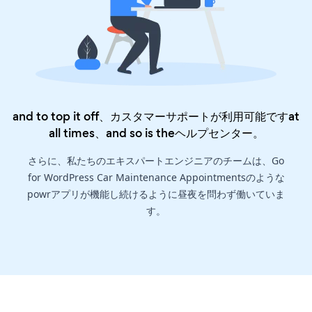
and to top it off、カスタマーサポートが利用可能ですat
all times、and so is the
ヘルプセンター
。
さらに、私たちのエキスパートエンジニアのチームは、Go
for WordPress Car Maintenance Appointmentsのような
powrアプリが機能し続けるように昼夜を問わず働いていま
す。