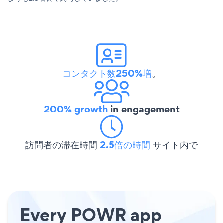
コンタクト数250%増
。
200% growth
in engagement
訪問者の滞在時間
2.5倍の時間
サイト内で
Every POWR app