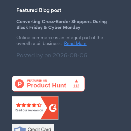
Featured Blog post
Converting Cross-Border Shoppers During
Black Friday & Cyber Monday
Online commerce is an integral part of the
overall retail business.
Read More
Posted by on
2026-08-06