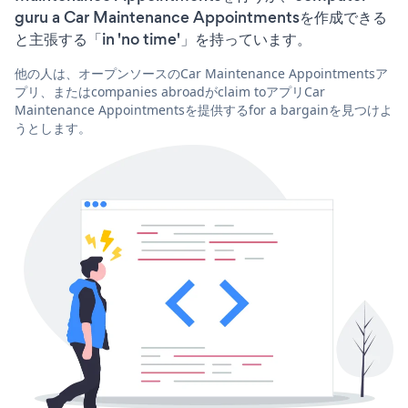
guru a Car Maintenance Appointmentsを作成できる
と主張する「in 'no time'」を持っています。
他の人は、オープンソースのCar Maintenance Appointmentsア
プリ、またはcompanies abroadがclaim toアプリCar
Maintenance Appointmentsを提供するfor a bargainを見つけよ
うとします。