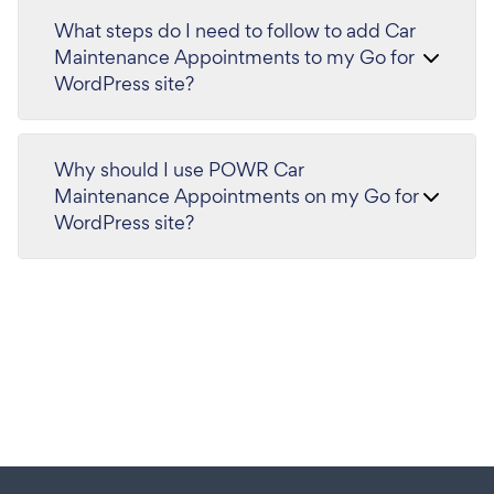
What steps do I need to follow to add Car
Maintenance Appointments to my Go for
WordPress site?
Why should I use POWR Car
Maintenance Appointments on my Go for
WordPress site?