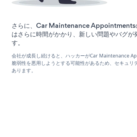
さらに、Car Maintenance Appointm
はさらに時間がかかり、新しい問題やバグが
す。
会社が成長し続けると、ハッカーがCar Maintenance Ap
脆弱性を悪用しようとする可能性があるため、セキュリ
あります。