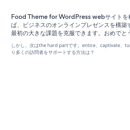
Food Theme for WordPress webサイ
ば、ビジネスのオンラインプレゼンスを構築
最初の大きな課題を克服できます。おめでと
しかし、次はthe hard partです。entice、captivate
り多くの訪問者をサポートする方法は？