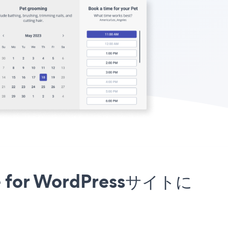
e for WordPressサイトに