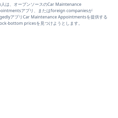
人は、オープンソースのCar Maintenance
pointmentsアプリ、またはforeign companiesが
legedlyアプリCar Maintenance Appointmentsを提供する
 rock-bottom pricesを見つけようとします。