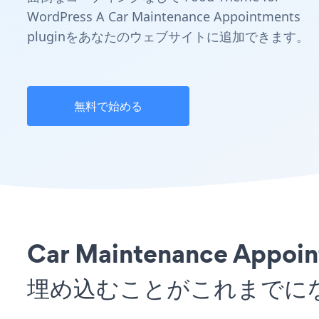
WordPress A Car Maintenance Appointments
pluginをあなたのウェブサイトに追加できます。
無料で始める
Car Maintenance App
埋め込むことがこれまでに