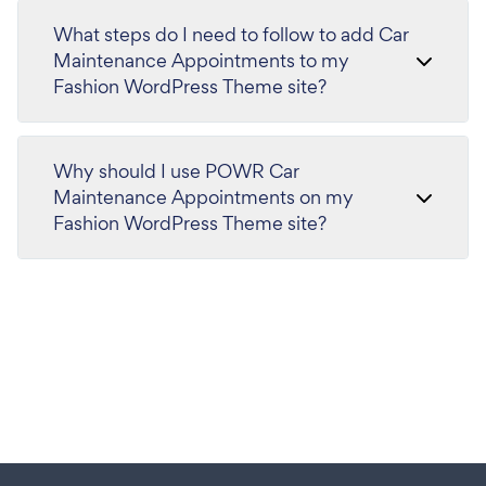
What steps do I need to follow to add Car
Maintenance Appointments to my
Fashion WordPress Theme site?
Why should I use POWR Car
Maintenance Appointments on my
Fashion WordPress Theme site?