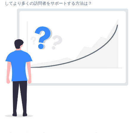
してより多くの訪問者をサポートする方法は？