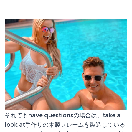
それでもhave questionsの場合は、take a
look at手作りの木製フレームを製造している