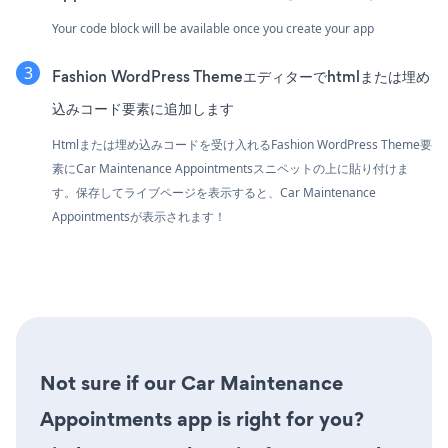
Your code block will be available once you create your app
Fashion WordPress Themeエディターでhtmlまたは埋め
込みコード要素に追加します
Htmlまたは埋め込みコードを受け入れるFashion WordPress Theme要
素にCar Maintenance Appointmentsスニペットの上に貼り付けま
す。保存してライブページを表示すると、Car Maintenance
Appointmentsが表示されます！
Not sure if our Car Maintenance
Appointments app is right for you?