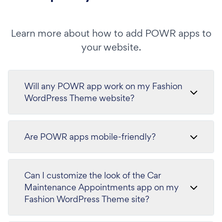
Learn more about how to add POWR apps to
your website.
Will any POWR app work on my Fashion
WordPress Theme website?
Are POWR apps mobile-friendly?
Can I customize the look of the Car
Maintenance Appointments app on my
Fashion WordPress Theme site?