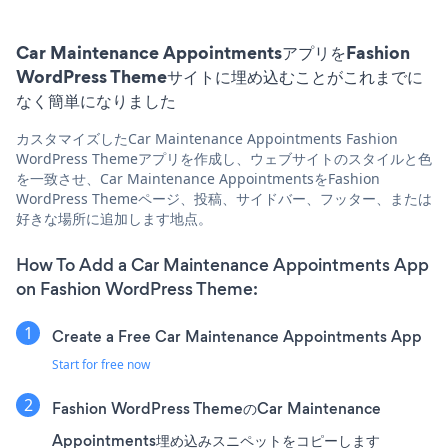
Car Maintenance AppointmentsアプリをFashion
WordPress Themeサイトに埋め込むことがこれまでに
なく簡単になりました
カスタマイズしたCar Maintenance Appointments Fashion
WordPress Themeアプリを作成し、ウェブサイトのスタイルと色
を一致させ、Car Maintenance AppointmentsをFashion
WordPress Themeページ、投稿、サイドバー、フッター、または
好きな場所に追加します地点。
How To Add a Car Maintenance Appointments App
on Fashion WordPress Theme:
Create a Free Car Maintenance Appointments App
Start for free now
Fashion WordPress ThemeのCar Maintenance
Appointments埋め込みスニペットをコピーします