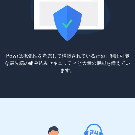
Powrは拡張性を考慮して構築されているため、利用可能
な最先端の組み込みセキュリティと大量の機能を備えてい
ます。