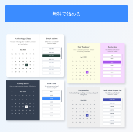
無料で始める