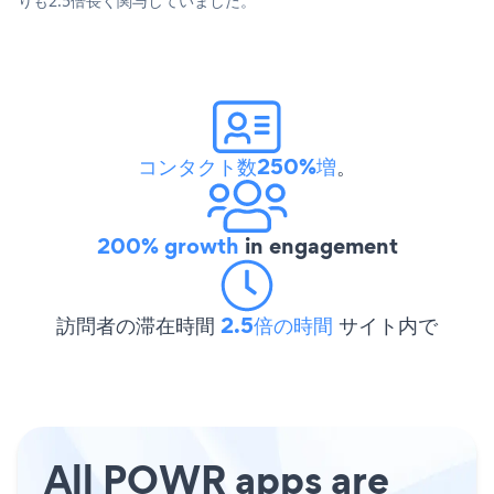
りも2.5倍長く関与していました。
コンタクト数250%増
。
200% growth
in engagement
訪問者の滞在時間
2.5倍の時間
サイト内で
All POWR apps are