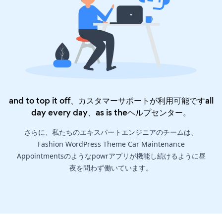
and to top it off、カスタマーサポートが利用可能ですall
day every day、as is the
ヘルプセンター
。
さらに、私たちのエキスパートエンジニアのチームは、
Fashion WordPress Theme Car Maintenance
Appointmentsのようなpowrアプリが機能し続けるように昼
夜を問わず働いています。