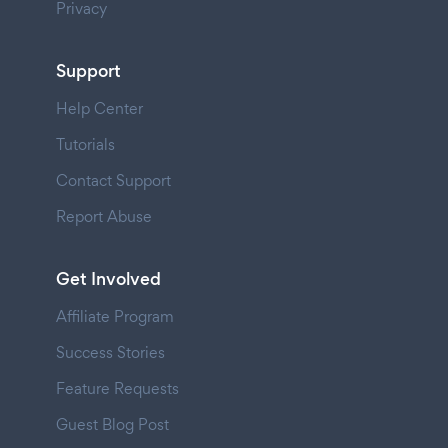
Privacy
Support
Help Center
Tutorials
Contact Support
Report Abuse
Get Involved
Affiliate Program
Success Stories
Feature Requests
Guest Blog Post