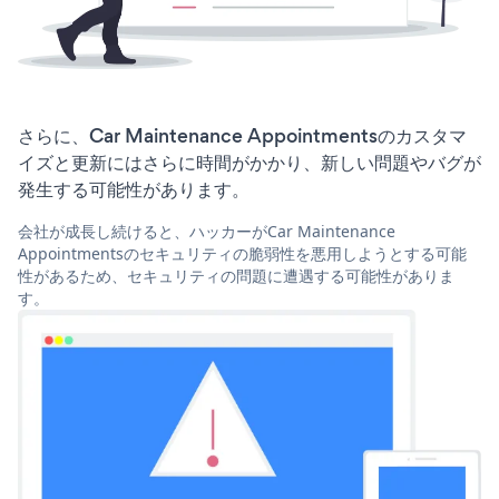
さらに、Car Maintenance Appointmentsのカスタマ
イズと更新にはさらに時間がかかり、新しい問題やバグが
発生する可能性があります。
会社が成長し続けると、ハッカーがCar Maintenance
Appointmentsのセキュリティの脆弱性を悪用しようとする可能
性があるため、セキュリティの問題に遭遇する可能性がありま
す。