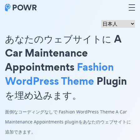
あなたのウェブサイトに A
Car Maintenance
Appointments
Fashion
WordPress Theme
Plugin
を埋め込みます。
面倒なコーディングなしで Fashion WordPress Theme A Car
Maintenance Appointments pluginをあなたのウェブサイトに
追加できます。