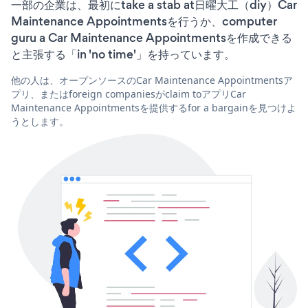
一部の企業は、最初にtake a stab at日曜大工（diy）Car
Maintenance Appointmentsを行うか、computer
guru a Car Maintenance Appointmentsを作成できる
と主張する「in 'no time'」を持っています。
他の人は、オープンソースのCar Maintenance Appointmentsア
プリ、またはforeign companiesがclaim toアプリCar
Maintenance Appointmentsを提供するfor a bargainを見つけよ
うとします。