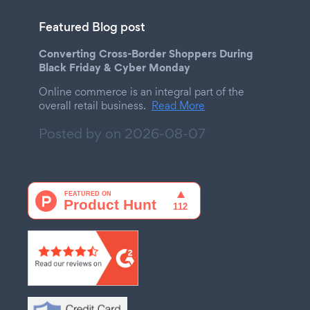
Featured Blog post
Converting Cross-Border Shoppers During
Black Friday & Cyber Monday
Online commerce is an integral part of the
overall retail business.
Read More
Posted by on
2026-08-07