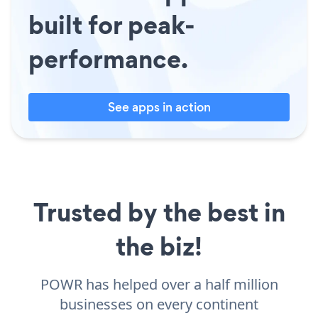
built for peak-
performance.
See apps in action
Trusted by the best in
the biz!
POWR has helped over a half million
businesses on every continent