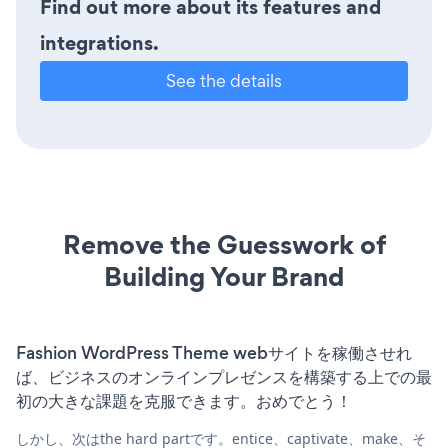
Find out more about its features and
integrations.
See the details
Remove the Guesswork of
Building Your Brand
Fashion WordPress Theme webサイトを稼働させれ
ば、ビジネスのオンラインプレゼンスを構築する上での最
初の大きな課題を克服できます。おめでとう！
しかし、次はthe hard partです。entice、captivate、make、そ