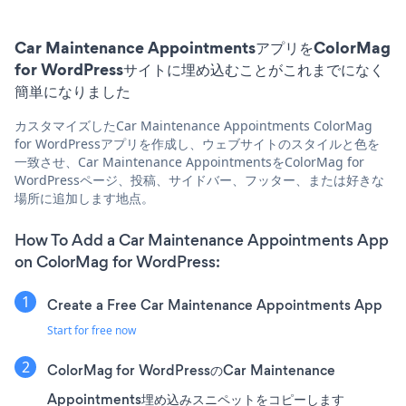
Car Maintenance AppointmentsアプリをColorMag
for WordPressサイトに埋め込むことがこれまでになく
簡単になりました
カスタマイズしたCar Maintenance Appointments ColorMag
for WordPressアプリを作成し、ウェブサイトのスタイルと色を
一致させ、Car Maintenance AppointmentsをColorMag for
WordPressページ、投稿、サイドバー、フッター、または好きな
場所に追加します地点。
How To Add a Car Maintenance Appointments App
on ColorMag for WordPress:
Create a Free Car Maintenance Appointments App
Start for free now
ColorMag for WordPressのCar Maintenance
Appointments埋め込みスニペットをコピーします