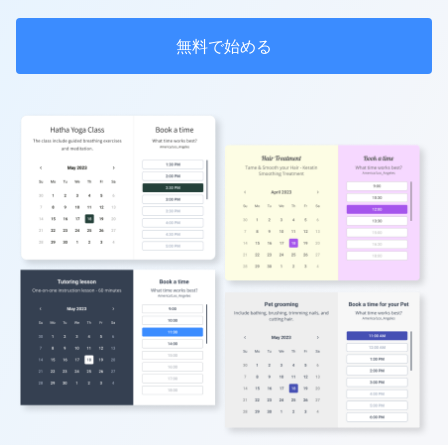
無料で始める