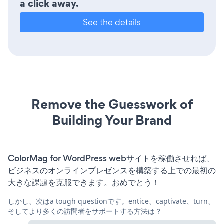
a click away.
See the details
Remove the Guesswork of
Building Your Brand
ColorMag for WordPress webサイトを稼働させれば、
ビジネスのオンラインプレゼンスを構築する上での最初の
大きな課題を克服できます。おめでとう！
しかし、次はa tough questionです。entice、captivate、turn、
そしてより多くの訪問者をサポートする方法は？