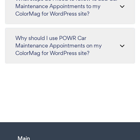
Maintenance Appointments to my
ColorMag for WordPress site?
Why should I use POWR Car
Maintenance Appointments on my
ColorMag for WordPress site?
Main