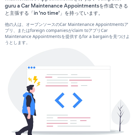
guru a Car Maintenance Appointmentsを作成できる
と主張する「in 'no time'」を持っています。
他の人は、オープンソースのCar Maintenance Appointmentsア
プリ、またはforeign companiesがclaim toアプリCar
Maintenance Appointmentsを提供するfor a bargainを見つけよ
うとします。