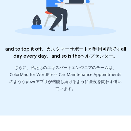
and to top it off、カスタマーサポートが利用可能ですall
day every day、and so is the
ヘルプセンター
。
さらに、私たちのエキスパートエンジニアのチームは、
ColorMag for WordPress Car Maintenance Appointments
のようなpowrアプリが機能し続けるように昼夜を問わず働い
ています。