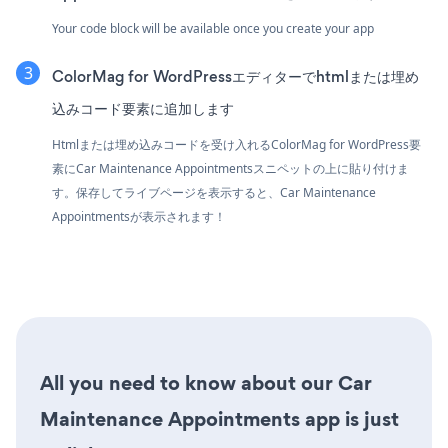
Your code block will be available once you create your app
ColorMag for WordPressエディターでhtmlまたは埋め
込みコード要素に追加します
Htmlまたは埋め込みコードを受け入れるColorMag for WordPress要
素にCar Maintenance Appointmentsスニペットの上に貼り付けま
す。保存してライブページを表示すると、Car Maintenance
Appointmentsが表示されます！
All you need to know about our Car
Maintenance Appointments app is just