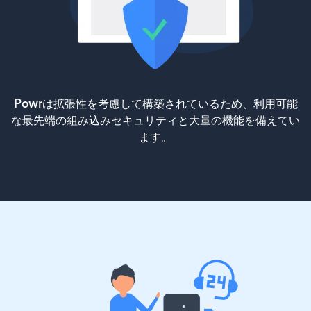
Powrは拡張性を考慮して構築されているため、利用可能
な最先端の組み込みセキュリティと大量の機能を備えてい
ます。