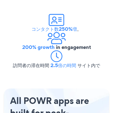
コンタクト数250%増
。
200% growth
in engagement
訪問者の滞在時間
2.5倍の時間
サイト内で
All POWR apps are
built for peak-