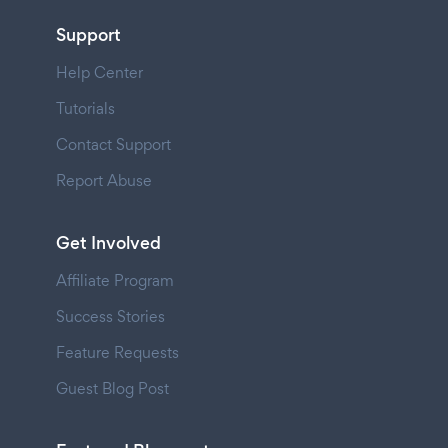
Support
Help Center
Tutorials
Contact Support
Report Abuse
Get Involved
Affiliate Program
Success Stories
Feature Requests
Guest Blog Post