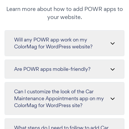
Learn more about how to add POWR apps to
your website.
Will any POWR app work on my
ColorMag for WordPress website?
Are POWR apps mobile-friendly?
Can I customize the look of the Car
Maintenance Appointments app on my
ColorMag for WordPress site?
What steps do I need to follow to add Car