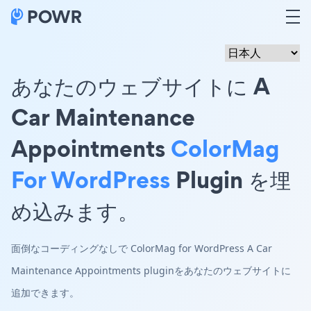
あなたのウェブサイトに A
Car Maintenance
Appointments
ColorMag
For WordPress
Plugin を埋
め込みます。
面倒なコーディングなしで ColorMag for WordPress A Car
Maintenance Appointments pluginをあなたのウェブサイトに
追加できます。