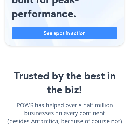
performance.
See apps in action
Trusted by the best in
the biz!
POWR has helped over a half million
businesses on every continent
(besides Antarctica, because of course not)