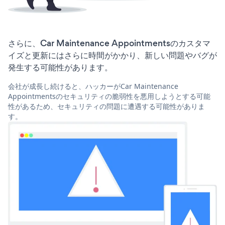
さらに、Car Maintenance Appointmentsのカスタマ
イズと更新にはさらに時間がかかり、新しい問題やバグが
発生する可能性があります。
会社が成長し続けると、ハッカーがCar Maintenance
Appointmentsのセキュリティの脆弱性を悪用しようとする可能
性があるため、セキュリティの問題に遭遇する可能性がありま
す。