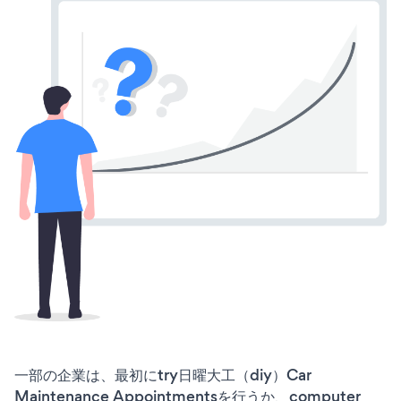
一部の企業は、最初にtry日曜大工（diy）Car
Maintenance Appointmentsを行うか、computer