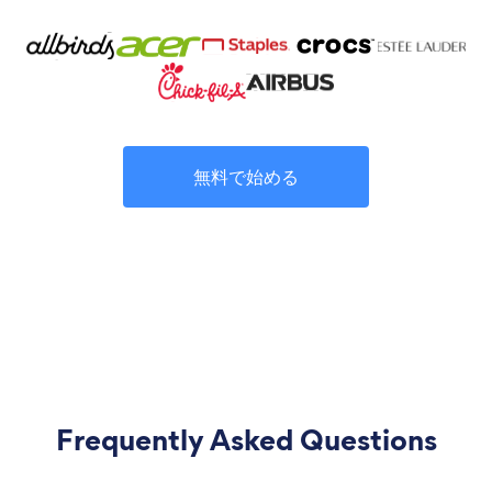
無料で始める
Frequently Asked Questions