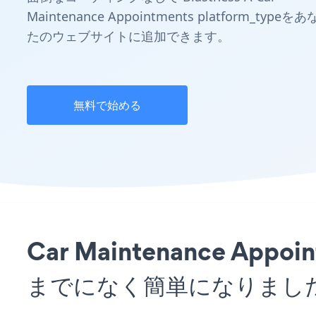
Maintenance Appointments platform_typeをあ
たのウェブサイトに追加できます。
無料で始める
Car Maintenance A
までになく簡単になりまし