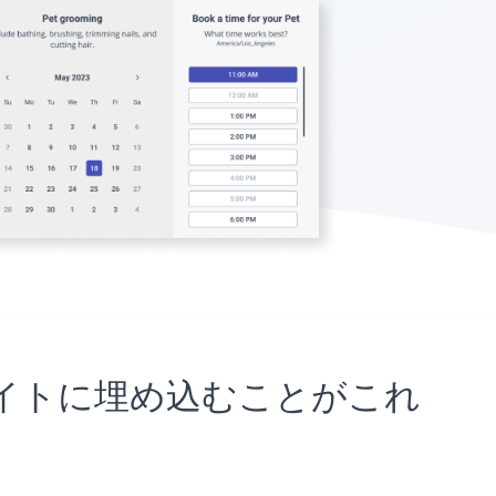
nessサイトに埋め込むことがこれ