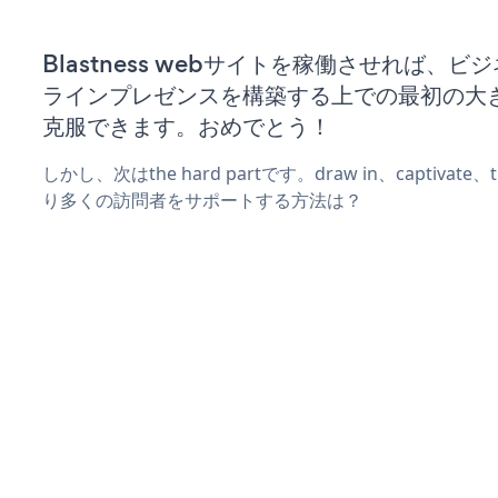
Blastness webサイトを稼働させれば、ビ
ラインプレゼンスを構築する上での最初の大
克服できます。おめでとう！
しかし、次はthe hard partです。draw in、captivat
り多くの訪問者をサポートする方法は？