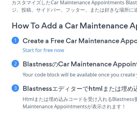
カスタマイズしたCar Maintenance Appointments 
ジ、投稿、サイドバー、フッター、または好きな場所に
How To Add a Car Maintenance A
Create a Free Car Maintenance App
Start for free now
BlastnessのCar Maintenance 
Your code block will be available once you create
Blastnessエディターでhtmlまたは
Htmlまたは埋め込みコードを受け入れるBlastness
Maintenance Appointmentsが表示されます！