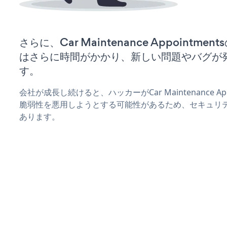
さらに、Car Maintenance Appointm
はさらに時間がかかり、新しい問題やバグが
す。
会社が成長し続けると、ハッカーがCar Maintenance Ap
脆弱性を悪用しようとする可能性があるため、セキュリ
あります。