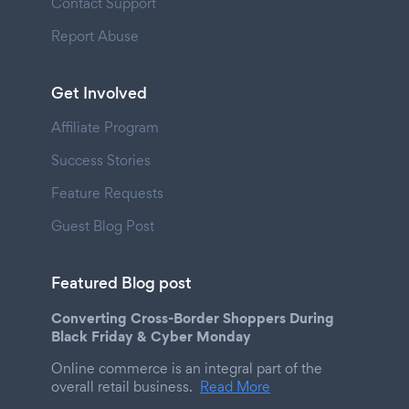
Contact Support
Report Abuse
Get Involved
Affiliate Program
Success Stories
Feature Requests
Guest Blog Post
Featured Blog post
Converting Cross-Border Shoppers During
Black Friday & Cyber Monday
Online commerce is an integral part of the
overall retail business.
Read More