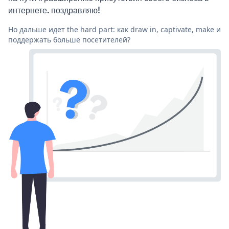
интернете. поздравляю!
Но дальше идет the hard part: как draw in, captivate, make и
поддержать больше посетителей?