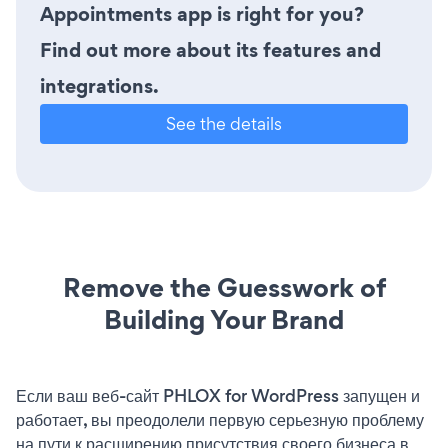
Appointments app is right for you?
Find out more about its features and
integrations.
See the details
Remove the Guesswork of
Building Your Brand
Если ваш веб-сайт PHLOX for WordPress запущен и
работает, вы преодолели первую серьезную проблему
на пути к расширению присутствия своего бизнеса в