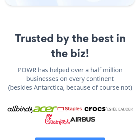
Trusted by the best in
the biz!
POWR has helped over a half million
businesses on every continent
(besides Antarctica, because of course not)