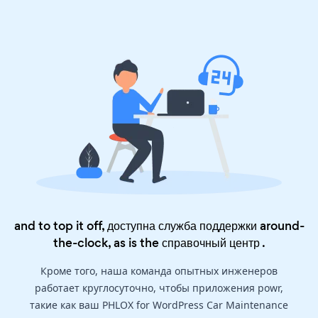
and to top it off, доступна служба поддержки around-
the-clock, as is the
справочный центр
.
Кроме того, наша команда опытных инженеров
работает круглосуточно, чтобы приложения powr,
такие как ваш PHLOX for WordPress Car Maintenance