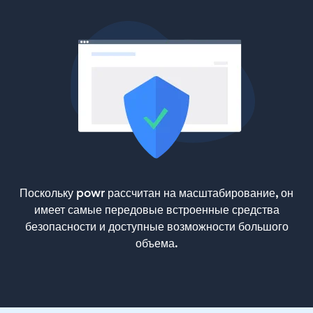
Поскольку powr рассчитан на масштабирование, он
имеет самые передовые встроенные средства
безопасности и доступные возможности большого
объема.