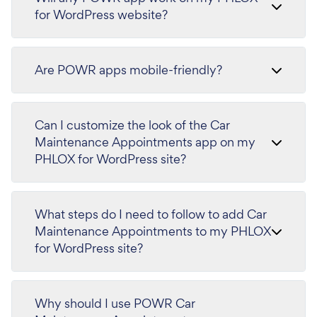
for WordPress website?
Are POWR apps mobile-friendly?
Can I customize the look of the Car
Maintenance Appointments app on my
PHLOX for WordPress site?
What steps do I need to follow to add Car
Maintenance Appointments to my PHLOX
for WordPress site?
Why should I use POWR Car