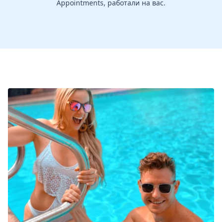
Appointments, работали на вас.