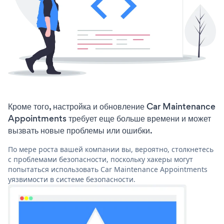
Кроме того, настройка и обновление Car Maintenance
Appointments требует еще больше времени и может
вызвать новые проблемы или ошибки.
По мере роста вашей компании вы, вероятно, столкнетесь
с проблемами безопасности, поскольку хакеры могут
попытаться использовать Car Maintenance Appointments
уязвимости в системе безопасности.