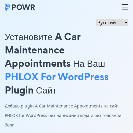
Установите A Car
Maintenance
Appointments На Ваш
PHLOX For WordPress
Plugin Сайт
Добавь plugin A Car Maintenance Appointments на сайт
PHLOX for WordPress без написания кода и без головной
боли