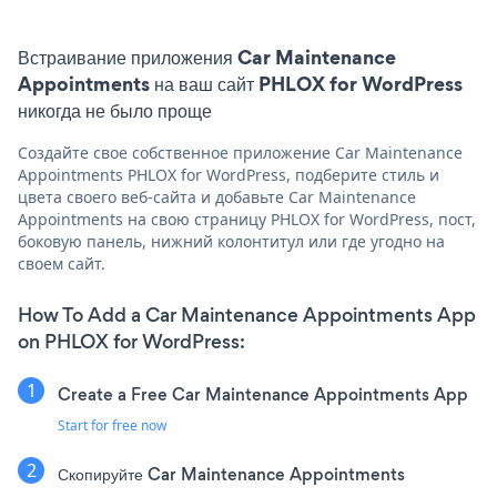
Встраивание приложения Car Maintenance
Appointments на ваш сайт PHLOX for WordPress
никогда не было проще
Создайте свое собственное приложение Car Maintenance
Appointments PHLOX for WordPress, подберите стиль и
цвета своего веб-сайта и добавьте Car Maintenance
Appointments на свою страницу PHLOX for WordPress, пост,
боковую панель, нижний колонтитул или где угодно на
своем сайт.
How To Add a Car Maintenance Appointments App
on PHLOX for WordPress:
Create a Free Car Maintenance Appointments App
Start for free now
Скопируйте Car Maintenance Appointments