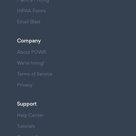
HIPAA Forms
Email Blast
Company
About POWR
We're hiring!
Terms of Service
Privacy
Support
Help Center
Tutorials