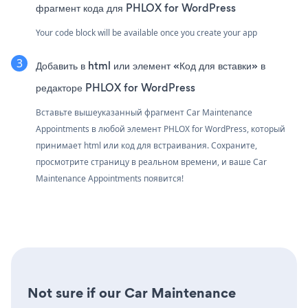
фрагмент кода для PHLOX for WordPress
Your code block will be available once you create your app
Добавить в html или элемент «Код для вставки» в
редакторе PHLOX for WordPress
Вставьте вышеуказанный фрагмент Car Maintenance
Appointments в любой элемент PHLOX for WordPress, который
принимает html или код для встраивания. Сохраните,
просмотрите страницу в реальном времени, и ваше Car
Maintenance Appointments появится!
Not sure if our Car Maintenance