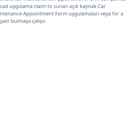
oad uygulama claim to sunan açık kaynak Car
ntenance Appointment Form uygulamaları veya for a
gain bulmaya çalışır.