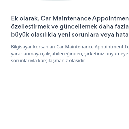
Ek olarak, Car Maintenance Appointmen
özelleştirmek ve güncellemek daha fazla
büyük olasılıkla yeni sorunlara veya hata
Bilgisayar korsanları Car Maintenance Appointment F
yararlanmaya çalışabileceğinden, şirketiniz büyümeye
sorunlarıyla karşılaşmanız olasıdır.