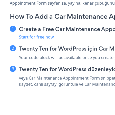
Appointment Form sayfanıza, yayına, kenar çubuğunuza, 
How To Add a Car Maintenance A
Create a Free Car Maintenance App
Start for free now
Twenty Ten for WordPress için Car 
Your code block will be available once you create
Twenty Ten for WordPress düzenleyic
veya Car Maintenance Appointment Form snippet'i
kaydet, canlı sayfayı görüntüle ve Car Maintena