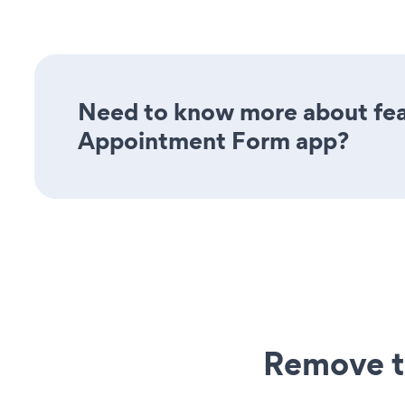
Need to know more about feat
Appointment Form app?
Remove t