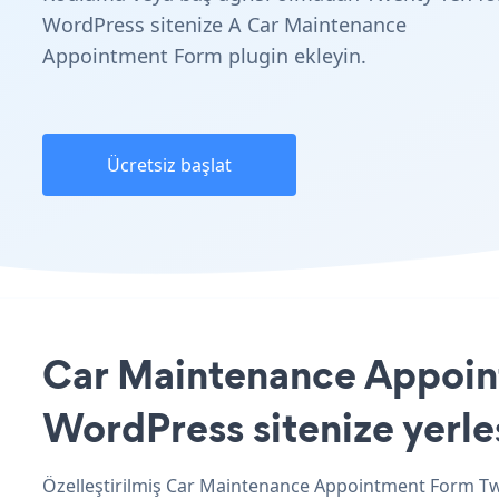
WordPress sitenize A Car Maintenance
Appointment Form plugin ekleyin.
Ücretsiz başlat
Car Maintenance Appoin
WordPress sitenize yerle
Özelleştirilmiş Car Maintenance Appointment Form Twe