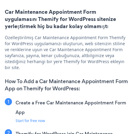
Car Maintenance Appointment Form
uygulamasını Themify for WordPress sitenize
yerleştirmek hiç bu kadar kolay olmamıştı
Özelleştirilmiş Car Maintenance Appointment Form Themify
for WordPress uygulamanızı oluşturun, web sitenizin stiline
ve renklerine uyun ve Car Maintenance Appointment Form
sayfanıza, yayına, kenar çubuğunuza, altbilginize veya
istediğiniz herhangi bir yere Themify for WordPress ekleyin
bir site.
How To Add a Car Maintenance Appointment Form
App on Themify for WordPress:
Create a Free Car Maintenance Appointment Form
App
Start for free now
Themify for WordPress için Car Maintenance