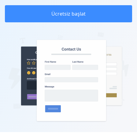
Ücretsiz başlat