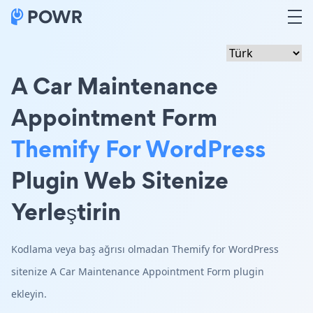
A Car Maintenance
Appointment Form
Themify For WordPress
Plugin Web Sitenize
Yerleştirin
Kodlama veya baş ağrısı olmadan Themify for WordPress
sitenize A Car Maintenance Appointment Form plugin
ekleyin.