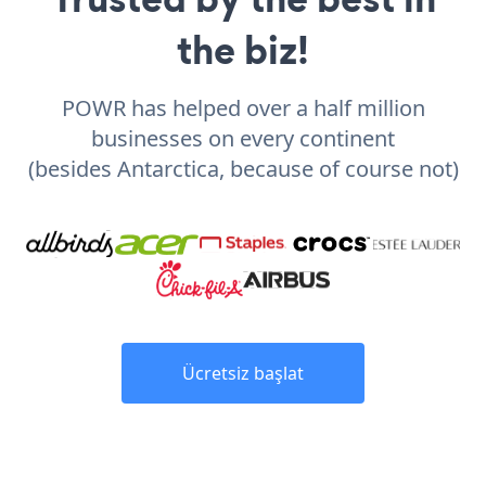
the biz!
POWR has helped over a half million
businesses on every continent
(besides Antarctica, because of course not)
Ücretsiz başlat