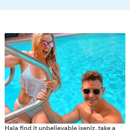
Hala find it unbelievable iseniz, take a