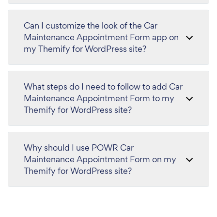
Can I customize the look of the Car
Maintenance Appointment Form app on
my Themify for WordPress site?
What steps do I need to follow to add Car
Maintenance Appointment Form to my
Themify for WordPress site?
Why should I use POWR Car
Maintenance Appointment Form on my
Themify for WordPress site?