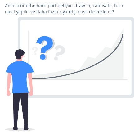
Ama sonra the hard part geliyor: draw in, captivate, turn
nasıl yapılır ve daha fazla ziyaretçi nasıl desteklenir?