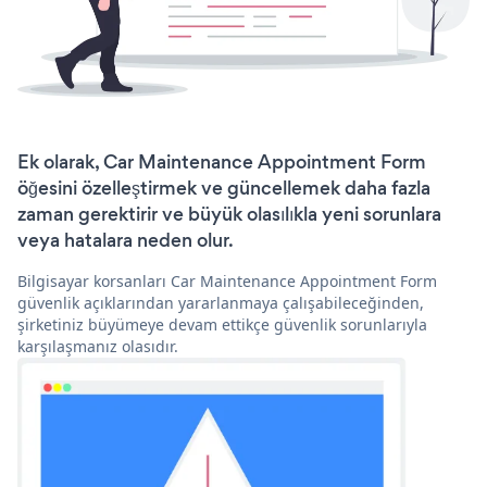
Ek olarak, Car Maintenance Appointment Form
öğesini özelleştirmek ve güncellemek daha fazla
zaman gerektirir ve büyük olasılıkla yeni sorunlara
veya hatalara neden olur.
Bilgisayar korsanları Car Maintenance Appointment Form
güvenlik açıklarından yararlanmaya çalışabileceğinden,
şirketiniz büyümeye devam ettikçe güvenlik sorunlarıyla
karşılaşmanız olasıdır.