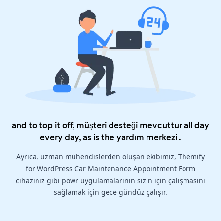
and to top it off, müşteri desteği mevcuttur all day
every day, as is the
yardım merkezi
.
Ayrıca, uzman mühendislerden oluşan ekibimiz, Themify
for WordPress Car Maintenance Appointment Form
cihazınız gibi powr uygulamalarının sizin için çalışmasını
sağlamak için gece gündüz çalışır.