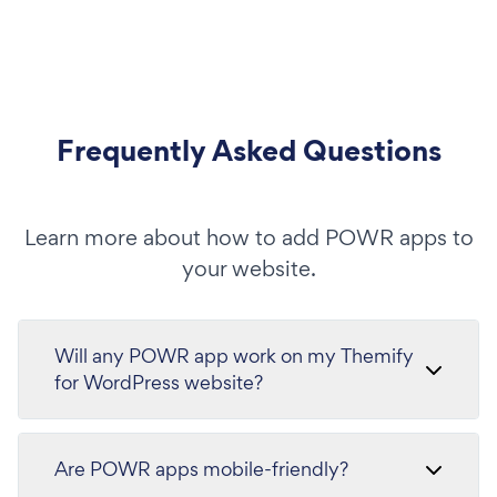
Frequently Asked Questions
Learn more about how to add POWR apps to
your website.
Will any POWR app work on my Themify
for WordPress website?
Are POWR apps mobile-friendly?