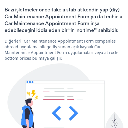
Bazı işletmeler önce take a stab at kendin yap (diy)
Car Maintenance Appointment Form ya da techie a
Car Maintenance Appointment Form inşa
edebileceğini iddia eden bir “in 'no time'” sahibidir.
Diğerleri, Car Maintenance Appointment Form companies
abroad uygulama allegedly sunan açık kaynak Car
Maintenance Appointment Form uygulamaları veya at rock-
bottom prices bulmaya çalışır.