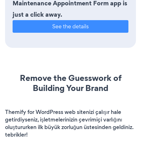
Maintenance Appointment Form app is
just a click away.
See the details
Remove the Guesswork of
Building Your Brand
Themify for WordPress web sitenizi çalışır hale
getirdiyseniz, işletmelerinizin çevrimiçi varlığını
oluştururken ilk büyük zorluğun üstesinden geldiniz.
tebrikler!