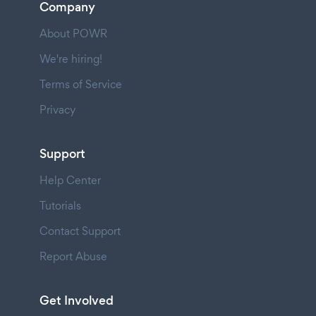
Company
About POWR
We're hiring!
Terms of Service
Privacy
Support
Help Center
Tutorials
Contact Support
Report Abuse
Get Involved