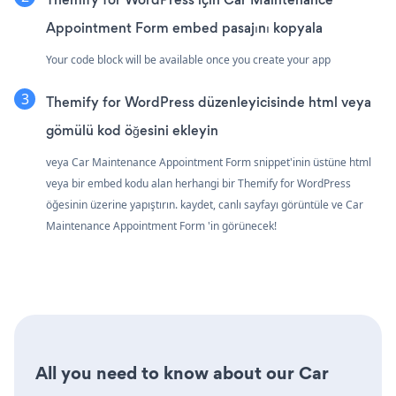
Appointment Form embed pasajını kopyala
Your code block will be available once you create your app
Themify for WordPress düzenleyicisinde html veya
gömülü kod öğesini ekleyin
veya Car Maintenance Appointment Form snippet'inin üstüne html
veya bir embed kodu alan herhangi bir Themify for WordPress
öğesinin üzerine yapıştırın. kaydet, canlı sayfayı görüntüle ve Car
Maintenance Appointment Form 'in görünecek!
All you need to know about our Car