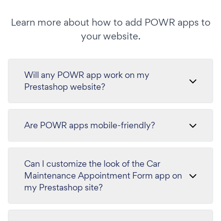
Learn more about how to add POWR apps to
your website.
Will any POWR app work on my
Prestashop website?
Are POWR apps mobile-friendly?
Can I customize the look of the Car
Maintenance Appointment Form app on
my Prestashop site?