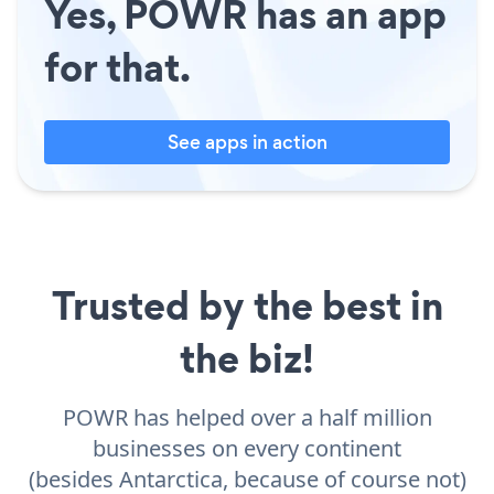
Yes, POWR has an app
for that.
See apps in action
Trusted by the best in
the biz!
POWR has helped over a half million
businesses on every continent
(besides Antarctica, because of course not)