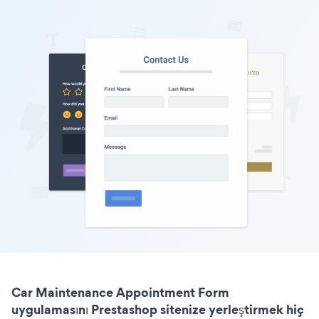
Car Maintenance Appointment Form
uygulamasını Prestashop sitenize yerleştirmek hiç