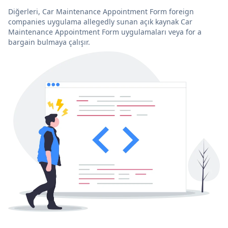
Diğerleri, Car Maintenance Appointment Form foreign
companies uygulama allegedly sunan açık kaynak Car
Maintenance Appointment Form uygulamaları veya for a
bargain bulmaya çalışır.