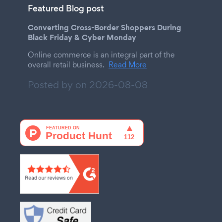
Featured Blog post
Converting Cross-Border Shoppers During
Black Friday & Cyber Monday
Online commerce is an integral part of the
overall retail business.
Read More
Posted by on
2026-08-08