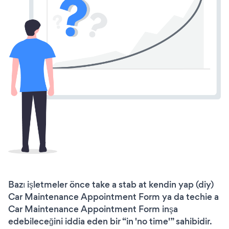
Bazı işletmeler önce take a stab at kendin yap (diy)
Car Maintenance Appointment Form ya da techie a
Car Maintenance Appointment Form inşa
edebileceğini iddia eden bir “in 'no time'” sahibidir.