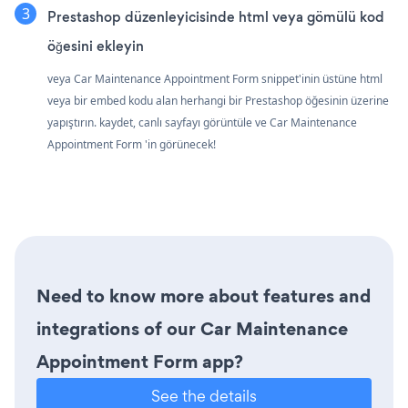
Prestashop düzenleyicisinde html veya gömülü kod
öğesini ekleyin
veya Car Maintenance Appointment Form snippet'inin üstüne html
veya bir embed kodu alan herhangi bir Prestashop öğesinin üzerine
yapıştırın. kaydet, canlı sayfayı görüntüle ve Car Maintenance
Appointment Form 'in görünecek!
Need to know more about features and
integrations of our Car Maintenance
Appointment Form app?
See the details