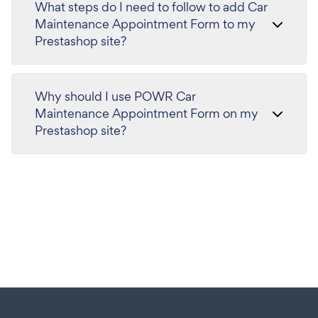
What steps do I need to follow to add Car
Maintenance Appointment Form to my
Prestashop site?
Why should I use POWR Car
Maintenance Appointment Form on my
Prestashop site?