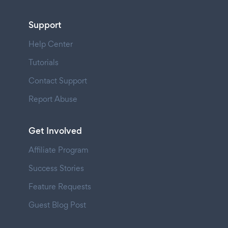
Support
Help Center
Tutorials
Contact Support
Report Abuse
Get Involved
Affiliate Program
Success Stories
Feature Requests
Guest Blog Post