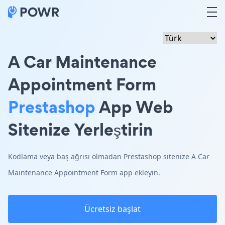
A Car Maintenance
Appointment Form
Prestashop
App Web
Sitenize Yerleştirin
Kodlama veya baş ağrısı olmadan Prestashop sitenize A Car
Maintenance Appointment Form app ekleyin.
Ücretsiz başlat