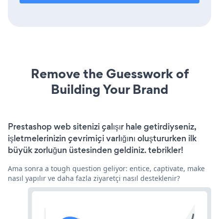
Remove the Guesswork of
Building Your Brand
Prestashop web sitenizi çalışır hale getirdiyseniz,
işletmelerinizin çevrimiçi varlığını oluştururken ilk
büyük zorluğun üstesinden geldiniz. tebrikler!
Ama sonra a tough question geliyor: entice, captivate, make
nasıl yapılır ve daha fazla ziyaretçi nasıl desteklenir?