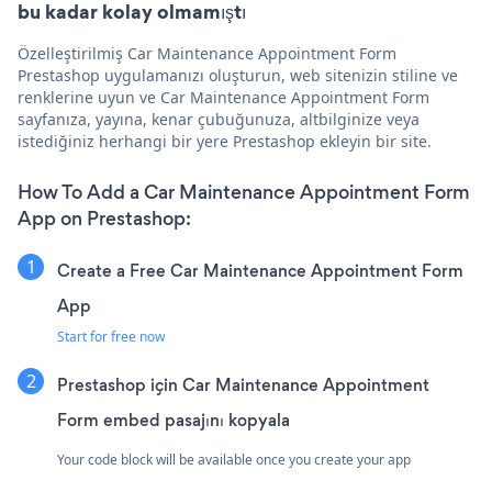
bu kadar kolay olmamıştı
Özelleştirilmiş Car Maintenance Appointment Form
Prestashop uygulamanızı oluşturun, web sitenizin stiline ve
renklerine uyun ve Car Maintenance Appointment Form
sayfanıza, yayına, kenar çubuğunuza, altbilginize veya
istediğiniz herhangi bir yere Prestashop ekleyin bir site.
How To Add a Car Maintenance Appointment Form
App on Prestashop:
Create a Free Car Maintenance Appointment Form
App
Start for free now
Prestashop için Car Maintenance Appointment
Form embed pasajını kopyala
Your code block will be available once you create your app