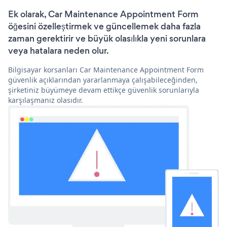
Ek olarak, Car Maintenance Appointment Form
öğesini özelleştirmek ve güncellemek daha fazla
zaman gerektirir ve büyük olasılıkla yeni sorunlara
veya hatalara neden olur.
Bilgisayar korsanları Car Maintenance Appointment Form
güvenlik açıklarından yararlanmaya çalışabileceğinden,
şirketiniz büyümeye devam ettikçe güvenlik sorunlarıyla
karşılaşmanız olasıdır.