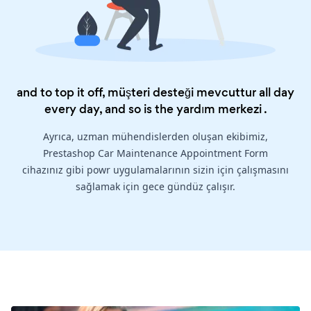
and to top it off, müşteri desteği mevcuttur all day
every day, and so is the
yardım merkezi
.
Ayrıca, uzman mühendislerden oluşan ekibimiz,
Prestashop Car Maintenance Appointment Form
cihazınız gibi powr uygulamalarının sizin için çalışmasını
sağlamak için gece gündüz çalışır.