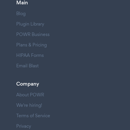
Main
Blog
Plugin Library
POWR Business
Plans & Pricing
HIPAA Forms
Email Blast
Company
About POWR
We're hiring!
Terms of Service
Privacy