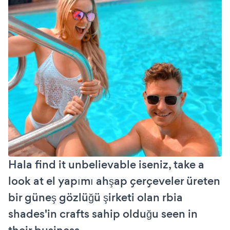
Hala find it unbelievable iseniz, take a
look at el yapımı ahşap çerçeveler üreten
bir güneş gözlüğü şirketi olan rbia
shades'in crafts sahip olduğu seen in