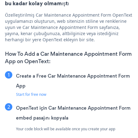
bu kadar kolay olmamıştı
Özelleştirilmiş Car Maintenance Appointment Form OpenText
uygulamanızı oluşturun, web sitenizin stiline ve renklerine
uyun ve Car Maintenance Appointment Form sayfanıza,
yayına, kenar çubuğunuza, altbilginize veya istediğiniz
herhangi bir yere OpenText ekleyin bir site.
How To Add a Car Maintenance Appointment Form
App on OpenText:
Create a Free Car Maintenance Appointment Form
App
Start for free now
OpenText için Car Maintenance Appointment Form
embed pasajını kopyala
Your code block will be available once you create your app