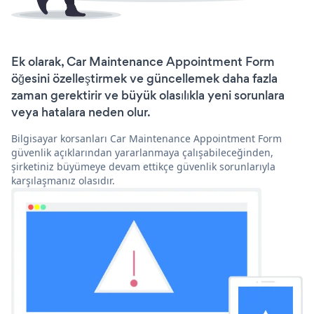
Ek olarak, Car Maintenance Appointment Form
öğesini özelleştirmek ve güncellemek daha fazla
zaman gerektirir ve büyük olasılıkla yeni sorunlara
veya hatalara neden olur.
Bilgisayar korsanları Car Maintenance Appointment Form
güvenlik açıklarından yararlanmaya çalışabileceğinden,
şirketiniz büyümeye devam ettikçe güvenlik sorunlarıyla
karşılaşmanız olasıdır.