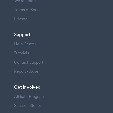
We're hiring!
Terms of Service
Privacy
Support
Help Center
Tutorials
Contact Support
Report Abuse
Get Involved
Affiliate Program
Success Stories