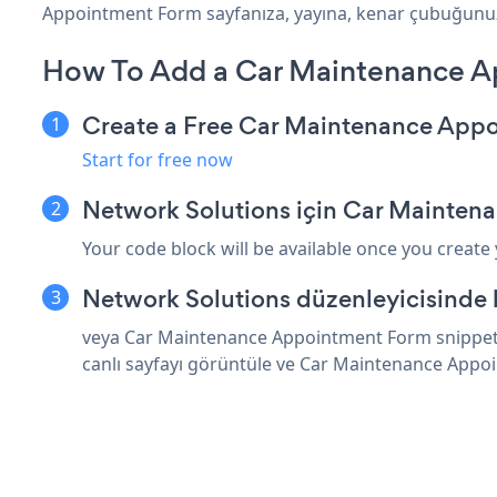
Appointment Form sayfanıza, yayına, kenar çubuğunuza, 
How To Add a Car Maintenance A
Create a Free Car Maintenance App
Start for free now
Network Solutions için Car Mainten
Your code block will be available once you create
Network Solutions düzenleyicisinde 
veya Car Maintenance Appointment Form snippet'i
canlı sayfayı görüntüle ve Car Maintenance Appo