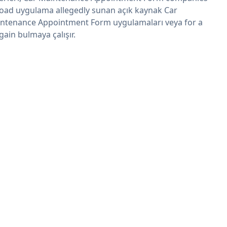
oad uygulama allegedly sunan açık kaynak Car
ntenance Appointment Form uygulamaları veya for a
gain bulmaya çalışır.