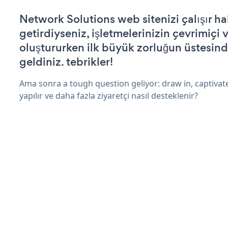
Network Solutions web sitenizi çalışır ha
getirdiyseniz, işletmelerinizin çevrimiçi v
oluştururken ilk büyük zorluğun üstesin
geldiniz. tebrikler!
Ama sonra a tough question geliyor: draw in, captivat
yapılır ve daha fazla ziyaretçi nasıl desteklenir?