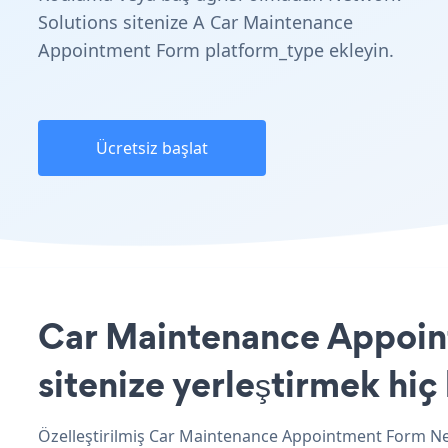
Solutions sitenize A Car Maintenance
Appointment Form platform_type ekleyin.
Ücretsiz başlat
Car Maintenance Appoin
sitenize yerleştirmek hiç
Özelleştirilmiş Car Maintenance Appointment Form Net