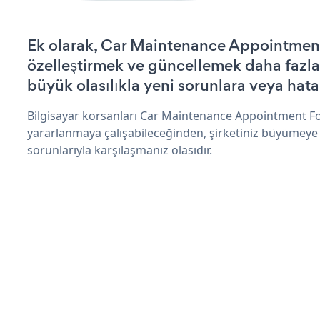
Ek olarak, Car Maintenance Appointmen
özelleştirmek ve güncellemek daha fazla
büyük olasılıkla yeni sorunlara veya hata
Bilgisayar korsanları Car Maintenance Appointment F
yararlanmaya çalışabileceğinden, şirketiniz büyümeye
sorunlarıyla karşılaşmanız olasıdır.