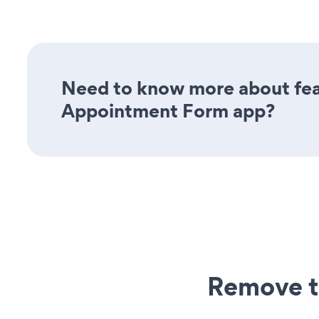
Need to know more about feat
Appointment Form app?
Remove t