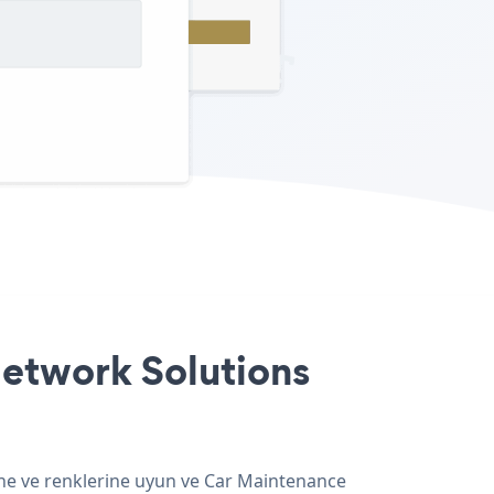
etwork Solutions
ine ve renklerine uyun ve Car Maintenance